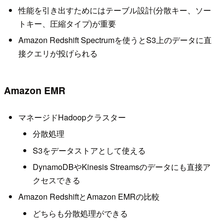
性能を引き出すためにはテーブル設計(分散キー、ソー
トキー、圧縮タイプ)が重要
Amazon Redshift Spectrumを使うとS3上のデータに直
接クエリが投げられる
Amazon EMR
マネージドHadoopクラスター
分散処理
S3をデータストアとして使える
DynamoDBやKinesis Streamsのデータにも直接ア
クセスできる
Amazon RedshiftとAmazon EMRの比較
どちらも分散処理ができる