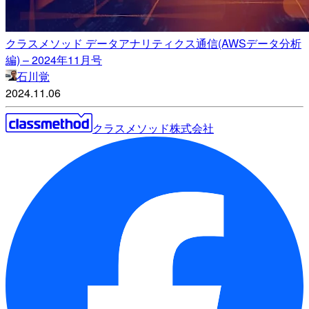
クラスメソッド データアナリティクス通信(AWSデータ分析
編) – 2024年11月号
石川覚
2024.11.06
クラスメソッド株式会社