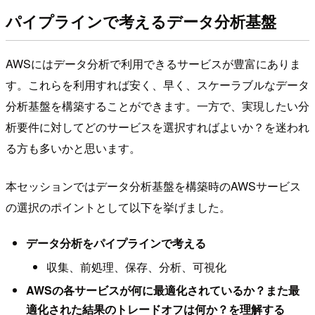
パイプラインで考えるデータ分析基盤
AWSにはデータ分析で利用できるサービスが豊富にありま
す。これらを利用すれば安く、早く、スケーラブルなデータ
分析基盤を構築することができます。一方で、実現したい分
析要件に対してどのサービスを選択すればよいか？を迷われ
る方も多いかと思います。
本セッションではデータ分析基盤を構築時のAWSサービス
の選択のポイントとして以下を挙げました。
データ分析をパイプラインで考える
収集、前処理、保存、分析、可視化
AWSの各サービスが何に最適化されているか？また最
適化された結果のトレードオフは何か？を理解する