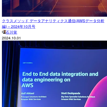
クラスメソッド データアナリティクス通信(AWSデータ分析
編) – 2024年10月号
石川覚
2024.10.01