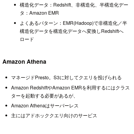
構造化データ：Redshift、非構造化、半構造化デー
タ：Amazon EMR
よくあるパターン：EMR(Hadoop)で非構造化／半
構造化データを構造化データへ変換しRedshiftへ
ロード
Amazon Athena
マネージドPresto。S3に対してクエリを投げられる
Amazon RedshiftやAmazon EMRを利用するにはクラス
ターを起動する必要があるが、
Amazon Athenaはサーバーレス
主にはアドホッククエリ向けのサービス