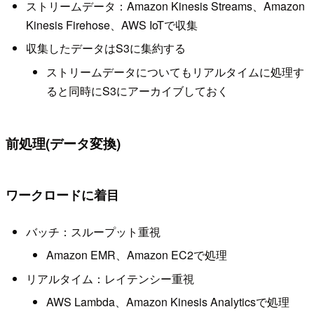
ストリームデータ：Amazon Kinesis Streams、Amazon
Kinesis Firehose、AWS IoTで収集
収集したデータはS3に集約する
ストリームデータについてもリアルタイムに処理す
ると同時にS3にアーカイブしておく
前処理(データ変換)
ワークロードに着目
バッチ：スループット重視
Amazon EMR、Amazon EC2で処理
リアルタイム：レイテンシー重視
AWS Lambda、Amazon Kinesis Analyticsで処理