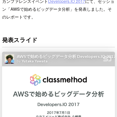
カンファレンスイベント
Developers.IO 2017
にて、セッショ
ン「AWSで始めるビッグデータ分析」を発表しました。そ
のレポートです。
発表スライド