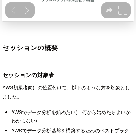
セッションの概要
セッションの対象者
AWS初級者向けの位置付けで、以下のような方を対象とし
ました。
AWSでデータ分析を始めたい(…何から始めたらよいか
わからない)
AWSでデータ分析基盤を構築するためのベストプラク