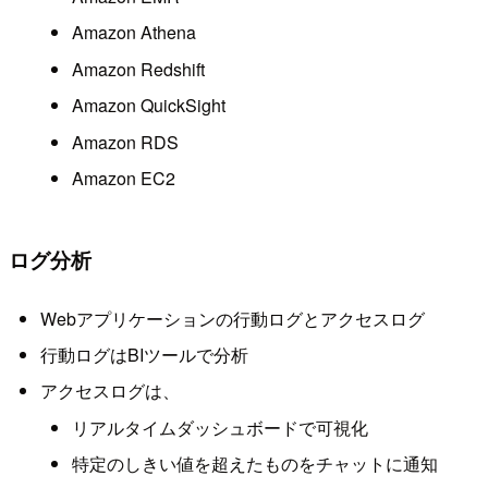
Amazon Athena
Amazon Redshift
Amazon QuickSight
Amazon RDS
Amazon EC2
ログ分析
Webアプリケーションの行動ログとアクセスログ
行動ログはBIツールで分析
アクセスログは、
リアルタイムダッシュボードで可視化
特定のしきい値を超えたものをチャットに通知