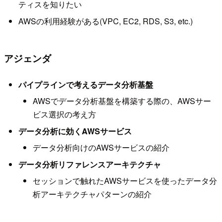
ティスを知りたい
AWSの利用経験がある(VPC, EC2, RDS, S3, etc.)
アジェンダ
パイプラインで考えるデータ分析基盤
AWSでデータ分析基盤を構築する際の、AWSサー
ビス選択の考え方
データ分析に効くAWSサービス
データ分析向けのAWSサービスの紹介
データ分析リファレンスアーキテクチャ
セッションで触れたAWSサービスを使ったデータ分
析アーキテクチャパターンの紹介