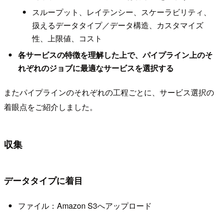
スループット、レイテンシー、スケーラビリティ、
扱えるデータタイプ／データ構造、カスタマイズ
性、上限値、コスト
各サービスの特徴を理解した上で、パイプライン上のそ
れぞれのジョブに最適なサービスを選択する
またパイプラインのそれぞれの工程ごとに、サービス選択の
着眼点をご紹介しました。
収集
データタイプに着目
ファイル：Amazon S3へアップロード