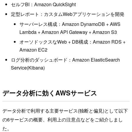
セルフBI：Amazon QuickSight
定型レポート：カスタムWebアプリケーションを開発
サーバーレス構成：Amazon DynamoDB + AWS
Lambda + Amazon API Gateway + Amazon S3
オーソドックスなWeb + DB構成：Amazon RDS +
Amazon EC2
ログ分析のダッシュボード：Amazon ElasticSearch
Service(Kibana)
データ分析に効くAWSサービス
データ分析で利用する主要サービス(独断と偏見)として以下
の6サービスの概要、利用上の注意点などをご紹介しまし
た。