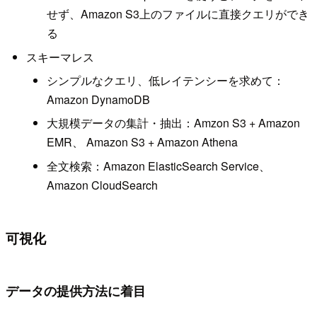
せず、Amazon S3上のファイルに直接クエリができ
る
スキーマレス
シンプルなクエリ、低レイテンシーを求めて：
Amazon DynamoDB
大規模データの集計・抽出：Amzon S3 + Amazon
EMR、 Amazon S3 + Amazon Athena
全文検索：Amazon ElasticSearch Service、
Amazon CloudSearch
可視化
データの提供方法に着目