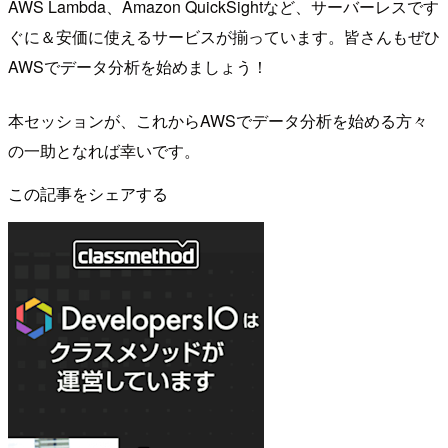
AWS Lambda、Amazon QuickSightなど、サーバーレスです
ぐに＆安価に使えるサービスが揃っています。皆さんもぜひ
AWSでデータ分析を始めましょう！
本セッションが、これからAWSでデータ分析を始める方々
の一助となれば幸いです。
この記事をシェアする