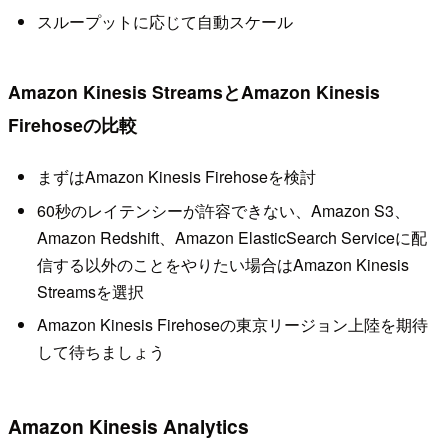
スループットに応じて自動スケール
Amazon Kinesis StreamsとAmazon Kinesis
Firehoseの比較
まずはAmazon Kinesis Firehoseを検討
60秒のレイテンシーが許容できない、Amazon S3、
Amazon Redshift、Amazon ElasticSearch Serviceに配
信する以外のことをやりたい場合はAmazon Kinesis
Streamsを選択
Amazon Kinesis Firehoseの東京リージョン上陸を期待
して待ちましょう
Amazon Kinesis Analytics