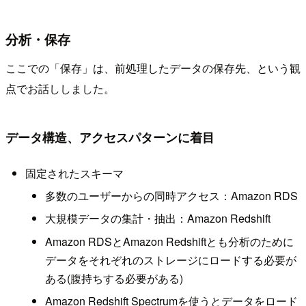
分析・保存
ここでの「保存」は、前処理したデータの保存先、という観
点でお話ししました。
データ構造、アクセスパターンに着目
固定されたスキーマ
多数のユーザーからの同時アクセス：Amazon RDS
大規模データの集計・抽出：Amazon Redshift
Amazon RDSとAmazon Redshiftとも分析のために
データをそれぞれのストレージにロードする必要が
ある(腹持ちする必要がある)
Amazon Redshift Spectrumを使うとデータをロード