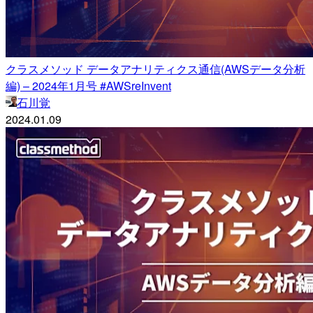
クラスメソッド データアナリティクス通信(AWSデータ分析
編) – 2024年1月号 #AWSreInvent
石川覚
2024.01.09