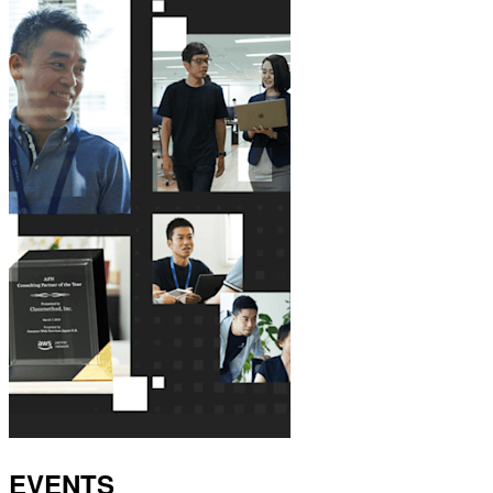
EVENTS