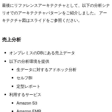
最後にリファレンスアーキテクチャとして、以下の分析シナ
リオでのアーキテクチャパターンをご紹介しました。 アー
キテクチャ図はスライドをご参照ください。
売上分析
オンプレミスのDBにある売上データ
以下の分析環境を提供
生データに対するアドホック分析
セルフBI
定型レポート
利用するサービス
Amazon S3
Amazon EMR