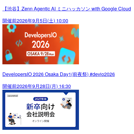
【渋谷】Zenn Agentic AI ミニハッカソン with Google Cloud
開催前
2026年9月5日(土) 10:00
DevelopersIO 2026 Osaka Day1(前夜祭) #devio2026
開催前
2026年9月28日(月) 16:30