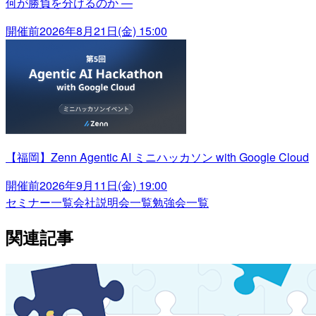
何が勝負を分けるのか ―
開催前
2026年8月21日(金) 15:00
【福岡】Zenn Agentic AI ミニハッカソン with Google Cloud
開催前
2026年9月11日(金) 19:00
セミナー一覧
会社説明会一覧
勉強会一覧
関連記事