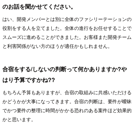
のお話を聞かせてください。
はい、開発メンバーとは別に全体のファシリーテーションの
役割をする人を立てました。全体の進行をお任せすることで
スムーズに進めることができました。お客様また開発チーム
と利害関係がない方のほうが適任かもしれません。
合宿をする/しないの判断って何かありますか?や
はり予算ですかね??
もちろん予算もありますが、合宿の取組みに共感いただける
かどうかが大事になってきます。合宿の判断は、要件が曖昧
でかつ要件の整理に時間がかかる恐れのある案件ほど効果的
かと思います。