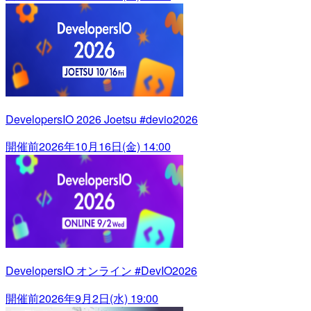
DevelopersIO 2026 Joetsu #devio2026
開催前
2026年10月16日(金) 14:00
DevelopersIO オンライン #DevIO2026
開催前
2026年9月2日(水) 19:00