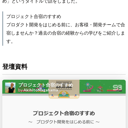
め」というタイトルで話をしました。
プロジェクト合宿のすすめ
プロダクト開発をはじめる前に、お客様・開発チームで合
宿しませんか？過去の合宿の経験からの学びをご紹介しま
す。
登壇資料