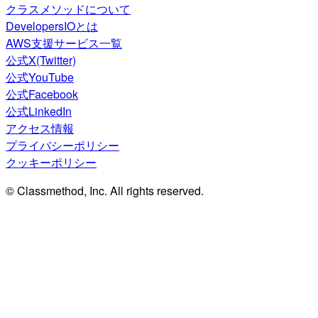
クラスメソッドについて
DevelopersIOとは
AWS支援サービス一覧
公式X(Twitter)
公式YouTube
公式Facebook
公式LinkedIn
アクセス情報
プライバシーポリシー
クッキーポリシー
© Classmethod, Inc. All rights reserved.