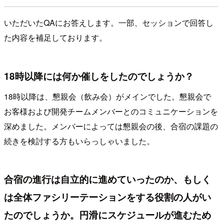
いただいたQAにお答えします。一部、セッションで回答し
た内容を補足しております。
18時以降には何か催しをしたのでしょうか？
18時以降は、懇親会（飲み会）がメインでした。懇親会で
お客様および開発チームメンバーとのコミュニケーションを
深めました。メンバーによっては懇親会の後、合宿の課題の
続きを検討する方もいらっしゃいました。
合宿の進行は自立的に進めていったのか、もしく
は全体ファシリーテーションをする役割の人がい
たのでしょうか。円滑にスケジュールが進むため