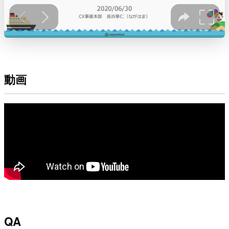
動画
QA