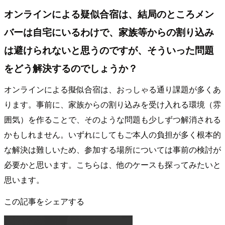
オンラインによる疑似合宿は、結局のところメン
バーは自宅にいるわけで、家族等からの割り込み
は避けられないと思うのですが、そういった問題
をどう解決するのでしょうか？
オンラインによる擬似合宿は、おっしゃる通り課題が多くあ
ります。事前に、家族からの割り込みを受け入れる環境（雰
囲気）を作ることで、そのような問題も少しずつ解消される
かもしれません。いずれにしてもご本人の負担が多く根本的
な解決は難しいため、参加する場所については事前の検討が
必要かと思います。こちらは、他のケースも探ってみたいと
思います。
この記事をシェアする