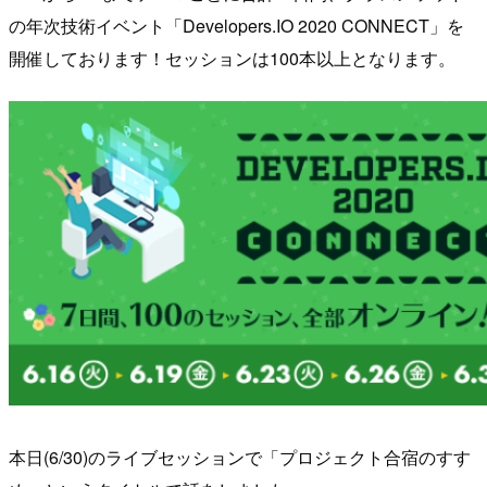
の年次技術イベント「Developers.IO 2020 CONNECT」を
開催しております！セッションは100本以上となります。
本日(6/30)のライブセッションで「プロジェクト合宿のすす