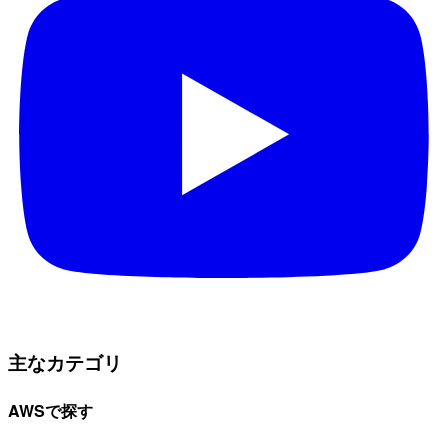
主なカテゴリ
AWSで探す