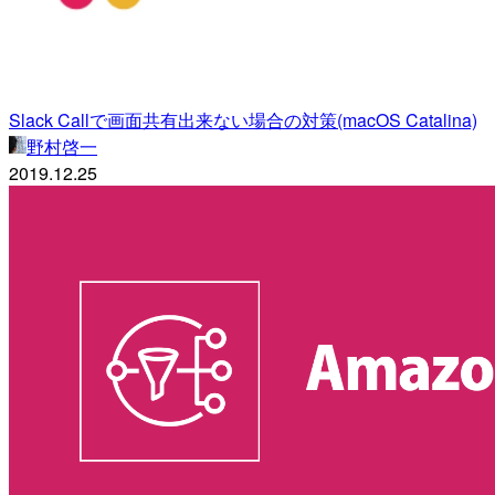
Slack Callで画面共有出来ない場合の対策(macOS Catalina)
野村啓一
2019.12.25