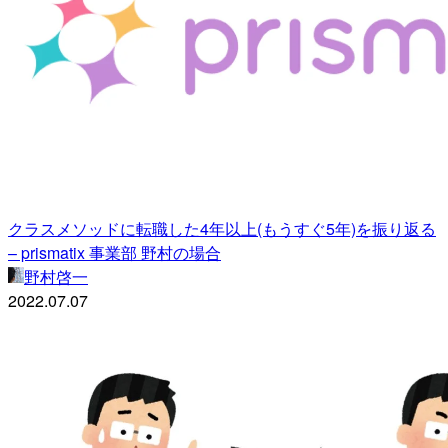
クラスメソッドに転職した4年以上(もうすぐ5年)を振り返る
– prismatix 事業部 野村の場合
野村啓一
2022.07.07