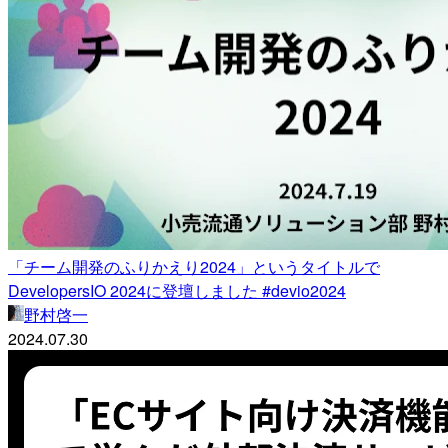
「チーム開発のふりかえり2024」というタイトルで
DevelopersIO 2024に登壇しました #devio2024
野村啓一
2024.07.30