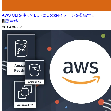
AWS CLIを使ってECRにDockerイメージを登録する
野村啓一
2019.08.07