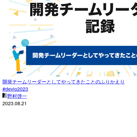
開発チームリーダーとしてやってきたことのふりかえり
#devio2023
野村啓一
2023.08.21