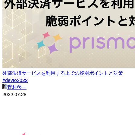
外部決済サービスを利用する上での脆弱ポイントと対策
#devio2022
野村啓一
2022.07.28