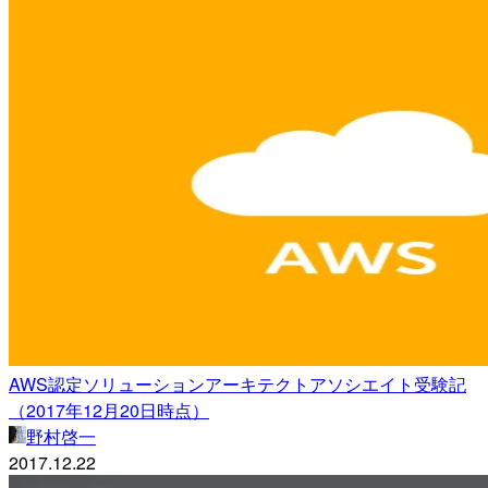
AWS認定ソリューションアーキテクトアソシエイト受験記
（2017年12月20日時点）
野村啓一
2017.12.22