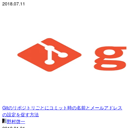
2018.07.11
Gitのリポジトリごとにコミット時の名前とメールアドレス
の設定を促す方法
野村啓一