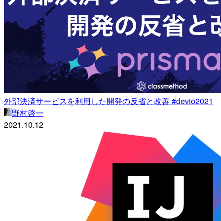
外部決済サービスを利用した開発の反省と改善 #devio2021
野村啓一
2021.10.12