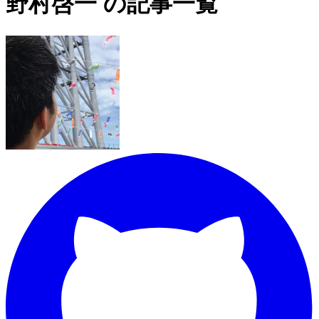
野村啓一 の記事一覧