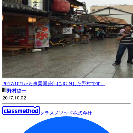
2017/10/1から事業開発部にJOINした野村です。
野村啓一
2017.10.02
クラスメソッド株式会社