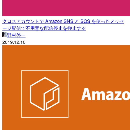
クロスアカウントで Amazon SNS と SQS を使ったメッセ
ージ配信で不用意な配信停止を抑止する
野村啓一
2019.12.10