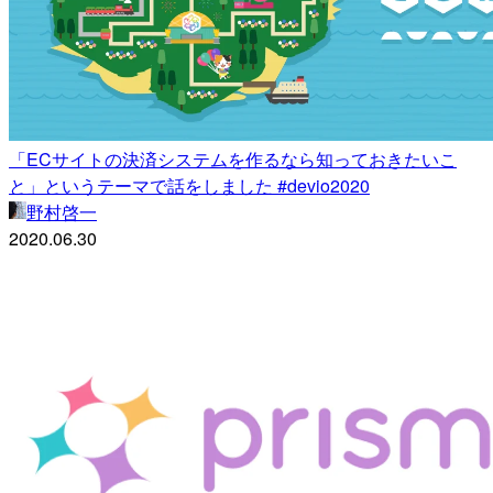
「ECサイトの決済システムを作るなら知っておきたいこ
と」というテーマで話をしました #devio2020
野村啓一
2020.06.30