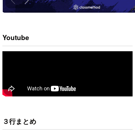
Youtube
３行まとめ