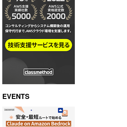
EVENTS