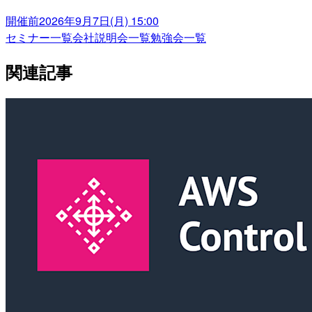
開催前
2026年9月7日(月) 15:00
セミナー一覧
会社説明会一覧
勉強会一覧
関連記事