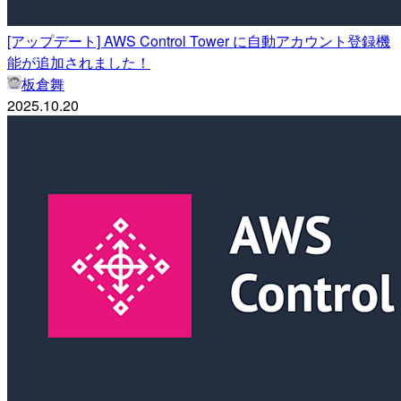
[アップデート] AWS Control Tower に自動アカウント登録機
能が追加されました！
板倉舞
2025.10.20