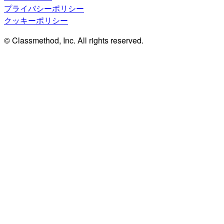
プライバシーポリシー
クッキーポリシー
© Classmethod, Inc. All rights reserved.