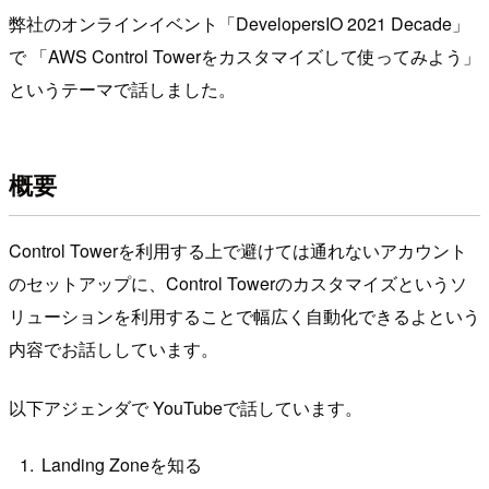
弊社のオンラインイベント「DevelopersIO 2021 Decade」
で 「AWS Control Towerをカスタマイズして使ってみよう」
というテーマで話しました。
概要
Control Towerを利用する上で避けては通れないアカウント
のセットアップに、Control Towerのカスタマイズというソ
リューションを利用することで幅広く自動化できるよという
内容でお話ししています。
以下アジェンダで YouTubeで話しています。
Landing Zoneを知る