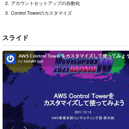
アカウントセットアップの自動化
Control Towerのカスタマイズ
スライド