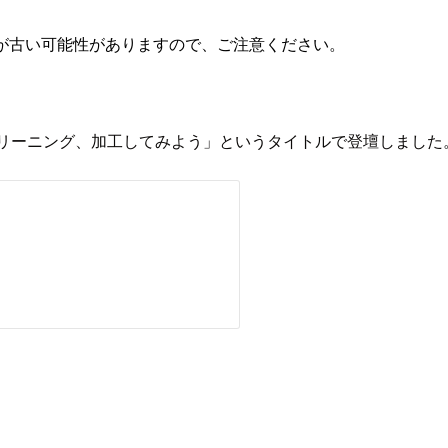
が古い可能性がありますので、ご注意ください。
rewでデータをクリーニング、加工してみよう」というタイトルで登壇しました