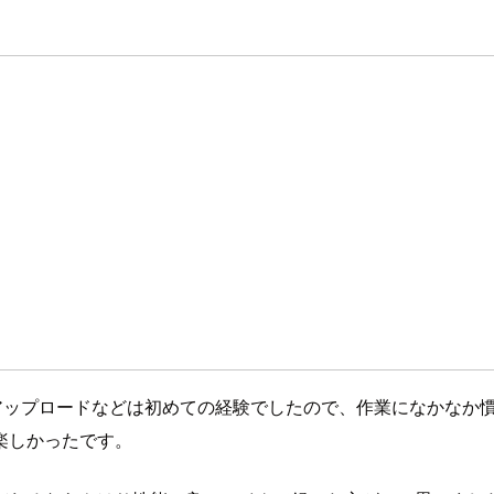
へのアップロードなどは初めての経験でしたので、作業になかな
楽しかったです。