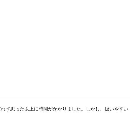
か慣れず思った以上に時間がかかりました。しかし、扱いやすい