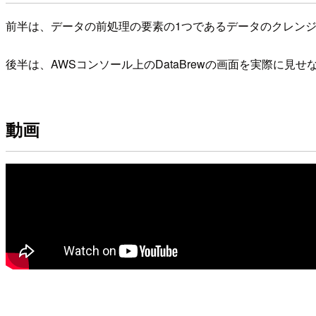
前半は、データの前処理の要素の1つであるデータのクレンジング
後半は、AWSコンソール上のDataBrewの画面を実際に
動画