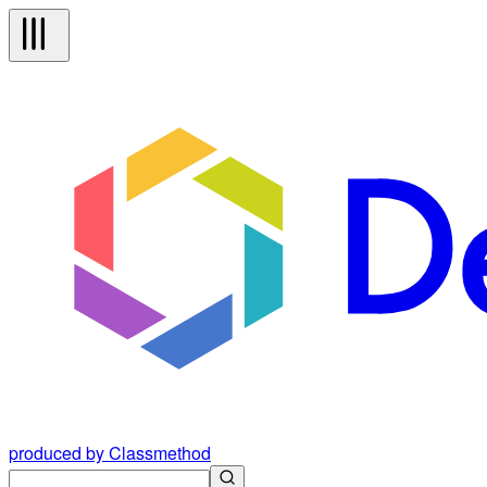
produced by Classmethod