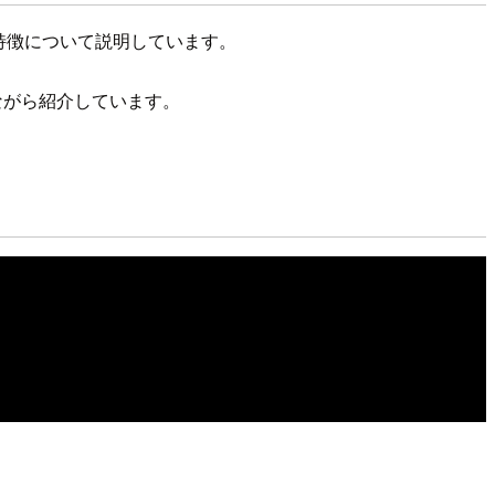
、特徴について説明しています。
ながら紹介しています。