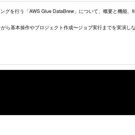
を行う「AWS Glue DataBrew」について、概要と機能
見せながら基本操作やプロジェクト作成〜ジョブ実行までを実演し