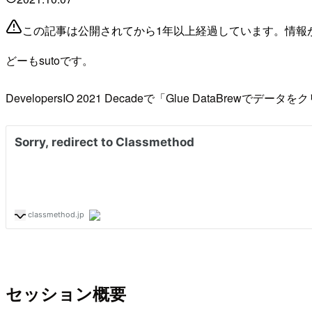
この記事は公開されてから1年以上経過しています。情報
どーもsutoです。
DevelopersIO 2021 Decadeで「Glue DataB
セッション概要