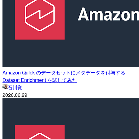
Amazon Quick のデータセットにメタデータを付与する
Dataset Enrichment を試してみた
石川覚
2026.06.29