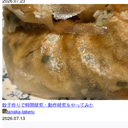
2026.07.23
餃子作りで時間研究・動作研究をやってみた
tanaka-takeru
2026.07.13