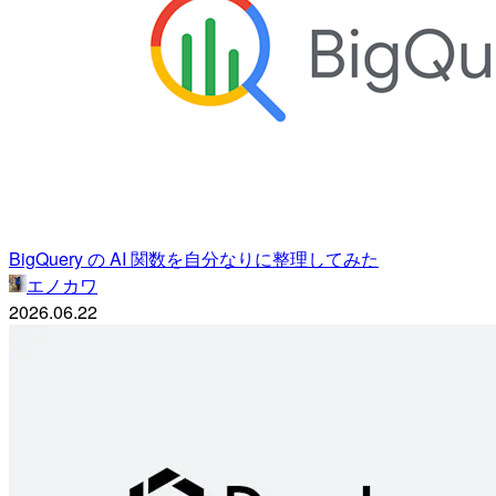
BigQuery の AI 関数を自分なりに整理してみた
エノカワ
2026.06.22