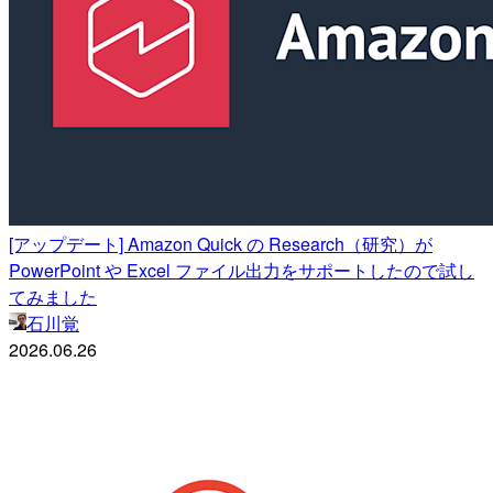
[アップデート] Amazon Quick の Research（研究）が
PowerPoint や Excel ファイル出力をサポートしたので試し
てみました
石川覚
2026.06.26