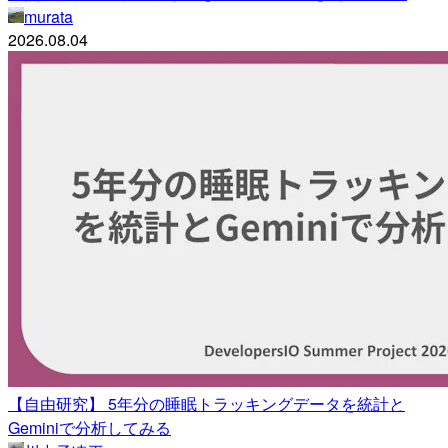
murata
2026.08.04
【自由研究】 5年分の睡眠トラッキングデータを統計と
Geminiで分析してみる