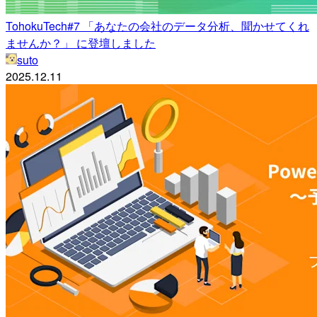
TohokuTech#7 「あなたの会社のデータ分析、聞かせてくれ
ませんか？」 に登壇しました
suto
2025.12.11