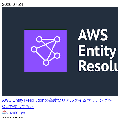
2026.07.24
AWS Entity Resolutionの高度なリアルタイムマッチングを
CLIで試してみた
suzuki.ryo