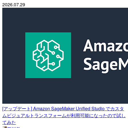
2026.07.29
[アップデート] Amazon SageMaker Unified Studio でカスタ
ムビジュアルトランスフォームが利用可能になったので試し
てみた