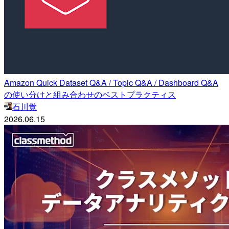
Amazon Quick Dataset Q&A / Topic Q&A / Dashboard Q&A
の使い分けと組み合わせのベストプラクティス
石川覚
2026.06.15