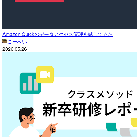
Amazon Quickのデータアクセス管理を試してみた
こーへい
2026.05.26