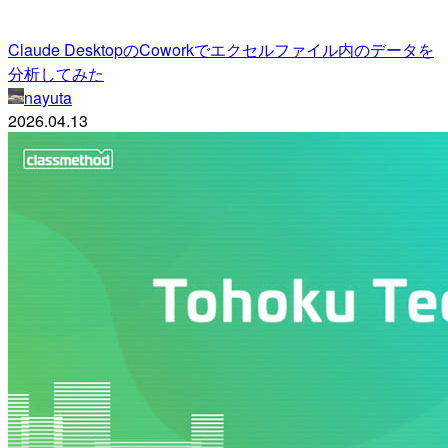
Claude DesktopのCoworkでエクセルファイル内のデータを
分析してみた
nayuta
2026.04.13