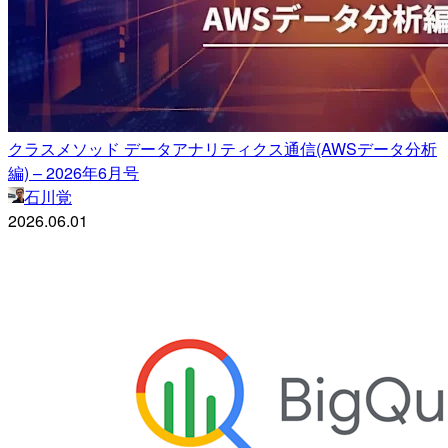
クラスメソッド データアナリティクス通信(AWSデータ分析
編) – 2026年6月号
石川覚
2026.06.01