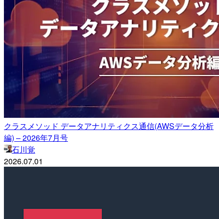
クラスメソッド データアナリティクス通信(AWSデータ分析
編) – 2026年7月号
石川覚
2026.07.01