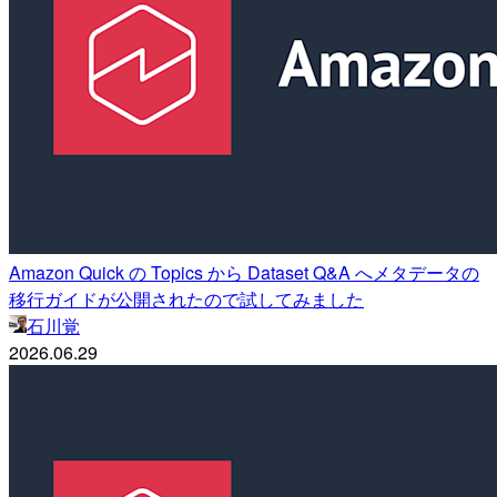
Amazon Quick の Topics から Dataset Q&A へメタデータの
移行ガイドが公開されたので試してみました
石川覚
2026.06.29