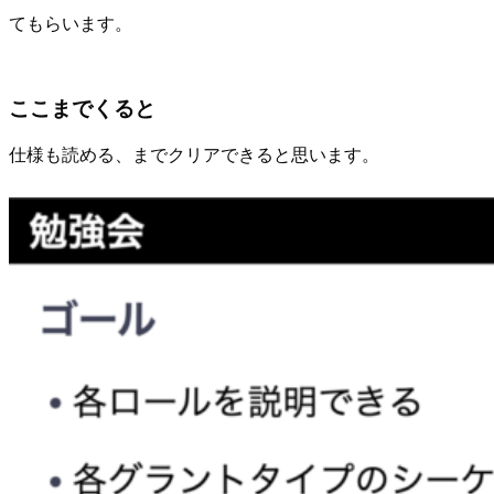
てもらいます。
ここまでくると
仕様も読める、までクリアできると思います。