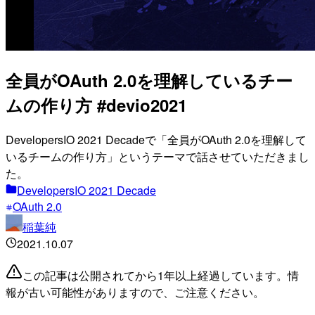
全員がOAuth 2.0を理解しているチー
ムの作り方 #devio2021
DevelopersIO 2021 Decadeで「全員がOAuth 2.0を理解して
いるチームの作り方」というテーマで話させていただきまし
た。
DevelopersIO 2021 Decade
OAuth 2.0
稲葉純
2021.10.07
この記事は公開されてから1年以上経過しています。情
報が古い可能性がありますので、ご注意ください。