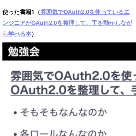
使った書籍1（
雰囲気でOAuth2.0を使っているエ
ンジニアがOAuth2.0を整理して、手を動かしなが
ら学べる本
）