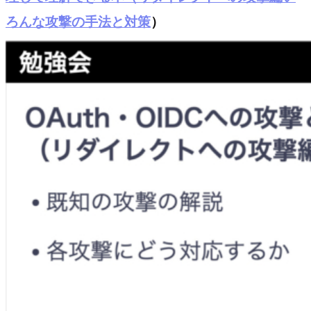
ろんな攻撃の手法と対策
）