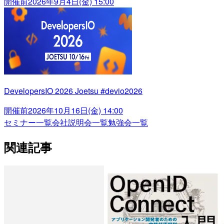
開催前
2026年9月4日(金) 15:00
DevelopersIO 2026 Joetsu #devio2026
開催前
2026年10月16日(金) 14:00
セミナー一覧
会社説明会一覧
勉強会一覧
関連記事