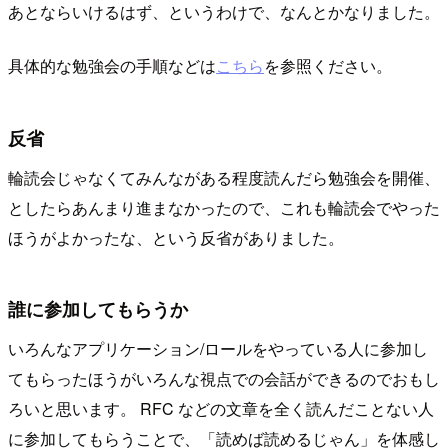
あとならいけるはず、というわけで、なんとかなりました。
具体的な勉強会の手順などは
こちら
を参照ください。
反省
輪読会じゃなくてみんながある程度読んだら勉強会を開催、
としたらあんまり進まなかったので、これも輪読会でやった
ほうがよかったな、という反省がありました。
誰に参加してもらうか
いろんなアプリケーション/ロールをやっている人に参加し
てもらったほうがいろんな視点での会話ができるのでおもし
ろいと思います。 RFC などの文章を全く読んだことない人
に参加してもらうことで、「読めば読めるじゃん」を体感し