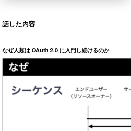
話した内容
なぜ人類は OAuth 2.0 に入門し続けるのか