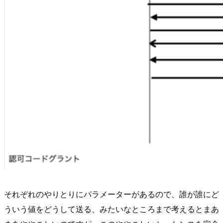
それぞれのやりとりにパラメーターがあるので、誰が誰にど
ういう値をどうして送る、みたいなところまで考えるとまあ