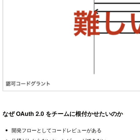
なぜ OAuth 2.0 をチームに根付かせたいのか
開発フローとしてコードレビューがある