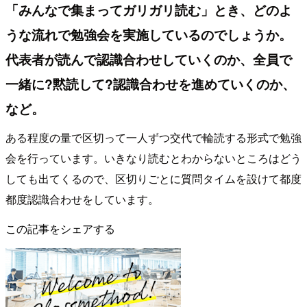
「みんなで集まってガリガリ読む」とき、どのよ
うな流れで勉強会を実施しているのでしょうか。
代表者が読んで認識合わせしていくのか、全員で
一緒に?黙読して?認識合わせを進めていくのか、
など。
ある程度の量で区切って一人ずつ交代で輪読する形式で勉強
会を行っています。いきなり読むとわからないところはどう
しても出てくるので、区切りごとに質問タイムを設けて都度
都度認識合わせをしています。
この記事をシェアする