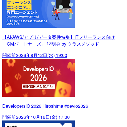
【AI/AWS/アプリ/データ案件特集】ITフリーランス向け
「CMパートナーズ」 説明会 by クラスメソッド
開催前
2026年8月12日(水) 19:00
DevelopersIO 2026 Hiroshima #devio2026
開催前
2026年10月16日(金) 17:30