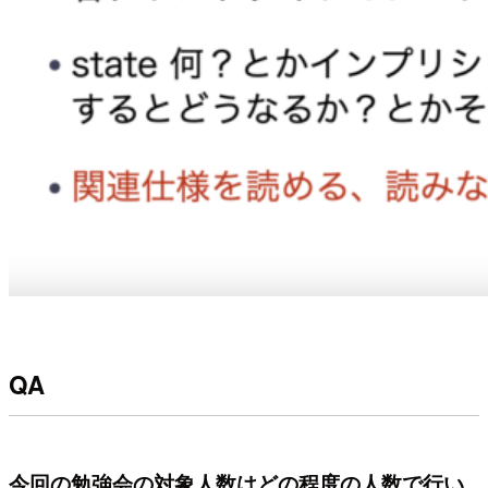
QA
今回の勉強会の対象人数はどの程度の人数で行い