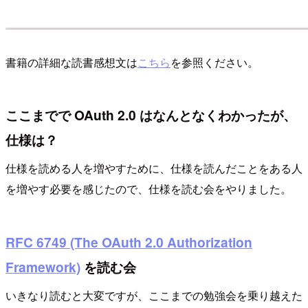
書籍の詳細な読書感想文は
こちら
を参照ください。
ここまでで OAuth 2.0 はなんとなくわかったが、
仕様は？
仕様を読める人を増やすために、仕様を読んだことをある人
を増やす必要を感じたので、仕様を読む会をやりました。
RFC 6749 (The OAuth 2.0 Authorization
Framework)
を読む会
いきなり読むと大変ですが、ここまでの勉強会を乗り越えた