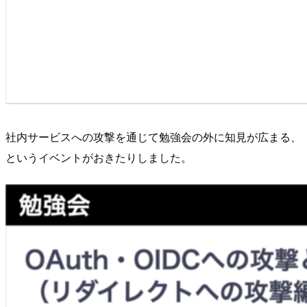
社内サービスへの攻撃を通じて勉強会の外に知見が広まる、
というイベントがおきたりしました。