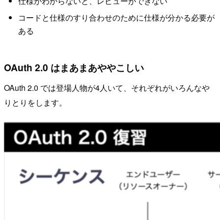
仕様がわからないと、レビューができない
コードと仕様のすり合わせのために仕様が分かる必要が
ある
OAuth 2.0 はまあまあややこしい
OAuth 2.0 では登場人物が4人いて、それぞれがいろんなや
りとりをします。