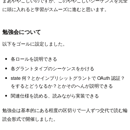
まあややこしいのですが、このややこしいシーケンスを完全
に頭に入れると学習がスムーズに進むと思います。
勉強会について
以下をゴールに設定しました。
各ロールを説明できる
各グラントタイプのシーケンスをかける
state 何？とかインプリシットグラントで OAuth 認証？
をするとどうなるか？とかそのへんが説明できる
関連仕様を読める、読みながら実装できる
勉強会は基本的にある程度の区切りで一人ずつ交代で読む輪
読会形式で開催しました。