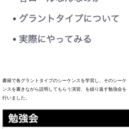
書籍で各グラントタイプのシーケンスを学習し、そのシーケ
ンスを書きながら説明してもらう演習、を繰り返す勉強会を
行いました。