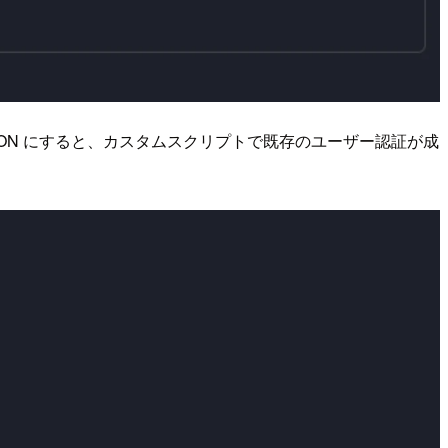
す。これを ON にすると、カスタムスクリプトで既存のユーザー認証が成