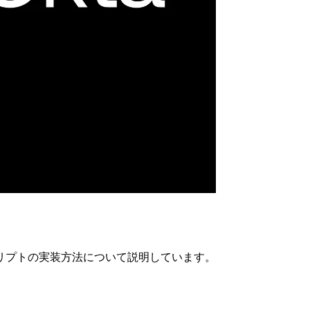
スクリプトの実装方法について説明しています。