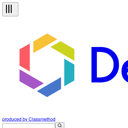
produced by Classmethod