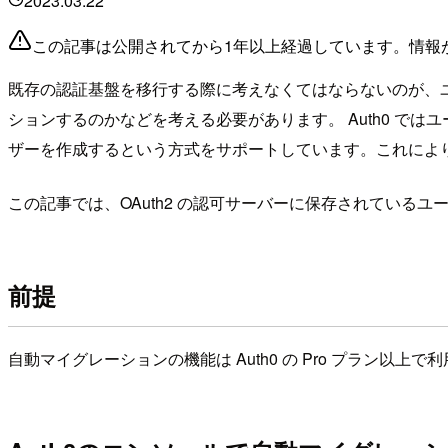
2023.03.22
この記事は公開されてから1年以上経過しています。情報
既存の認証基盤を移行する際に考えなくてはならないのが、
ションするのかなどを考える必要があります。 Auth0 では
ザーを作成するという方式をサポートしています。これによ
この記事では、OAuth2 の認可サーバーに保存されているユ
前提
自動マイグレーションの機能は Auth0 の Pro プラン