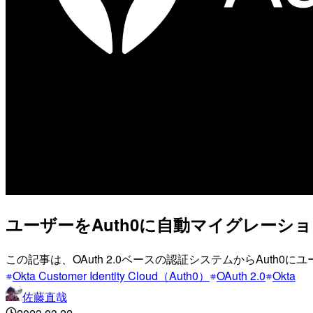
ユーザーをAuth0に自動マイグレーシ
この記事は、OAuth 2.0ベースの認証システムからAut
Okta Customer Identity Cloud（Auth0）
OAuth 2.0
Okta
佐藤直哉