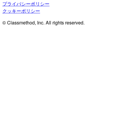
プライバシーポリシー
クッキーポリシー
© Classmethod, Inc. All rights reserved.