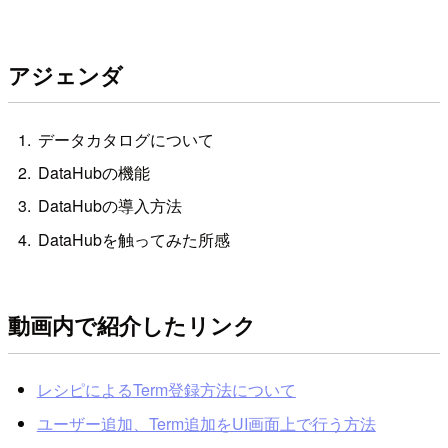
アジェンダ
データカタログについて
DataHubの機能
DataHubの導入方法
DataHubを触ってみた所感
動画内で紹介したリンク
レシピによるTerm登録方法について
ユーザー追加、Term追加をUI画面上で行う方法