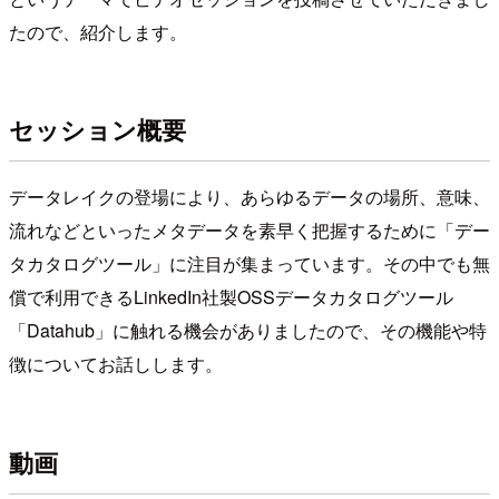
たので、紹介します。
セッション概要
データレイクの登場により、あらゆるデータの場所、意味、
流れなどといったメタデータを素早く把握するために「デー
タカタログツール」に注目が集まっています。その中でも無
償で利用できるLinkedIn社製OSSデータカタログツール
「Datahub」に触れる機会がありましたので、その機能や特
徴についてお話しします。
動画