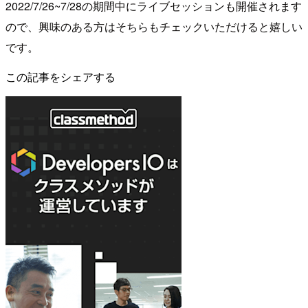
2022/7/26~7/28の期間中にライブセッションも開催されます
ので、興味のある方はそちらもチェックいただけると嬉しい
です。
この記事をシェアする