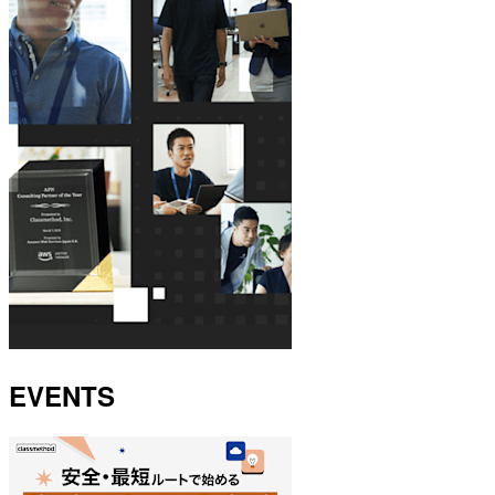
EVENTS