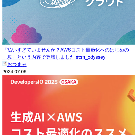
「払いすぎていませんか？AWSコスト最適化へのはじめの
一歩」という内容で登壇しました #cm_odyssey
おつまみ
2024.07.09