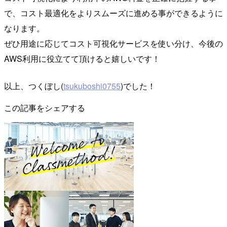
で、コスト最適化をよりスムーズに進める事ができるように
なります。
ぜひ用途に応じてコスト可視化サービスを使い分け、今後の
AWS利用に役立てて頂けると嬉しいです！
以上、つくぼし(
tsukuboshi0755
)でした！
この記事をシェアする