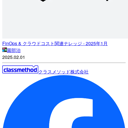
FinOps & クラウドコスト関連ナレッジ - 2025年1月
園部治
2025.02.01
クラスメソッド株式会社