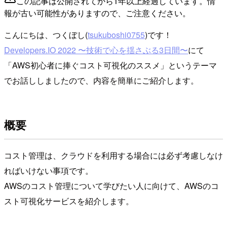
この記事は公開されてから1年以上経過しています。情
報が古い可能性がありますので、ご注意ください。
こんにちは、つくぼし(
tsukuboshi0755
)です！
Developers.IO 2022 〜技術で心を揺さぶる3日間〜
にて
「AWS初心者に捧ぐコスト可視化のススメ」というテーマ
でお話ししましたので、内容を簡単にご紹介します。
概要
コスト管理は、クラウドを利用する場合には必ず考慮しなけ
ればいけない事項です。
AWSのコスト管理について学びたい人に向けて、AWSのコ
スト可視化サービスを紹介します。