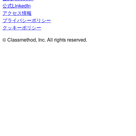
公式LinkedIn
アクセス情報
プライバシーポリシー
クッキーポリシー
© Classmethod, Inc. All rights reserved.