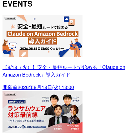
EVENTS
【8/18（火）】安全・最短ルートで始める「Claude on
Amazon Bedrock」導入ガイド
開催前
2026年8月18日(火) 13:00