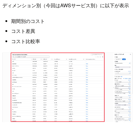
ディメンション別（今回はAWSサービス別）に以下が表示
期間別のコスト
コスト差異
コスト比較率