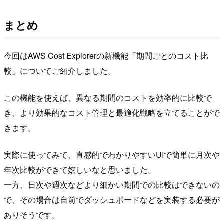
まとめ
今回はAWS Cost Explorerの新機能「期間ごとのコスト比
較」についてご紹介しました。
この機能を使えば、異なる期間のコストを効率的に比較で
き、より効果的なコスト管理と最適化戦略を立てることがで
きます。
実際に使ってみて、直感的でわかりやすいUIで簡単に月次や
年次比較ができて嬉しいなと思いました。
一方、日次や週次などより細かい期間での比較はできないの
で、その場合は自前でダッシュボードなどを実装する必要が
ありそうです。