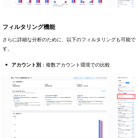
フィルタリング機能
さらに詳細な分析のために、以下のフィルタリングも可能で
す。
アカウント別
：複数アカウント環境での比較