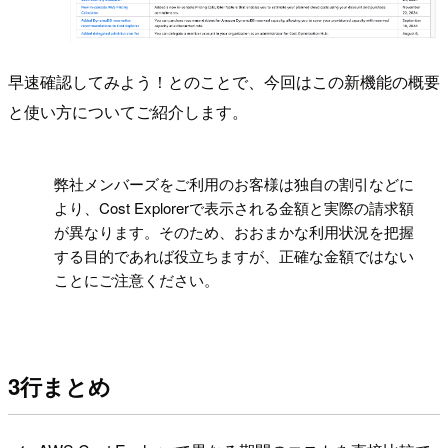
早速確認してみよう！とのことで、今回はこの新機能の概要
と使い方についてご紹介します。
!
弊社メンバーズをご利用のお客様は独自の割引などに
より、Cost Explorerで表示される金額と実際の請求額
が異なります。そのため、おおまかな利用状況を把握
する目的であれば役立ちますが、正確な金額ではない
ことにご注意ください。
3行まとめ