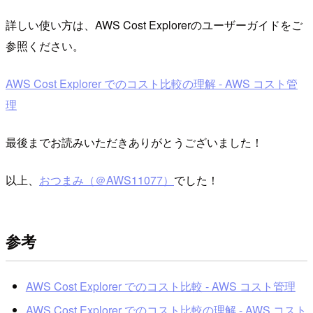
詳しい使い方は、AWS Cost Explorerのユーザーガイドをご
参照ください。
AWS Cost Explorer でのコスト比較の理解 - AWS コスト管
理
最後までお読みいただきありがとうございました！
以上、
おつまみ（＠AWS11077）
でした！
参考
AWS Cost Explorer でのコスト比較 - AWS コスト管理
AWS Cost Explorer でのコスト比較の理解 - AWS コスト