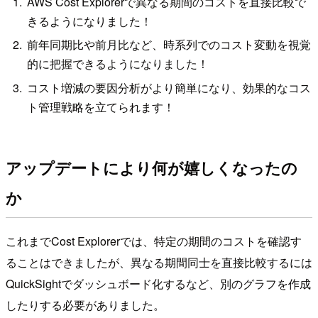
AWS Cost Explorerで異なる期間のコストを直接比較で
きるようになりました！
前年同期比や前月比など、時系列でのコスト変動を視覚
的に把握できるようになりました！
コスト増減の要因分析がより簡単になり、効果的なコス
ト管理戦略を立てられます！
アップデートにより何が嬉しくなったの
か
これまでCost Explorerでは、特定の期間のコストを確認す
ることはできましたが、異なる期間同士を直接比較するには
QuickSightでダッシュボード化するなど、別のグラフを作成
したりする必要がありました。