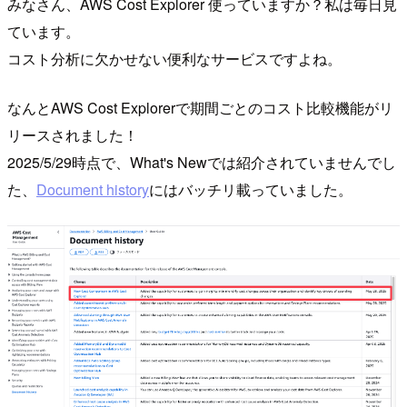
みなさん、AWS Cost Explorer 使っていますか？私は毎日見
ています。
コスト分析に欠かせない便利なサービスですよね。
なんとAWS Cost Explorerで期間ごとのコスト比較機能がリ
リースされました！
2025/5/29時点で、What's Newでは紹介されていませんでし
た、
Document history
にはバッチリ載っていました。