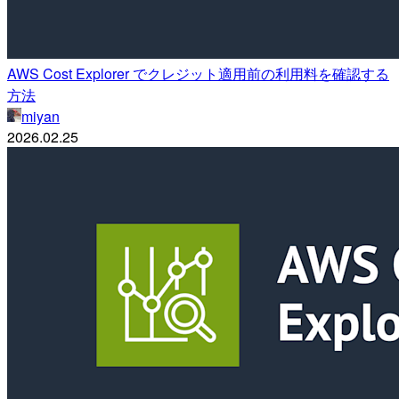
AWS Cost Explorer でクレジット適用前の利用料を確認する
方法
miyan
2026.02.25