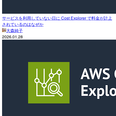
サービスを利用していない日に Cost Explorer で料金が計上
されているのはなぜか
大森純子
2026.01.28