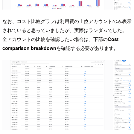
なお、コスト比較グラフは利用費の上位アカウントのみ表示
されていると思っていましたが、実際はランダムでした。
全アカウントの比較を確認したい場合は、下部の
Cost
comparison breakdown
を確認する必要があります。