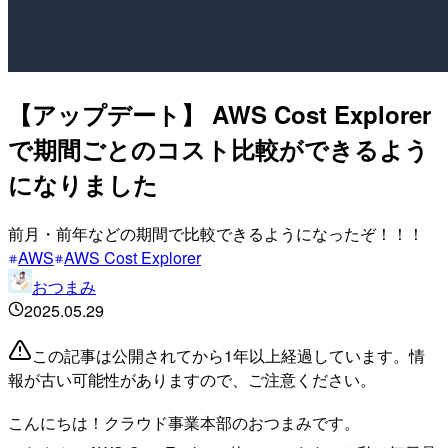
【アップデート】 AWS Cost Explorer
で期間ごとのコスト比較ができるよう
になりました
前月・前年などの期間で比較できるようになったぞ！！！
AWS
AWS Cost Explorer
おつまみ
2025.05.29
この記事は公開されてから1年以上経過しています。情
報が古い可能性がありますので、ご注意ください。
こんにちは！クラウド事業本部のおつまみです。