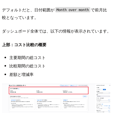
デフォルトだと、日付範囲が
で前月比
Month over month
較となっています。
ダッシュボード全体では、以下の情報が表示されています。
上部：コスト比較の概要
主要期間の総コスト
比較期間の総コスト
差額と増減率