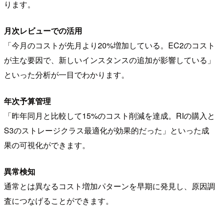
ります。
月次レビューでの活用
「今月のコストが先月より20%増加している。EC2のコスト
が主な要因で、新しいインスタンスの追加が影響している」
といった分析が一目でわかります。
年次予算管理
「昨年同月と比較して15%のコスト削減を達成。RIの購入と
S3のストレージクラス最適化が効果的だった」といった成
果の可視化ができます。
異常検知
通常とは異なるコスト増加パターンを早期に発見し、原因調
査につなげることができます。