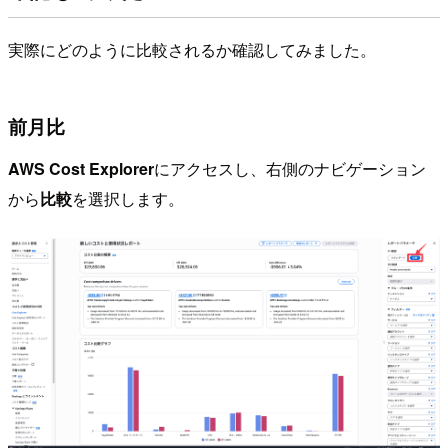
実際にどのように比較されるか確認してみました。
前月比
AWS Cost Explorer
にアクセスし、右側のナビゲーション
から
比較
を選択します。