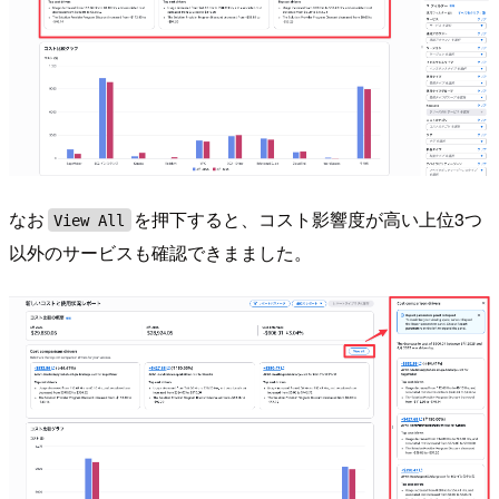
なお
を押下すると、コスト影響度が高い上位3つ
View All
以外のサービスも確認できまました。