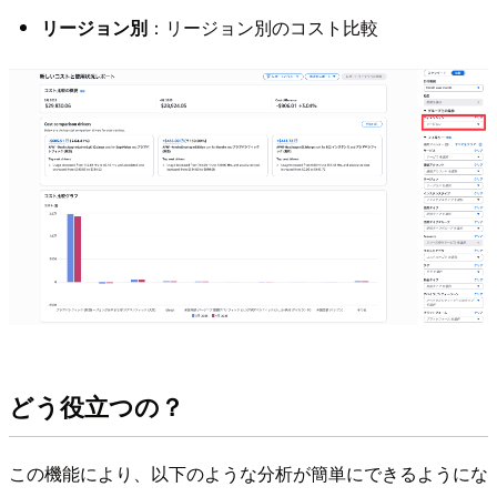
リージョン別
：リージョン別のコスト比較
どう役立つの？
この機能により、以下のような分析が簡単にできるようにな