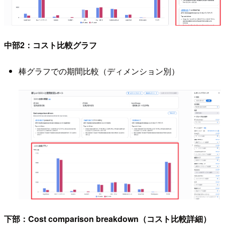
中部2：コスト比較グラフ
棒グラフでの期間比較（ディメンション別）
下部：Cost comparison breakdown（コスト比較詳細）