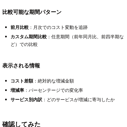
比較可能な期間パターン
前月比較
：月次でのコスト変動を追跡
カスタム期間比較
：任意期間（前年同月比、前四半期な
ど）での比較
表示される情報
コスト差額
：絶対的な増減金額
増減率
：パーセンテージでの変化率
サービス別内訳
：どのサービスが増減に寄与したか
確認してみた