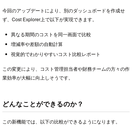
今回のアップデートにより、別のダッシュボードを作成せ
ず、Cost Explorer上で以下が実現できます。
異なる期間のコストを同一画面で比較
増減率や差額の自動計算
視覚的でわかりやすいコスト比較レポート
この変更により、コスト管理担当者や財務チームの方々の作
業効率が大幅に向上しそうです。
どんなことができるのか？
この新機能では、以下の比較ができるようになります。