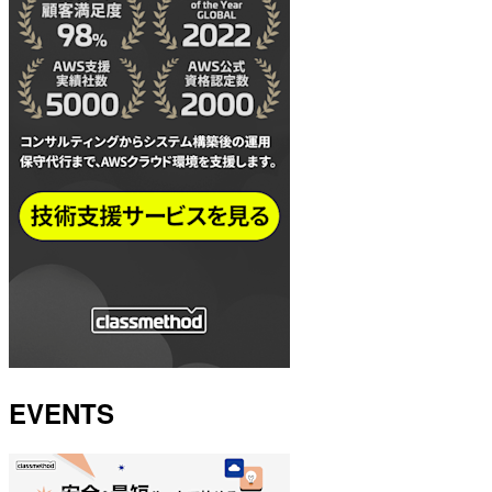
EVENTS