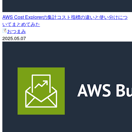
AWS Cost Explorerの集計コスト指標の違いと使い分けにつ
いてまとめてみた
おつまみ
2025.05.07