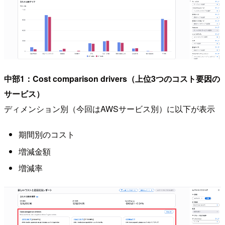
中部1：Cost comparison drivers（上位3つのコスト要因の
サービス）
ディメンション別（今回はAWSサービス別）に以下が表示
期間別のコスト
増減金額
増減率