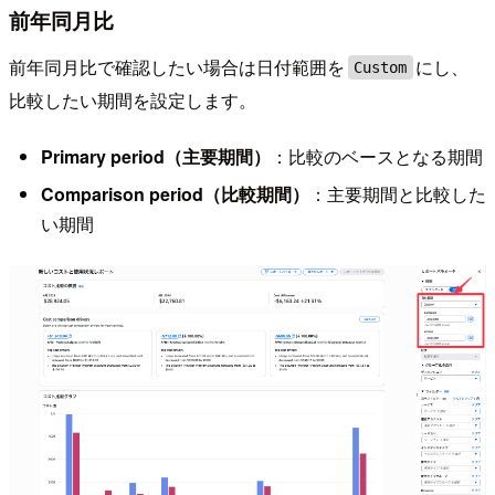
前年同月比
前年同月比で確認したい場合は日付範囲を
にし、
Custom
比較したい期間を設定します。
Primary period（主要期間）
：比較のベースとなる期間
Comparison period（比較期間）
：主要期間と比較した
い期間