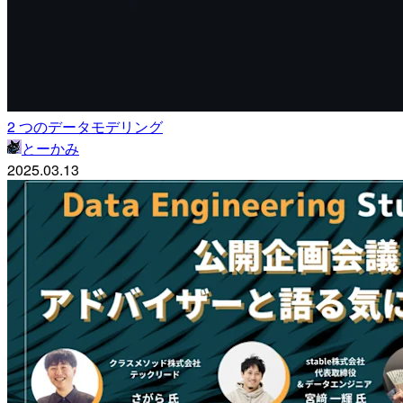
2 つのデータモデリング
とーかみ
2025.03.13