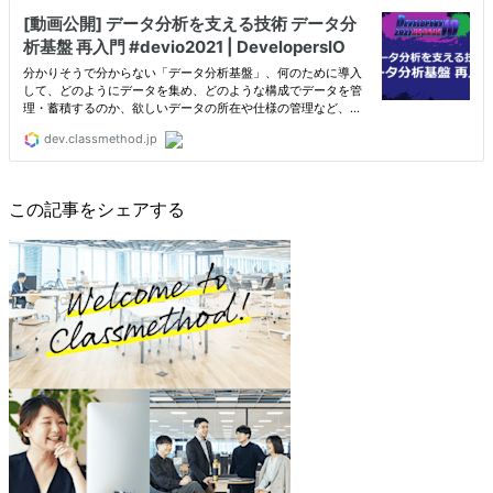
この記事をシェアする