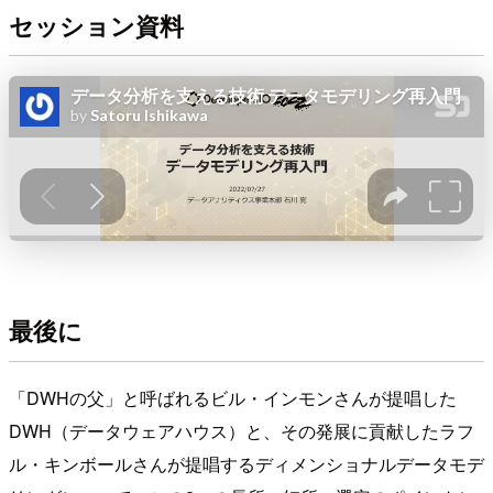
セッション資料
最後に
「DWHの父」と呼ばれるビル・インモンさんが提唱した
DWH（データウェアハウス）と、その発展に貢献したラフ
ル・キンボールさんが提唱するディメンショナルデータモデ