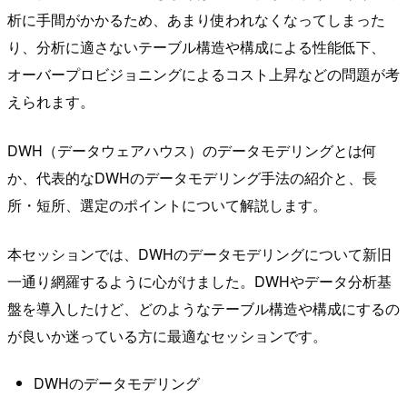
析に手間がかかるため、あまり使われなくなってしまった
り、分析に適さないテーブル構造や構成による性能低下、
オーバープロビジョニングによるコスト上昇などの問題が考
えられます。
DWH（データウェアハウス）のデータモデリングとは何
か、代表的なDWHのデータモデリング手法の紹介と、長
所・短所、選定のポイントについて解説します。
本セッションでは、DWHのデータモデリングについて新旧
一通り網羅するように心がけました。DWHやデータ分析基
盤を導入したけど、どのようなテーブル構造や構成にするの
が良いか迷っている方に最適なセッションです。
DWHのデータモデリング