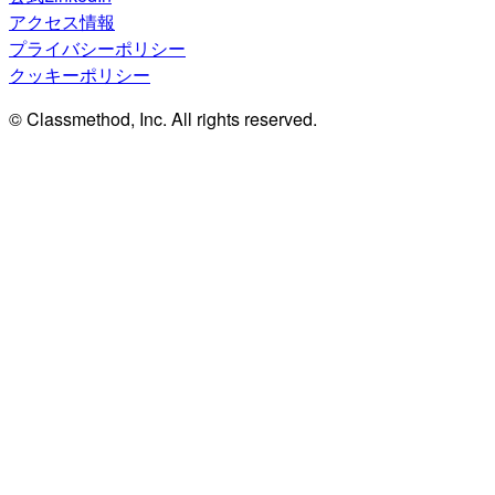
アクセス情報
プライバシーポリシー
クッキーポリシー
© Classmethod, Inc. All rights reserved.