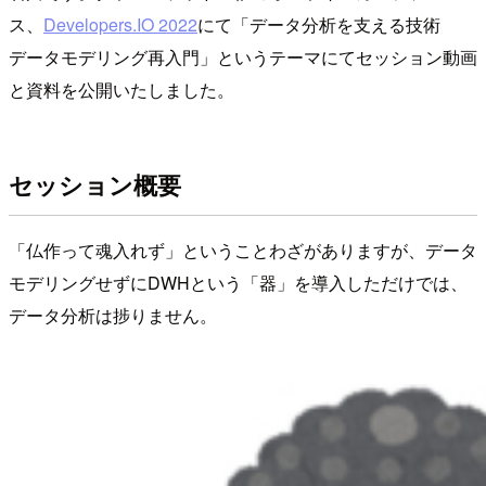
ス、
Developers.IO 2022
にて「データ分析を支える技術
データモデリング再入門」というテーマにてセッション動画
と資料を公開いたしました。
セッション概要
「仏作って魂入れず」ということわざがありますが、データ
モデリングせずにDWHという「器」を導入しただけでは、
データ分析は捗りません。