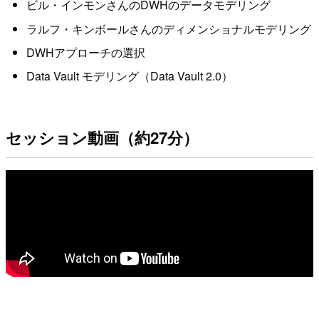
ビル・インモンさんのDWHのデータモデリング
ラルフ・キンボールさんのディメンショナルモデリング
DWHアプローチの選択
Data Vault モデリング（Data Vault 2.0）
セッション動画（約27分）