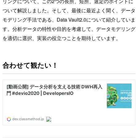
リングについて、この2つの長所、短所、選定のポイントに
ついて解説しました。そして、最後に最近よく聞く、データ
モデリング手法である、Data Vault2.0について紹介していま
す。分析データの特性や目的を考慮して、データモデリング
を適切に選択、実装の役立つことを期待しています。
合わせて観たい！