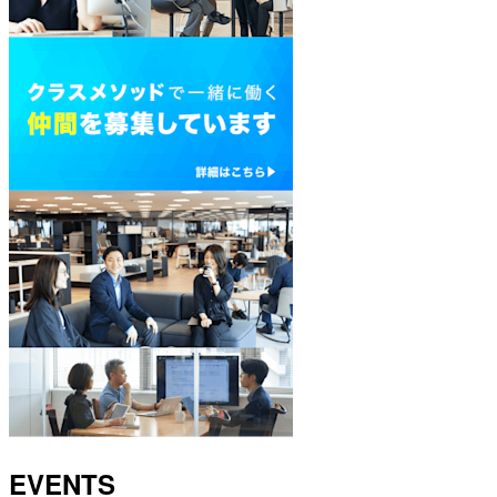
EVENTS