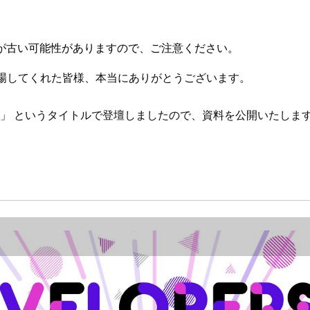
が古い可能性がありますので、ご注意ください。
ました。来場してくれた皆様、本当にありがとうございます。
スと開発方法」 というタイトルで登壇しましたので、資料を公開いたしま