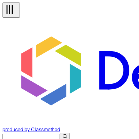
produced by Classmethod