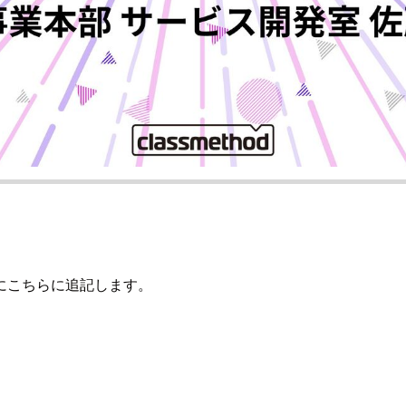
にこちらに追記します。