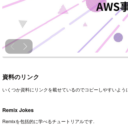
資料のリンク
いくつか資料にリンクを載せているのでコピーしやすいよう
Remix Jokes
Remixを包括的に学べるチュートリアルです.