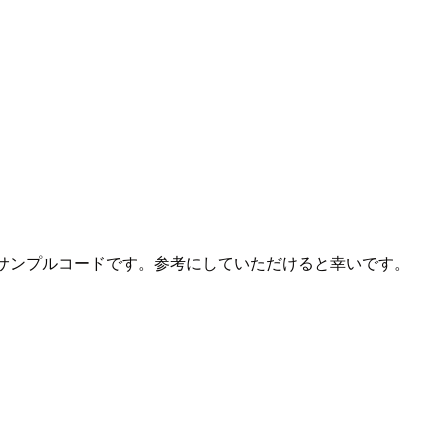
対応させたサンプルコードです。参考にしていただけると幸いです。