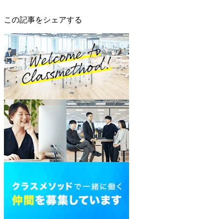
この記事をシェアする