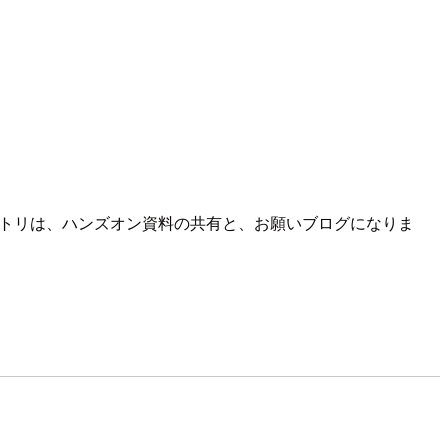
。本エントリは、ハンズオン資料の共有と、お願いブログになりま