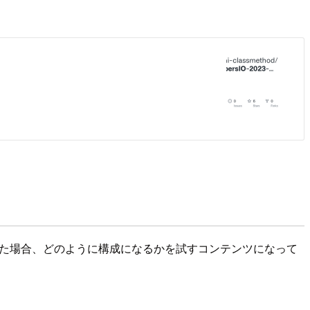
換えた場合、どのように構成になるかを試すコンテンツになって