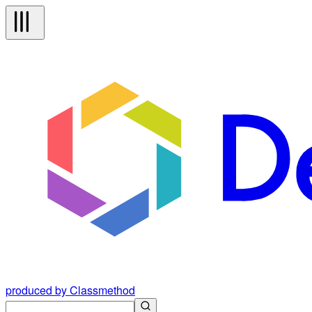
produced by Classmethod