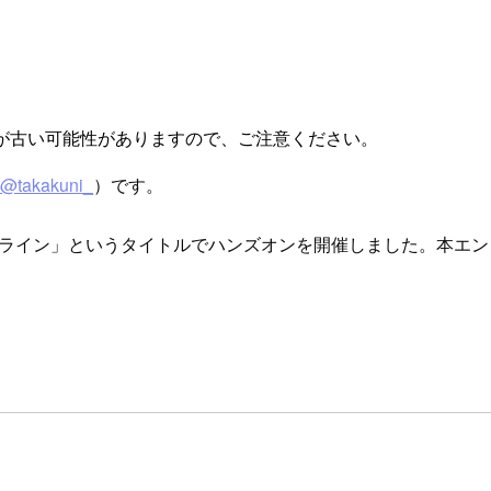
が古い可能性がありますので、ご注意ください。
@takakuni_
）です。
ナイメージパイプライン」というタイトルでハンズオンを開催しました