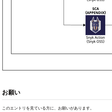
お願い
このエントリを見ている方に、お願いがあります。