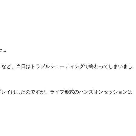
..
ラーが出る」など、当日はトラブルシューティングで終わってしまいまし
ルプレイはしたのですが、ライブ形式のハンズオンセッションは