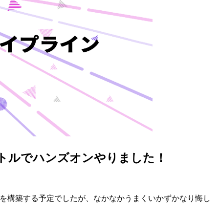
イトルでハンズオンやりました！
パイプラインを構築する予定でしたが、なかなかうまくいかずかなり悔し