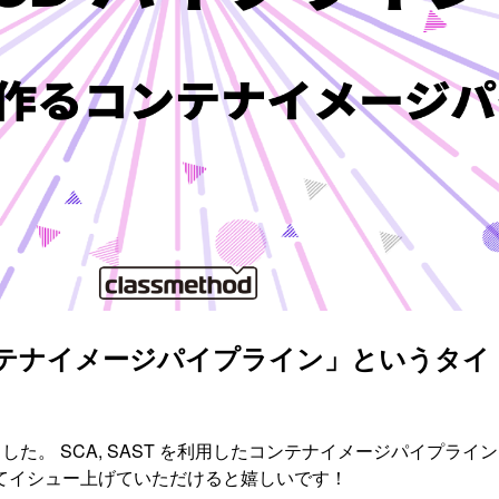
コンテナイメージパイプライン」というタ
オンを実施しました。 SCA, SAST を利用したコンテナイメージ
いてイシュー上げていただけると嬉しいです！