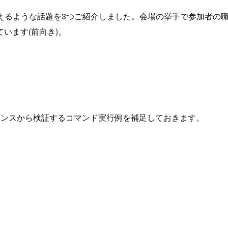
らえるような話題を3つご紹介しました。会場の挙手で参加者の
います(前向き)。
C2インスタンスから検証するコマンド実行例を補足しておきます。