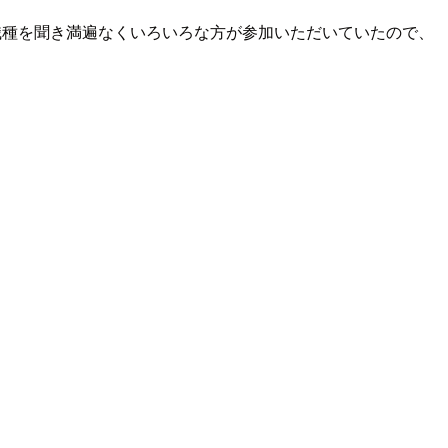
職種を聞き満遍なくいろいろな方が参加いただいていたので、