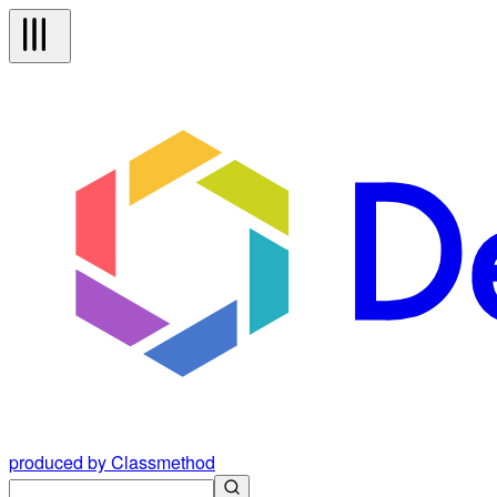
produced by Classmethod