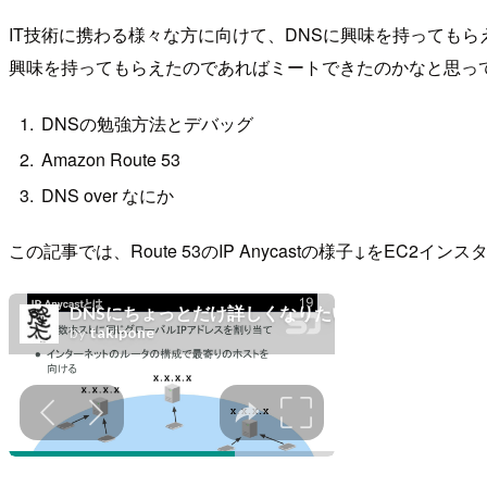
IT技術に携わる様々な方に向けて、DNSに興味を持っても
興味を持ってもらえたのであればミートできたのかなと思って
DNSの勉強方法とデバッグ
Amazon Route 53
DNS over なにか
この記事では、Route 53のIP Anycastの様子↓をE