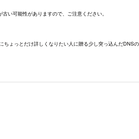
が古い可能性がありますので、ご注意ください。
Sにちょっとだけ詳しくなりたい人に贈る少し突っ込んだDNS