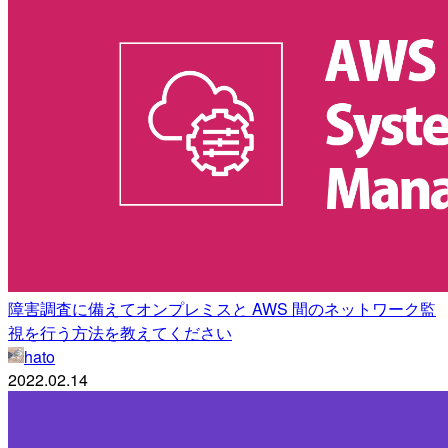
障害調査に備えてオンプレミスと AWS 間のネットワーク監
視を行う方法を教えてください
hato
2022.02.14