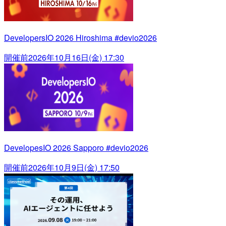
DevelopersIO 2026 Hiroshima #devio2026
開催前
2026年10月16日(金) 17:30
DevelopesIO 2026 Sapporo #devio2026
開催前
2026年10月9日(金) 17:50