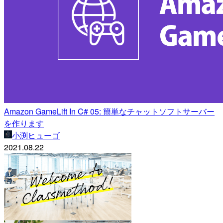
Amazon GameLift In C# 05: 簡単なチャットソフトサーバー
を作ります
小渕ヒューゴ
2021.08.22