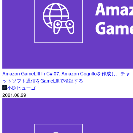
Amazon GameLift In C# 07: Amazon Cognitoを作成し、チャ
ットソフト通信をGameLiftで検証する
小渕ヒューゴ
2021.08.29