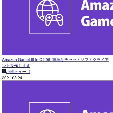
Amazon GameLift In C# 06: 簡単なチャットソフトクライア
ントを作ります
小渕ヒューゴ
2021.08.24