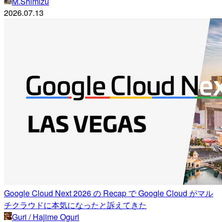
M.Shimizu
2026.07.13
Google Cloud Next 2026 の Recap で Google Cloud がマル
チクラウドに本気になったと訴えてきた
Guri / Hajime Oguri