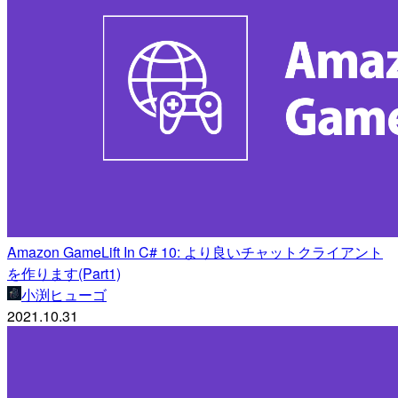
Amazon GameLift In C# 10: より良いチャットクライアント
を作ります(Part1)
小渕ヒューゴ
2021.10.31