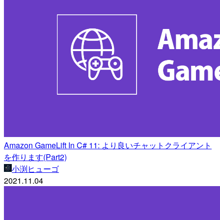
Amazon GameLift In C# 11: より良いチャットクライアント
を作ります(Part2)
小渕ヒューゴ
2021.11.04