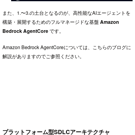
また、1.〜3.の土台となるのが、高性能なAIエージェントを
構築・展開するためのフルマネージドな基盤
Amazon
Bedrock AgentCore
です。
Amazon Bedrock AgentCoreについては、こちらのブログに
解説がありますのでご参照ください。
プラットフォーム型SDLCアーキテクチャ