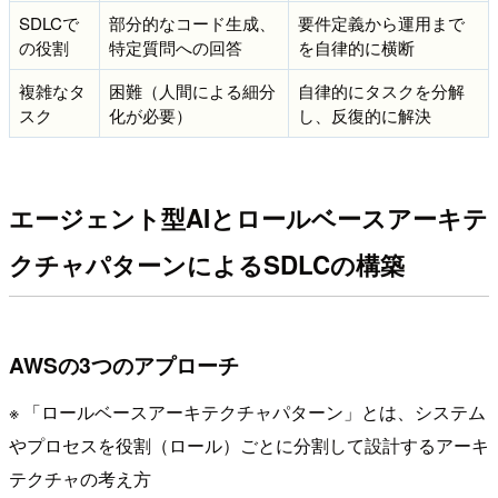
SDLCで
部分的なコード生成、
要件定義から運用まで
の役割
特定質問への回答
を自律的に横断
複雑なタ
困難（人間による細分
自律的にタスクを分解
スク
化が必要）
し、反復的に解決
エージェント型AIとロールベースアーキテ
クチャパターンによるSDLCの構築
AWSの3つのアプローチ
※ 「ロールベースアーキテクチャパターン」とは、システム
やプロセスを役割（ロール）ごとに分割して設計するアーキ
テクチャの考え方