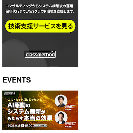
EVENTS