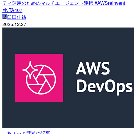
ティ運用のためのマルチエージェント連携 #AWSreInvent
#NTA407
臼田佳祐
2025.12.27
ちょっと話題の記事