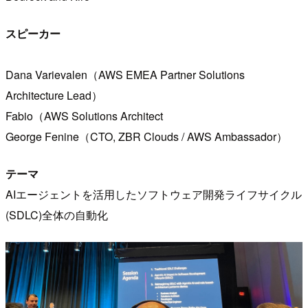
スピーカー
Dana Varievalen（AWS EMEA Partner Solutions
Architecture Lead）
Fabio（AWS Solutions Architect
George Fenine（CTO, ZBR Clouds / AWS Ambassador）
テーマ
AIエージェントを活用したソフトウェア開発ライフサイクル
(SDLC)全体の自動化