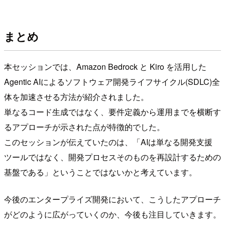
まとめ
本セッションでは、Amazon Bedrock と Kiro を活用した
Agentic AIによるソフトウェア開発ライフサイクル(SDLC)全
体を加速させる方法が紹介されました。
単なるコード生成ではなく、要件定義から運用までを横断す
るアプローチが示された点が特徴的でした。
このセッションが伝えていたのは、「AIは単なる開発支援
ツールではなく、開発プロセスそのものを再設計するための
基盤である」ということではないかと考えています。
今後のエンタープライズ開発において、こうしたアプローチ
がどのように広がっていくのか、今後も注目していきます。