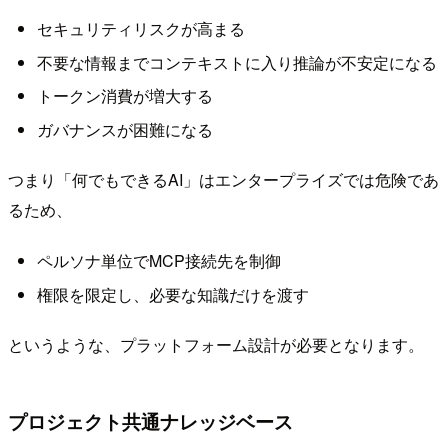
セキュリティリスクが高まる
不要な情報までコンテキストに入り推論が不安定になる
トークン消費が増大する
ガバナンスが困難になる
つまり「何でもできるAI」はエンタープライズでは危険であ
るため、
ペルソナ単位でMCP接続先を制御
権限を限定し、必要な知識だけを渡す
というような、プラットフォーム設計が必要となります。
プロジェクト共通ナレッジベース