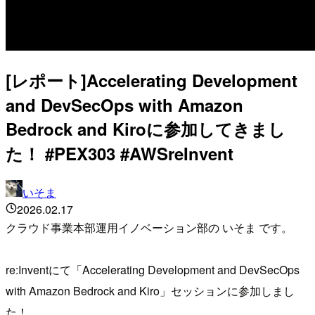
[レポート]Accelerating Development
and DevSecOps with Amazon
Bedrock and Kiroに参加してきまし
た！ #PEX303 #AWSreInvent
いそま
2026.02.17
クラウド事業本部運用イノベーション部の いそま です。
re:Inventにて「Accelerating Development and DevSecOps
with Amazon Bedrock and Kiro」セッションに参加しまし
た！