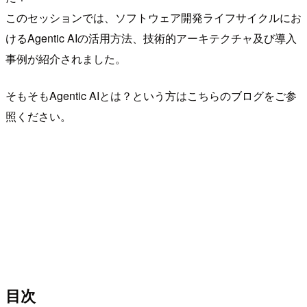
このセッションでは、ソフトウェア開発ライフサイクルにお
けるAgentic AIの活用方法、技術的アーキテクチャ及び導入
事例が紹介されました。
そもそもAgentic AIとは？という方はこちらのブログをご参
照ください。
目次