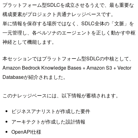
プラットフォーム型SDLCを成立させるうえで、最も重要な
構成要素がプロジェクト共通ナレッジベースです。
単に情報を保存する場所ではなく、SDLC全体の「文脈」を
一元管理し、各ペルソナのエージェントを正しく動かす中枢
神経として機能します。
本セッションではプラットフォーム型SDLCの中核として、
Amazon Bedrock Knowledge Bases + Amazon S3 + Vector
Databaseが紹介されました。
このナレッジベースには、以下情報が蓄積されます。
ビジネスアナリストが作成した要件
アーキテクトが作成した設計情報
OpenAPI仕様