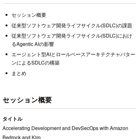
セッション概要
従来型ソフトウェア開発ライフサイクル(SDLC)の課題
従来型ソフトウェア開発ライフサイクル(SDLC)におけ
るAgentic AIの影響
エージェント型AIとロールベースアーキテクチャパター
ンによるSDLCの構築
まとめ
セッション概要
タイトル
Accelerating Development and DevSecOps with Amazon
Bedrock and Kiro