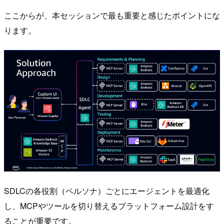
ここからが、本セッションで最も重要と感じたポイントにな
ります。
SDLCの各役割（ペルソナ）ごとにエージェントを最適化
し、MCPやツールを切り替えるプラットフォーム設計をす
ることが重要です。