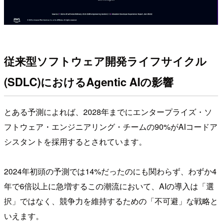
従来型ソフトウェア開発ライフサイクル
(SDLC)におけるAgentic AIの影響
とある予測によれば、2028年までにエンタープライズ・ソ
フトウェア・エンジニアリング・チームの90%がAIコードア
シスタントを採用するとされています。
2024年初頭の予測では14%だったのにも関わらず、わずか4
年で6倍以上に急増するこの潮流において、AIの導入は「選
択」ではなく、競争力を維持するための「不可避」な戦略と
いえます。