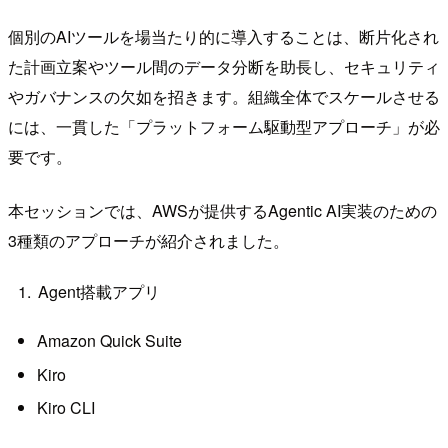
個別のAIツールを場当たり的に導入することは、断片化され
た計画立案やツール間のデータ分断を助長し、セキュリティ
やガバナンスの欠如を招きます。組織全体でスケールさせる
には、一貫した「プラットフォーム駆動型アプローチ」が必
要です。
本セッションでは、AWSが提供するAgentic AI実装のための
3種類のアプローチが紹介されました。
Agent搭載アプリ
Amazon Quick Suite
Kiro
Kiro CLI