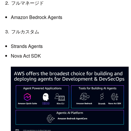
フルマネージド
Amazon Bedrock Agents
フルカスタム
Strands Agents
Nova Act SDK