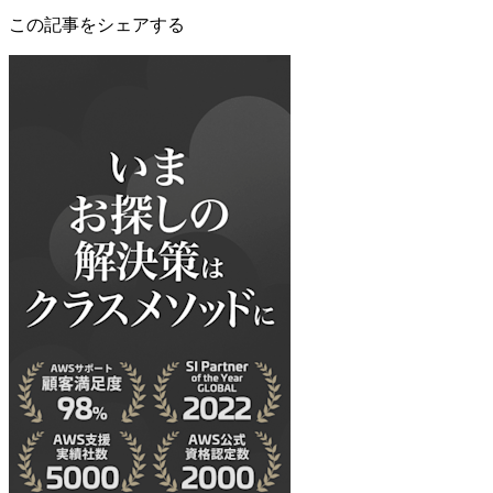
この記事をシェアする