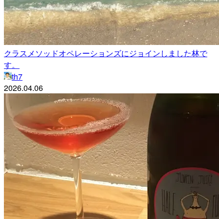
クラスメソッドオペレーションズにジョインしました林で
す。
th7
2026.04.06