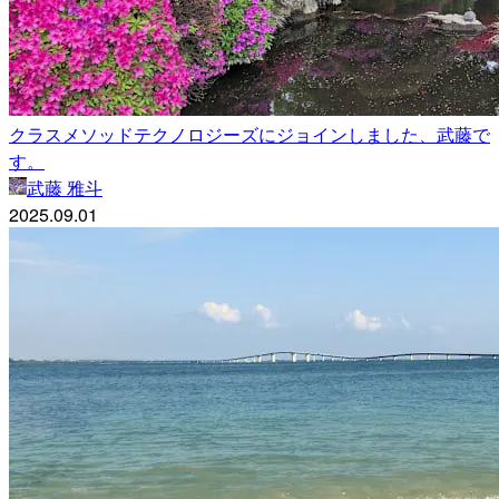
クラスメソッドテクノロジーズにジョインしました、武藤で
す。
武藤 雅斗
2025.09.01