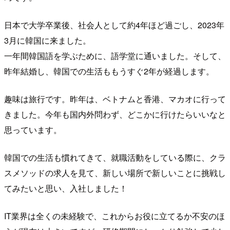
日本で大学卒業後、社会人として約4年ほど過ごし、2023年
3月に韓国に来ました。
一年間韓国語を学ぶために、語学堂に通いました。そして、
昨年結婚し、韓国での生活ももうすぐ2年が経過します。
趣味は旅行です。昨年は、ベトナムと香港、マカオに行って
きました。今年も国内外問わず、どこかに行けたらいいなと
思っています。
韓国での生活も慣れてきて、就職活動をしている際に、クラ
スメソッドの求人を見て、新しい場所で新しいことに挑戦し
てみたいと思い、入社しました！
IT業界は全くの未経験で、これからお役に立てるか不安のほ