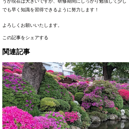
うが現在は大きいですが、研修期間にしっかり勉強して少し
でも早く知識を習得できるように努力します！
よろしくお願いいたします。
この記事をシェアする
関連記事