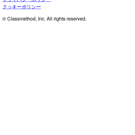
クッキーポリシー
© Classmethod, Inc. All rights reserved.