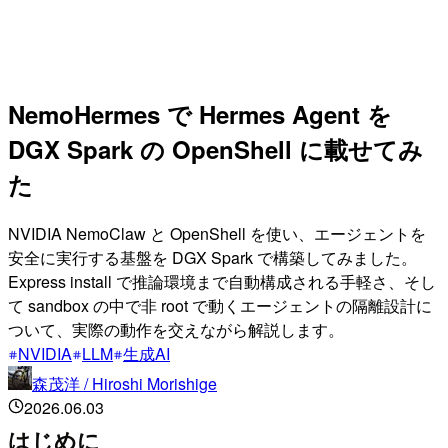
NemoHermes で Hermes Agent を
DGX Spark の OpenShell に載せてみ
た
NVIDIA NemoClaw と OpenShell を使い、エージェントを
安全に実行する基盤を DGX Spark で構築してみました。
Express install で推論環境まで自動構成される手軽さ、そし
て sandbox の中で非 root で動くエージェントの隔離設計に
ついて、実際の動作を交えながら解説します。
NVIDIA
LLM
生成AI
森茂洋 / Hiroshi Morishige
2026.06.03
はじめに