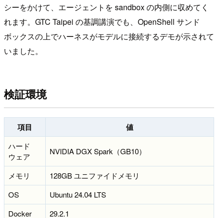
シーをかけて、エージェントを sandbox の内側に収めてく
れます。GTC Taipei の基調講演でも、OpenShell サンド
ボックスの上でハーネスがモデルに接続するデモが示されて
いました。
検証環境
項目
値
ハード
NVIDIA DGX Spark（GB10）
ウェア
メモリ
128GB ユニファイドメモリ
OS
Ubuntu 24.04 LTS
Docker
29.2.1