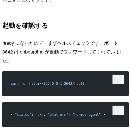
起動を確認する
ready になったので、まずヘルスチェックです。ポート
8642 は onboarding が自動でフォワードしてくれていまし
た。
curl
 -sf
 http://127.0.0.1:8642/health
{ 
"status"
: 
"ok"
, 
"platform"
: 
"hermes-agent"
 }