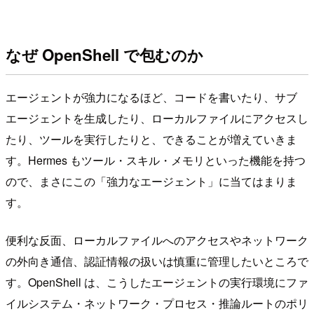
なぜ OpenShell で包むのか
エージェントが強力になるほど、コードを書いたり、サブ
エージェントを生成したり、ローカルファイルにアクセスし
たり、ツールを実行したりと、できることが増えていきま
す。Hermes もツール・スキル・メモリといった機能を持つ
ので、まさにこの「強力なエージェント」に当てはまりま
す。
便利な反面、ローカルファイルへのアクセスやネットワーク
の外向き通信、認証情報の扱いは慎重に管理したいところで
す。OpenShell は、こうしたエージェントの実行環境にファ
イルシステム・ネットワーク・プロセス・推論ルートのポリ