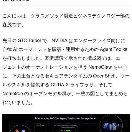
こんにちは、クラスメソッド製造ビジネステクノロジー部の
森茂です。
先日の GTC Taipei で、NVIDIA はエンタープライズ向けに
自律 AI エージェントを構築・運用するための Agent Toolkit
を打ち出しました。基調講演で示された構成図では、エー
ジェントのオーケストレーションを担う NemoClaw を中心
に、その土台となるセキュアランタイムの OpenShell、ツー
ルやスキルを提供する CUDA-X ライブラリ、そして
Nemotron のオープンモデル群が、一枚の図としてまとめら
れていました。