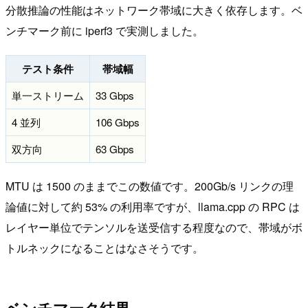
分散推論の性能はネットワーク帯域に大きく依存します。ベ
ンチマーク前に iperf3 で実測しました。
テスト条件
帯域幅
単一ストリーム
33 Gbps
4 並列
106 Gbps
双方向
63 Gbps
MTU は 1500 のままでこの数値です。200Gb/s リンクの理
論値に対して約 53% の利用率ですが、llama.cpp の RPC は
レイヤー単位でテンソルを送受信する程度なので、帯域がボ
トルネックになることはなさそうです。