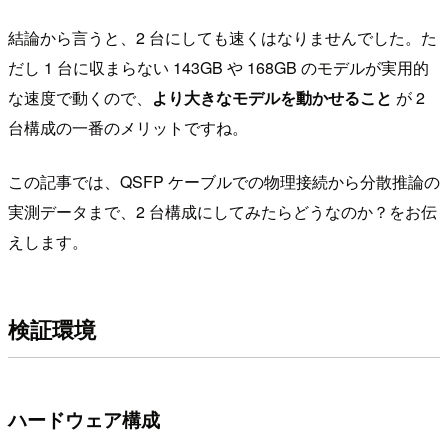
結論から言うと、2 台にしても速くはなりませんでした。た
だし 1 台に収まらない 143GB や 168GB のモデルが実用的
な速度で動くので、
より大きなモデルを動かせること
が 2
台構成の一番のメリットですね。
この記事では、QSFP ケーブルでの物理接続から分散推論の
実測データまで、2 台構成にしてみたらどうなのか？をお伝
えします。
検証環境
ハードウェア構成