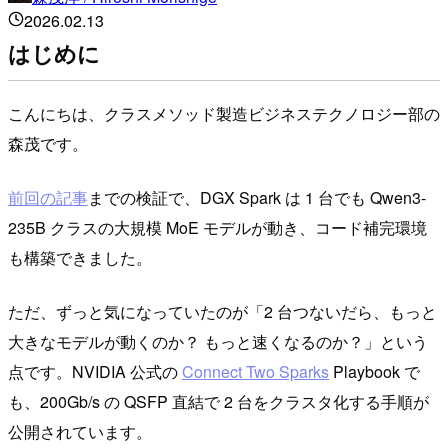
2026.02.13
はじめに
こんにちは、クラスメソッド製造ビジネステクノロジー部の
森茂です。
前回の記事
までの検証で、DGX Spark は 1 台でも Qwen3-
235B クラスの大規模 MoE モデルが動き、コード補完環境
も構築できました。
ただ、ずっと気になっていたのが「2 台つないだら、もっと
大きなモデルが動くのか？ もっと速くなるのか？」という
点です。NVIDIA 公式の
Connect Two Sparks
Playbook で
も、200Gb/s の QSFP 直結で 2 台をクラスタ化する手順が
公開されています。