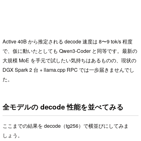
Active 40B から推定される decode 速度は 8〜9 tok/s 程度
で、仮に動いたとしても Qwen3-Coder と同等です。最新の
大規模 MoE を手元で試したい気持ちはあるものの、現状の
DGX Spark 2 台 + llama.cpp RPC では一歩届きませんでし
た。
全モデルの decode 性能を並べてみる
ここまでの結果を decode（tg256）で横並びにしてみま
しょう。