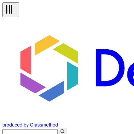
produced by Classmethod