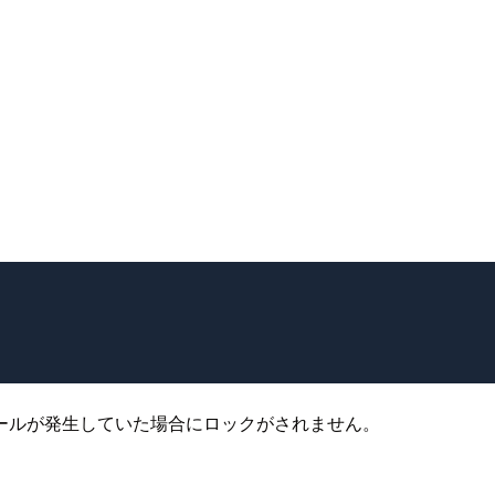
ールが発生していた場合にロックがされません。