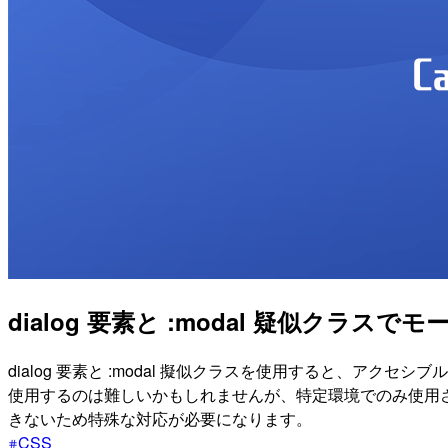
dialog 要素と :modal 疑似クラスで
dialog 要素と :modal 擬似クラスを使用すると、アクセシ
使用するのは難しいかもしれませんが、特定環境でのみ使用され
きないため特殊な対応が必要になります。
CSS