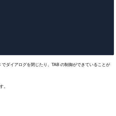
C でダイアログを閉じたり、TAB の制御ができていることが
す。