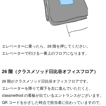
エレベーターに乗ったら、26 階を押してください。
エレベーターで行ける一番上のフロアになります。
26 階（クラスメソッド日比谷オフィスフロア）
26 階がクラスメソッド日比谷オフィスフロアです。
エレベーターを降りて廊下を左に進んでいただくと、
classmethod の看板が出ているエントランスがございます。
QR コードをかざした時点で担当者に伝わっていますので、