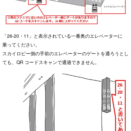
「26-20・11」と表示されている一番奥のエレベーターに
乗ってください。
スカイロビー側の手前のエレベーターのゲートを通ろうとし
ても、QR コードスキャンで通過できません。