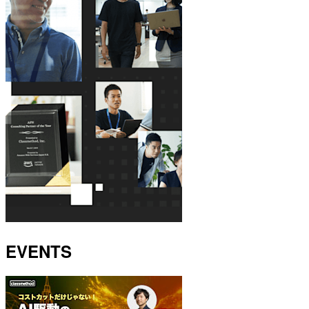
EVENTS