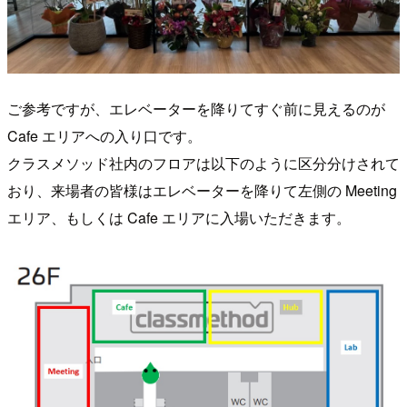
ご参考ですが、エレベーターを降りてすぐ前に見えるのが
Cafe エリアへの入り口です。
クラスメソッド社内のフロアは以下のように区分分けされて
おり、来場者の皆様はエレベーターを降りて左側の Meeting
エリア、もしくは Cafe エリアに入場いただきます。