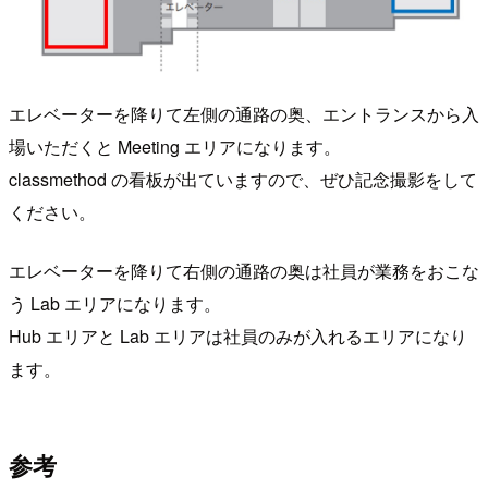
エレベーターを降りて左側の通路の奥、エントランスから入
場いただくと Meeting エリアになります。
classmethod の看板が出ていますので、ぜひ記念撮影をして
ください。
エレベーターを降りて右側の通路の奥は社員が業務をおこな
う Lab エリアになります。
Hub エリアと Lab エリアは社員のみが入れるエリアになり
ます。
参考