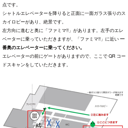
点です。
シャトルエレベーターを降りると正面に一面ガラス張りのス
カイロビーがあり、絶景です。
左方向に進むと奥に「ファミマ!!」があります。左手のエレ
ベーターに乗っていただきますが、「ファミマ!!」に近い
一
番奥のエレベーターに乗ってください。
エレベーターの前にゲートがありますので、ここで QR コー
ドスキャンをしていただきます。