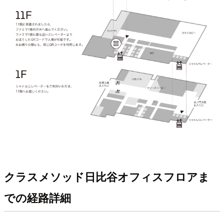
クラスメソッド日比谷オフィスフロアま
での経路詳細