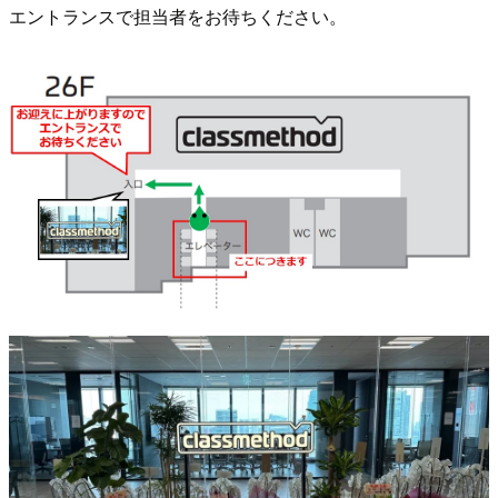
エントランスで担当者をお待ちください。