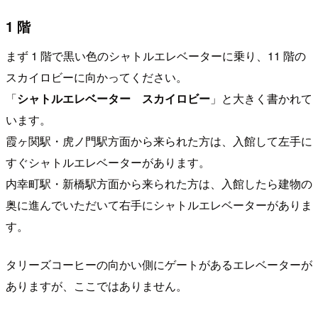
1 階
まず 1 階で黒い色のシャトルエレベーターに乗り、11 階の
スカイロビーに向かってください。
「
シャトルエレベーター スカイロビー
」と大きく書かれて
います。
霞ヶ関駅・虎ノ門駅方面から来られた方は、入館して左手に
すぐシャトルエレベーターがあります。
内幸町駅・新橋駅方面から来られた方は、入館したら建物の
奥に進んでいただいて右手にシャトルエレベーターがありま
す。
タリーズコーヒーの向かい側にゲートがあるエレベーターが
ありますが、ここではありません。