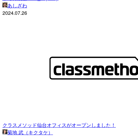
あしざわ
2024.07.26
クラスメソッド仙台オフィスがオープンしました！
菊地 武（キクタケ）