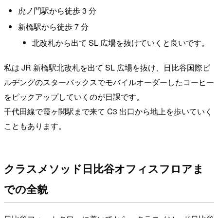
虎ノ門駅から徒歩 3 分
新橋駅から徒歩 7 分
北改札から出て SL 広場を抜けていくと良いです。
私は JR 新橋駅北改札を出て SL 広場を抜け、日比谷国際ビ
ルヂングのスターバックスでモバイルオーダーしたコーヒー
をピックアップしていくのが日課です。
千代田線で霞ヶ関駅まで来て C3 出口から地上を歩いていく
こともあります。
クラスメソッド日比谷オフィスフロアま
での全貌