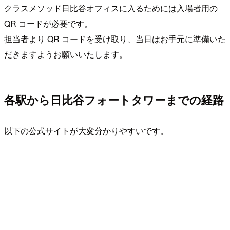
クラスメソッド日比谷オフィスに入るためには入場者用の
QR コードが必要です。
担当者より QR コードを受け取り、当日はお手元に準備いた
だきますようお願いいたします。
各駅から日比谷フォートタワーまでの経路
以下の公式サイトが大変分かりやすいです。