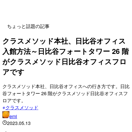
ちょっと話題の記事
クラスメソッド本社、日比谷オフィス
入館方法～日比谷フォートタワー 26 階
がクラスメソッド日比谷オフィスフロ
アです
クラスメソッド本社、日比谷オフィスへの行き方です。日比
谷フォートタワー 26 階がクラスメソッド日比谷オフィスフ
ロアです。
クラスメソッド
emi
2023.05.13