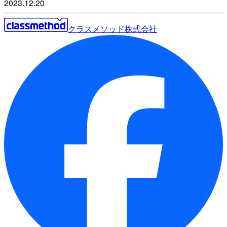
2023.12.20
クラスメソッド株式会社