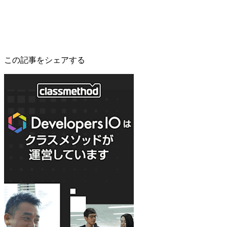
この記事をシェアする