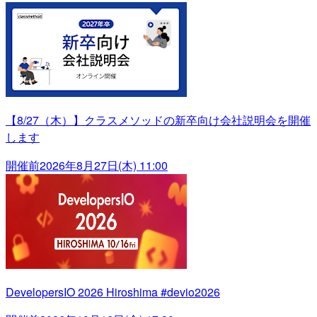
【8/27（木）】クラスメソッドの新卒向け会社説明会を開催
します
開催前
2026年8月27日(木) 11:00
DevelopersIO 2026 Hiroshima #devio2026