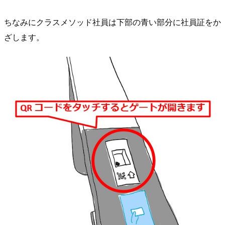
ちなみにクラスメソッド社員は下部の青い部分に社員証をか
ざします。