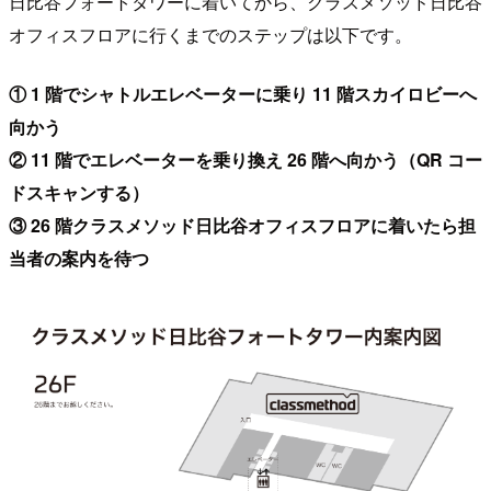
日比谷フォートタワーに着いてから、クラスメソッド日比谷
オフィスフロアに行くまでのステップは以下です。
① 1 階でシャトルエレベーターに乗り 11 階スカイロビーへ
向かう
② 11 階でエレベーターを乗り換え 26 階へ向かう（QR コー
ドスキャンする）
③ 26 階クラスメソッド日比谷オフィスフロアに着いたら担
当者の案内を待つ