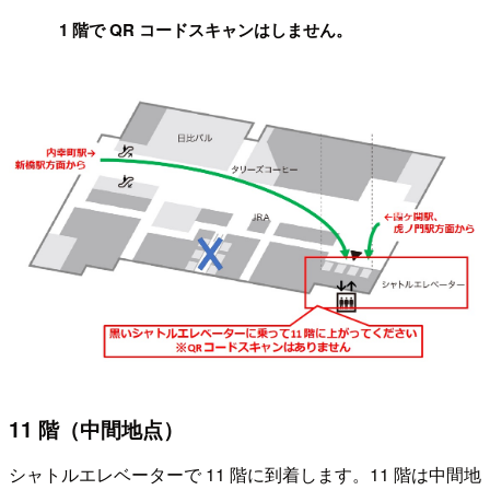
!
1 階で QR コードスキャンはしません。
11 階（中間地点）
シャトルエレベーターで 11 階に到着します。11 階は中間地