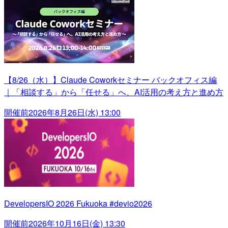
【8/26（水）】Claude Coworkセミナー バックオフィス編
｜「相談する」から「任せる」へ、AI活用の考え方と進め方
開催前
2026年8月26日(水) 13:00
DevelopersIO 2026 Fukuoka #devio2026
開催前
2026年10月16日(金) 13:30