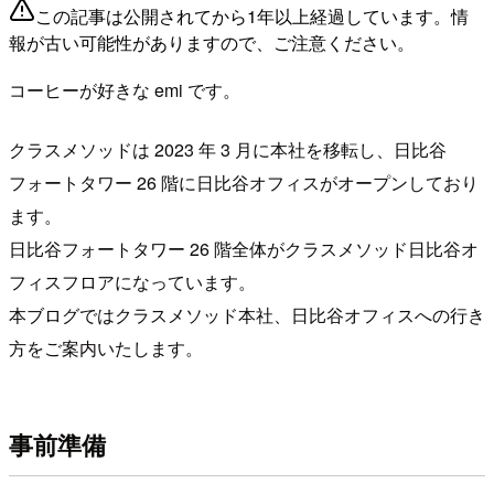
この記事は公開されてから1年以上経過しています。情
報が古い可能性がありますので、ご注意ください。
コーヒーが好きな emi です。
クラスメソッドは 2023 年 3 月に本社を移転し、日比谷
フォートタワー 26 階に日比谷オフィスがオープンしており
ます。
日比谷フォートタワー 26 階全体がクラスメソッド日比谷オ
フィスフロアになっています。
本ブログではクラスメソッド本社、日比谷オフィスへの行き
方をご案内いたします。
事前準備