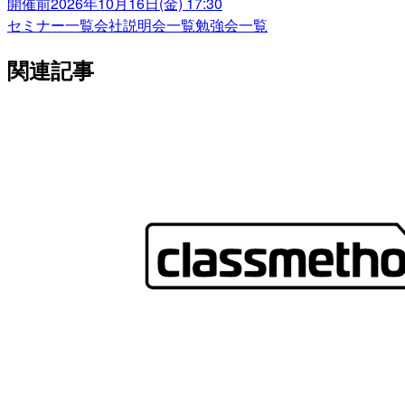
開催前
2026年10月16日(金) 17:30
セミナー一覧
会社説明会一覧
勉強会一覧
関連記事