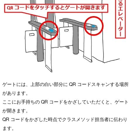
ゲートには、上部の白い部分に QR コードスキャンする場所
があります。
ここにお手持ちの QR コードをかざしていただくと、ゲート
が開きます。
QR コードをかざした時点でクラスメソッド担当者に伝わり
ます。