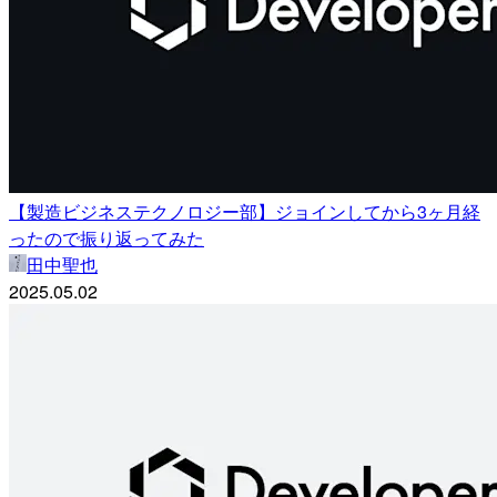
【製造ビジネステクノロジー部】ジョインしてから3ヶ月経
ったので振り返ってみた
田中聖也
2025.05.02