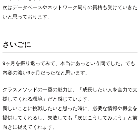
次はデータベースやネットワーク周りの資格も受けていきた
いと思っております。
さいごに
9ヶ月を振り返ってみて、本当にあっという間でした。でも
内容の濃い9ヶ月だったなと思います。
クラスメソッドの一番の魅力は、「成長したい人を全力で支
援してくれる環境」だと感じています。
新しいことに挑戦したいと思った時に、必要な情報や機会を
提供してくれるし、失敗しても「次はこうしてみよう」と前
向きに捉えてくれます。