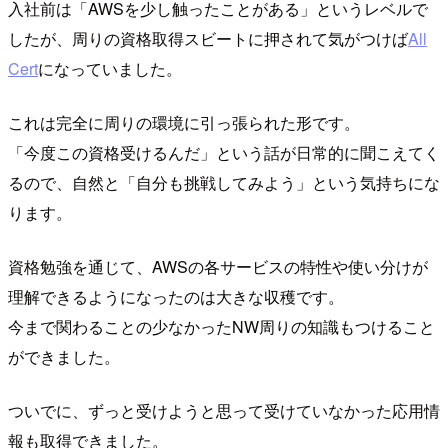
入社前は「AWSを少し触ったことがある」というレベルで
したが、周りの資格取得スビートに押されて気がつけば
All
Cert
になっていました。
これは完全に周りの環境に引っ張られた形です。
「今度この資格受けるんだ」という話が日常的に聞こえてく
るので、自然と「自分も挑戦してみよう」という気持ちにな
ります。
資格勉強を通じて、AWSの各サービスの特性や使い分けが
理解できるようになったのは大きな収穫です。
今まで関わることの少なかったNW周りの知識もつけること
ができました。
ついでに、ずっと受けようと思って受けていなかった応用情
報も取得できました。