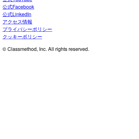
公式Facebook
公式LinkedIn
アクセス情報
プライバシーポリシー
クッキーポリシー
© Classmethod, Inc. All rights reserved.