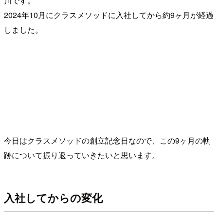
川です。
2024年10月にクラスメソッドに入社してから約9ヶ月が経過
しました。
今日はクラスメソッドの創立記念日なので、この9ヶ月の軌
跡について振り返っていきたいと思います。
入社してからの変化