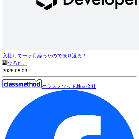
入社して一ヶ月経ったので振り返る！
ひろたこ
2026.08.03
クラスメソッド株式会社