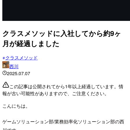
クラスメソッドに入社してから約9ヶ
月が経過しました
クラスメソッド
西川
2025.07.07
この記事は公開されてから1年以上経過しています。情
報が古い可能性がありますので、ご注意ください。
こんにちは。
ゲームソリューション部/業務効率化ソリューション部の西