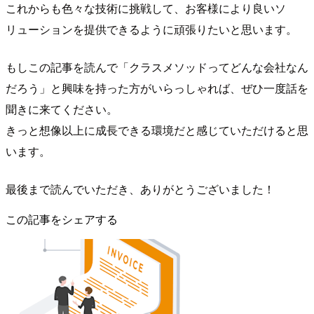
これからも色々な技術に挑戦して、お客様により良いソ
リューションを提供できるように頑張りたいと思います。
もしこの記事を読んで「クラスメソッドってどんな会社なん
だろう」と興味を持った方がいらっしゃれば、ぜひ一度話を
聞きに来てください。
きっと想像以上に成長できる環境だと感じていただけると思
います。
最後まで読んでいただき、ありがとうございました！
この記事をシェアする