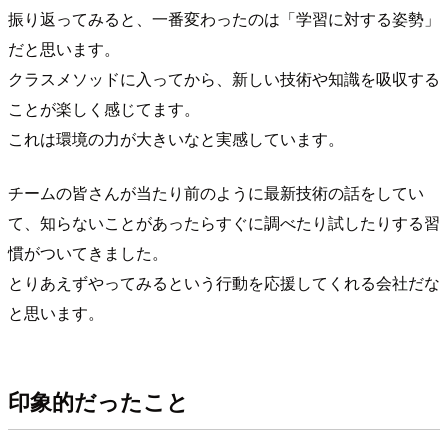
振り返ってみると、一番変わったのは「学習に対する姿勢」
だと思います。
クラスメソッドに入ってから、新しい技術や知識を吸収する
ことが楽しく感じてます。
これは環境の力が大きいなと実感しています。
チームの皆さんが当たり前のように最新技術の話をしてい
て、知らないことがあったらすぐに調べたり試したりする習
慣がついてきました。
とりあえずやってみるという行動を応援してくれる会社だな
と思います。
印象的だったこと