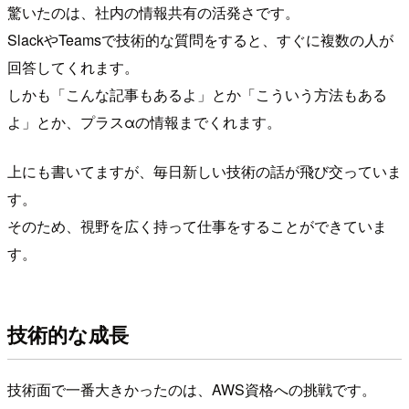
驚いたのは、社内の情報共有の活発さです。
SlackやTeamsで技術的な質問をすると、すぐに複数の人が
回答してくれます。
しかも「こんな記事もあるよ」とか「こういう方法もある
よ」とか、プラスαの情報までくれます。
上にも書いてますが、毎日新しい技術の話が飛び交っていま
す。
そのため、視野を広く持って仕事をすることができていま
す。
技術的な成長
技術面で一番大きかったのは、AWS資格への挑戦です。