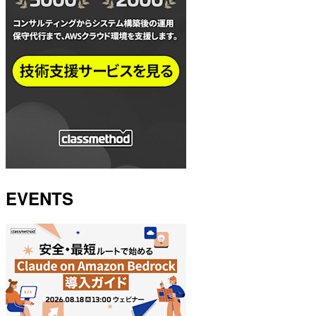
EVENTS