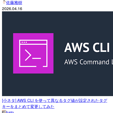
佐藤雅樹
2026.04.16
[小ネタ] AWS CLI を使って異なるタグ値が設定されたタグ
キーをまとめて変更してみた
hato