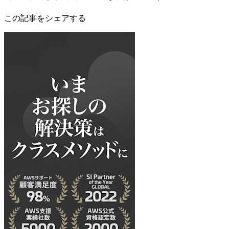
この記事をシェアする