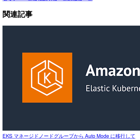
関連記事
EKS マネージドノードグループから Auto Mode に移行して