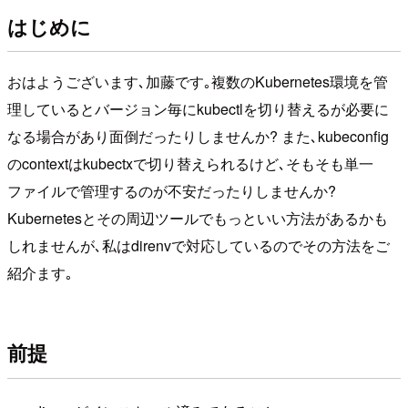
はじめに
おはようございます､加藤です｡複数のKubernetes環境を管
理しているとバージョン毎にkubectlを切り替えるが必要に
なる場合があり面倒だったりしませんか? また､kubeconfig
のcontextはkubectxで切り替えられるけど､そもそも単一
ファイルで管理するのが不安だったりしませんか?
Kubernetesとその周辺ツールでもっといい方法があるかも
しれませんが､私はdirenvで対応しているのでその方法をご
紹介ます｡
前提