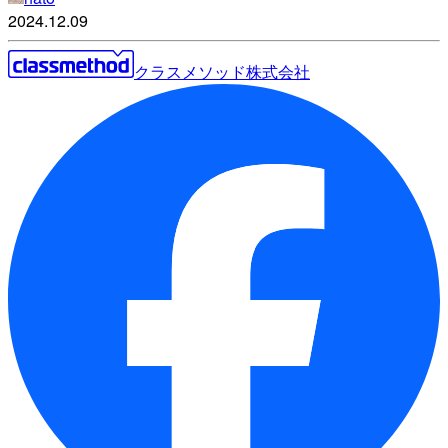
2024.12.09
クラスメソッド株式会社