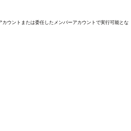
アカウントまたは委任したメンバーアカウントで実行可能とな