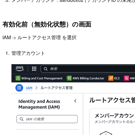
有効化前（無効化状態）の画面
IAM -> ルートアクセス管理 を選択
管理アカウント