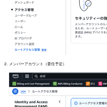
メンバーアカウント（委任予定）