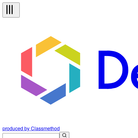
produced by Classmethod