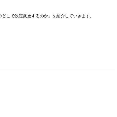
のどこで設定変更するのか」を紹介していきます。