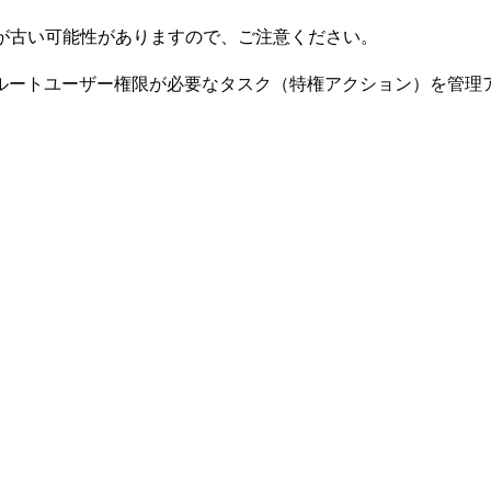
が古い可能性がありますので、ご注意ください。
ルートユーザー権限が必要なタスク（特権アクション）を管理