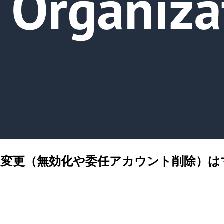
定変更（無効化や委任アカウント削除）は