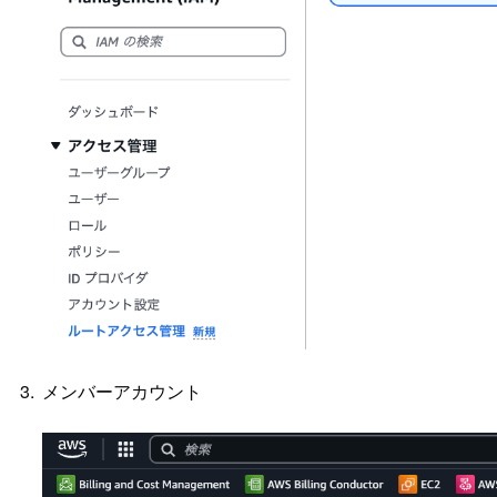
メンバーアカウント