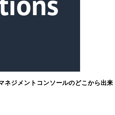
マネジメントコンソールのどこから出来