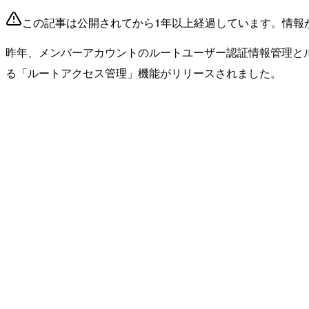
この記事は公開されてから1年以上経過しています。情報
昨年、メンバーアカウントのルートユーザー認証情報管理と
る「ルートアクセス管理」機能がリリースされました。