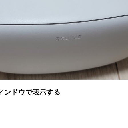
チウィンドウで表示する