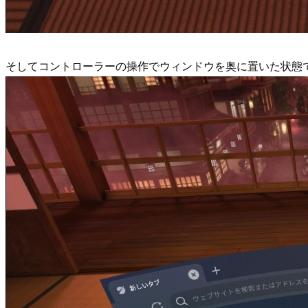
そしてコントローラーの操作でウィンドウを奥に置いた状態