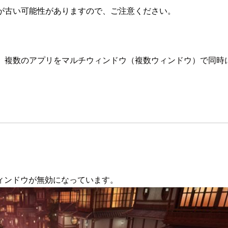
が古い可能性がありますので、ご注意ください。
、複数のアプリをマルチウィンドウ（複数ウィンドウ）で同時
ィンドウが無効になっています。