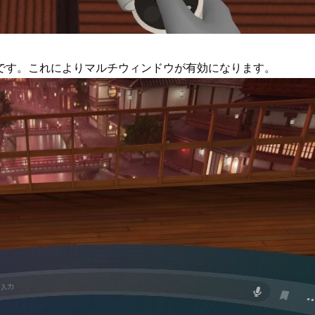
です。これによりマルチウィンドウが有効になります。