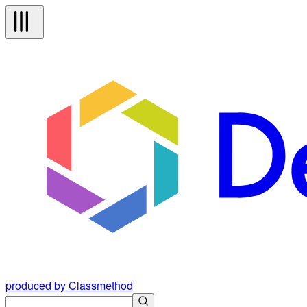
produced by Classmethod