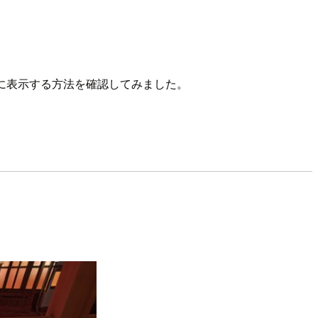
に表示する方法を確認してみました。