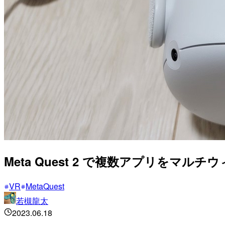
Meta Quest 2 で複数アプリをマル
VR
MetaQuest
若槻龍太
2023.06.18