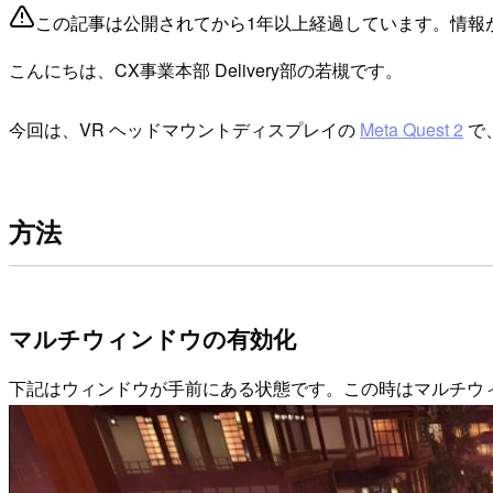
この記事は公開されてから1年以上経過しています。情報
こんにちは、CX事業本部 Delivery部の若槻です。
今回は、VR ヘッドマウントディスプレイの
Meta Quest 2
で
方法
マルチウィンドウの有効化
下記はウィンドウが手前にある状態です。この時はマルチウ