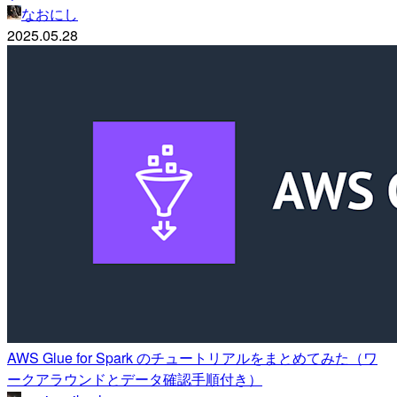
なおにし
2025.05.28
AWS Glue for Spark のチュートリアルをまとめてみた（ワ
ークアラウンドとデータ確認手順付き）