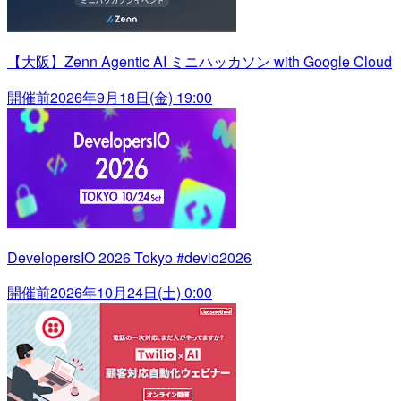
【大阪】Zenn Agentic AI ミニハッカソン with Google Cloud
開催前
2026年9月18日(金) 19:00
DevelopersIO 2026 Tokyo #devio2026
開催前
2026年10月24日(土) 0:00