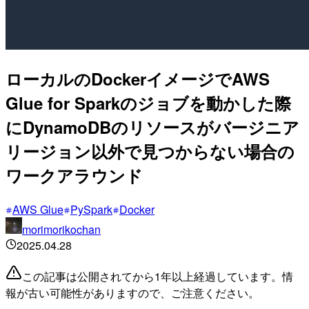
ローカルのDockerイメージでAWS
Glue for Sparkのジョブを動かした際
にDynamoDBのリソースがバージニア
リージョン以外で見つからない場合の
ワークアラウンド
AWS Glue
PySpark
Docker
morimorikochan
2025.04.28
この記事は公開されてから1年以上経過しています。情
報が古い可能性がありますので、ご注意ください。