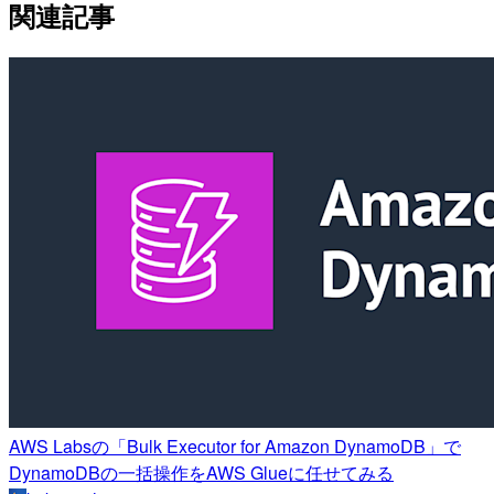
関連記事
AWS Labsの「Bulk Executor for Amazon DynamoDB」で
DynamoDBの一括操作をAWS Glueに任せてみる