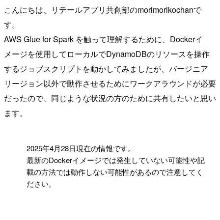
こんにちは、リテールアプリ共創部のmorimorikochanで
す。
AWS Glue for Spark を触って理解するために、Dockerイ
メージを使用してローカルでDynamoDBのリソースを操作
するジョブスクリプトを動かしてみましたが、バージニア
リージョン以外で動作させるためにワークアラウンドが必要
だったので、同じような状況の方のために共有したいと思い
ます。
!
2025年4月28日現在の情報です。
最新のDockerイメージでは発生していない可能性や記
載の方法では動作しない可能性があるので注意してく
ださい。