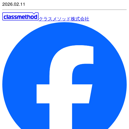
2026.02.11
クラスメソッド株式会社