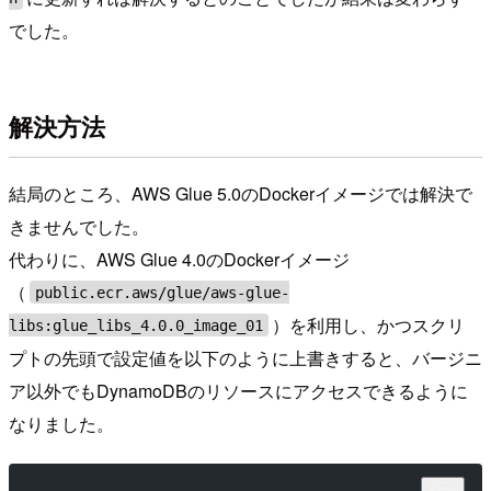
でした。
解決方法
結局のところ、AWS Glue 5.0のDockerイメージでは解決で
きませんでした。
代わりに、AWS Glue 4.0のDockerイメージ
（
public.ecr.aws/glue/aws-glue-
）を利用し、かつスクリ
libs:glue_libs_4.0.0_image_01
プトの先頭で設定値を以下のように上書きすると、バージニ
ア以外でもDynamoDBのリソースにアクセスできるように
なりました。