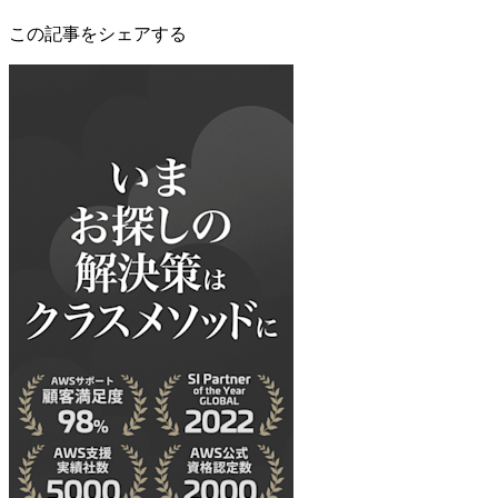
この記事をシェアする