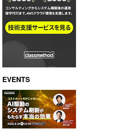
EVENTS