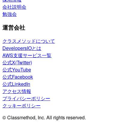
会社説明会
勉強会
運営会社
クラスメソッドについて
DevelopersIOとは
AWS支援サービス一覧
公式X(Twitter)
公式YouTube
公式Facebook
公式LinkedIn
アクセス情報
プライバシーポリシー
クッキーポリシー
© Classmethod, Inc. All rights reserved.