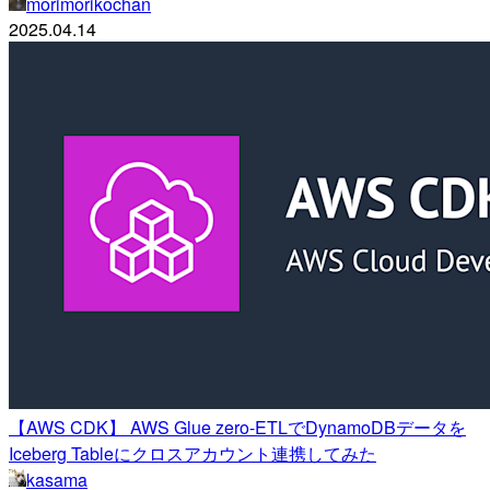
morimorikochan
2025.04.14
【AWS CDK】 AWS Glue zero-ETLでDynamoDBデータを
Iceberg Tableにクロスアカウント連携してみた
kasama