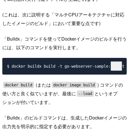
(これは、次に説明する「マルチCPUアーキテクチャに対応
したイメージのビルド」において重要な点です)
「Buildx」コマンドを使ってDockerイメージのビルドを行う
には、以下のコマンドを実行します。
(または
) コマンドの
docker build
docker image build
使い方と良く似ていますが、最後に
というオプ
--load
ションが付いています。
「Buildx」のビルドコマンドは、生成したDockerイメージの
出力先を明示的に指定する必要があります。