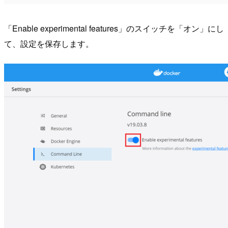
「Enable experimental features」のスイッチを「オン」にし
て、設定を保存します。