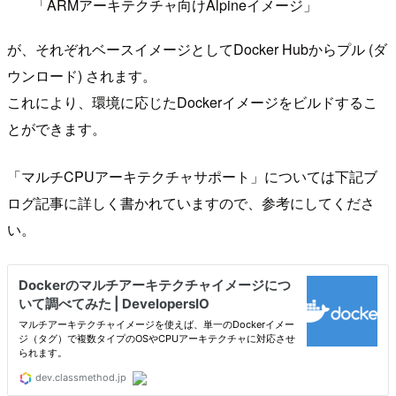
「ARMアーキテクチャ向けAlpineイメージ」
が、それぞれベースイメージとしてDocker Hubからプル (ダ
ウンロード) されます。
これにより、環境に応じたDockerイメージをビルドするこ
とができます。
「マルチCPUアーキテクチャサポート」については下記ブ
ログ記事に詳しく書かれていますので、参考にしてくださ
い。