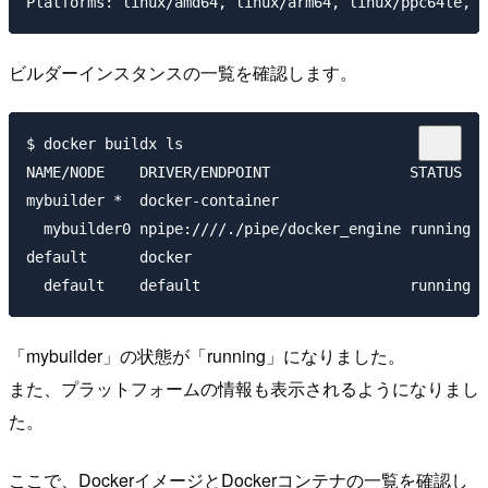
ビルダーインスタンスの一覧を確認します。
$ docker buildx ls

NAME/NODE    DRIVER/ENDPOINT                STATUS  P
mybuilder *  docker-container

  mybuilder0 npipe:////./pipe/docker_engine running l
default      docker

「mybuilder」の状態が「running」になりました。
また、プラットフォームの情報も表示されるようになりまし
た。
ここで、DockerイメージとDockerコンテナの一覧を確認し