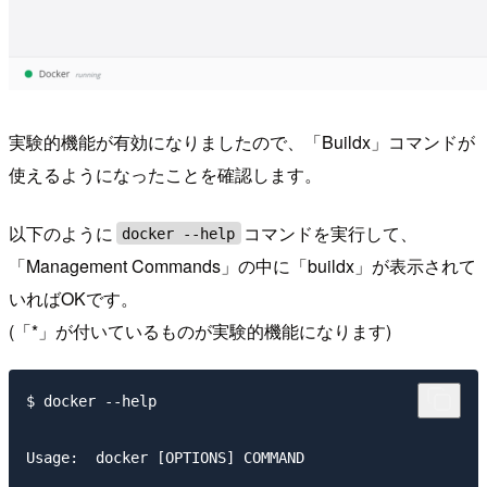
実験的機能が有効になりましたので、「Buildx」コマンドが
使えるようになったことを確認します。
以下のように
コマンドを実行して、
docker --help
「Management Commands」の中に「buildx」が表示されて
いればOKです。
(「*」が付いているものが実験的機能になります)
$ docker --help

Usage:  docker [OPTIONS] COMMAND
