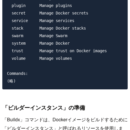
  plugin      Manage plugins

  secret      Manage Docker secrets

  service     Manage services

  stack       Manage Docker stacks

  swarm       Manage Swarm

  system      Manage Docker

  trust       Manage trust on Docker images

  volume      Manage volumes

Commands:

「ビルダーインスタンス」の準備
「Buildx」コマンドは、Dockerイメージをビルドするために
「ビルダーインスタンス」と呼ばれるリソースを使用しま