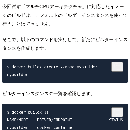
今回試す「マルチCPUアーキテクチャ」に対応したイメー
ジのビルドは、デフォルトのビルダーインスタンスを使って
行うことはできません。
そこで、以下のコマンドを実行して、新たにビルダーインス
タンスを作成します。
$ docker buildx create --name mybuilder

ビルダーインスタンスの一覧を確認します。
$ docker buildx ls

NAME/NODE    DRIVER/ENDPOINT                STATUS   
mybuilder    docker-container
