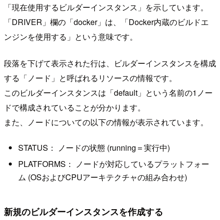
「現在使用するビルダーインスタンス」を示しています。
「DRIVER」欄の「docker」は、「Docker内蔵のビルドエ
ンジンを使用する」という意味です。
段落を下げて表示された行は、ビルダーインスタンスを構成
する「ノード」と呼ばれるリソースの情報です。
このビルダーインスタンスは「default」という名前の1ノー
ドで構成されていることが分かります。
また、ノードについての以下の情報が表示されています。
STATUS： ノードの状態 (running＝実行中)
PLATFORMS： ノードが対応しているプラットフォー
ム (OSおよびCPUアーキテクチャの組み合わせ)
新規のビルダーインスタンスを作成する