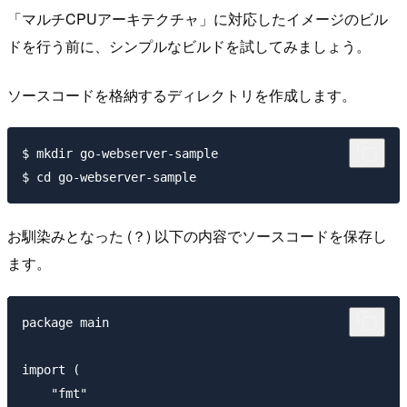
「マルチCPUアーキテクチャ」に対応したイメージのビル
ドを行う前に、シンプルなビルドを試してみましょう。
ソースコードを格納するディレクトリを作成します。
$ mkdir go-webserver-sample

お馴染みとなった (？) 以下の内容でソースコードを保存し
ます。
package main

import (

    "fmt"
