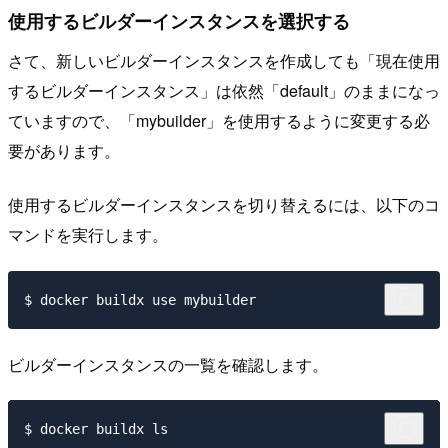
使用するビルダーインスタンスを選択する
さて、新しいビルダーインスタンスを作成しても「現在使用
するビルダーインスタンス」は依然「default」のままになっ
ていますので、「mybuilder」を使用するように変更する必
要があります。
使用するビルダーインスタンスを切り替えるには、以下のコ
マンドを実行します。
ビルダーインスタンスの一覧を確認します。
$ docker buildx ls
