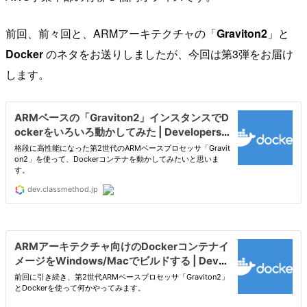
前回、前々回と、ARMアーキテクチャの「
Graviton2
」と
Docker
のネタをお送りしましたが、今回は第3弾をお届け
します。