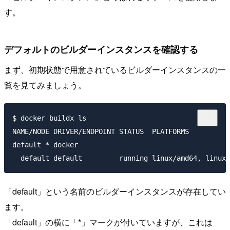
す。
デフォルトのビルダーインスタンスを確認する
まず、初期状態で用意されているビルダーインスタンスの一
覧を見てみましょう。
$ docker buildx ls

NAME/NODE DRIVER/ENDPOINT STATUS  PLATFORMS

default * docker

「default」という名前のビルダーインスタンスが存在してい
ます。
「default」の横に「*」マークが付いていますが、これは