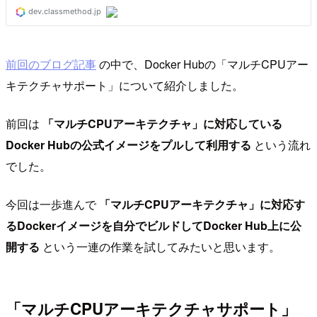
前回のブログ記事
の中で、Docker Hubの「マルチCPUアー
キテクチャサポート」について紹介しました。
前回は
「マルチCPUアーキテクチャ」に対応している
Docker Hubの公式イメージをプルして利用する
という流れ
でした。
今回は一歩進んで
「マルチCPUアーキテクチャ」に対応す
るDockerイメージを自分でビルドしてDocker Hub上に公
開する
という一連の作業を試してみたいと思います。
「マルチCPUアーキテクチャサポート」