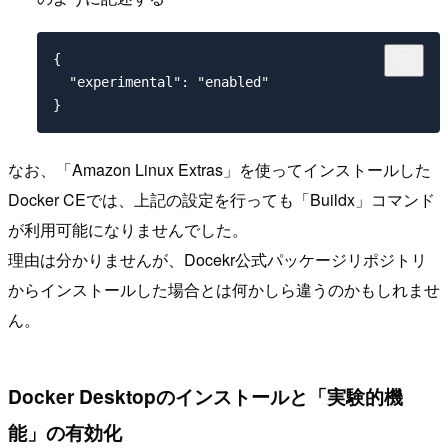
{

  "experimental": "enabled"

なお、「Amazon Linux Extras」を使ってインストールした
Docker CEでは、上記の設定を行っても「Buildx」コマンド
が利用可能になりませんでした。
理由は分かりませんが、Docekr公式パッケージリポジトリ
からインストールした場合とは何かしら違うのかもしれませ
ん。
Docker Desktopのインストールと「実験的機
能」の有効化