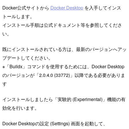
Docker公式サイトから
Docker Desktop
を入手してインス
トールします。
インストール手順は公式ドキュメント等を参照してくださ
い。
既にインストールされている方は、最新のバージョンへアッ
プデートしてください。
※「Buildx」コマンドを使用するためには、Docker Desktop
のバージョンが「2.0.4.0 (33772)」以降である必要がありま
す
インストールしましたら「実験的 (Experimental)」機能の有
効化を行います。
Docker Desktopの設定 (Settings) 画面を起動して、