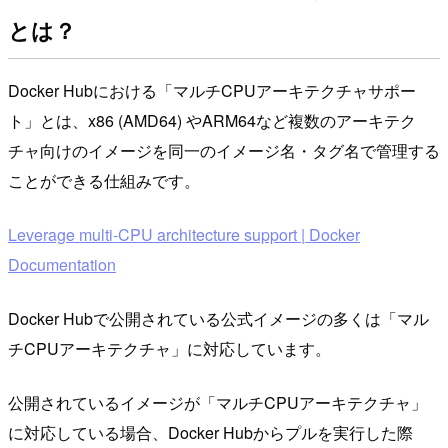
とは？
Docker Hubにおける「マルチCPUアーキテクチャサポー
ト」とは、x86 (AMD64) やARM64など複数のアーキテク
チャ向けのイメージを同一のイメージ名・タグ名で管理する
ことができる仕組みです。
Leverage multi-CPU architecture support | Docker
Documentation
Docker Hubで公開されている公式イメージの多くは「マル
チCPUアーキテクチャ」に対応しています。
公開されているイメージが「マルチCPUアーキテクチャ」
に対応している場合、Docker Hubからプルを実行した際