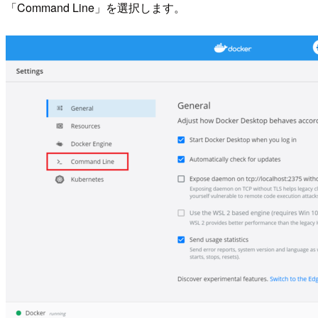
「Command Line」を選択します。