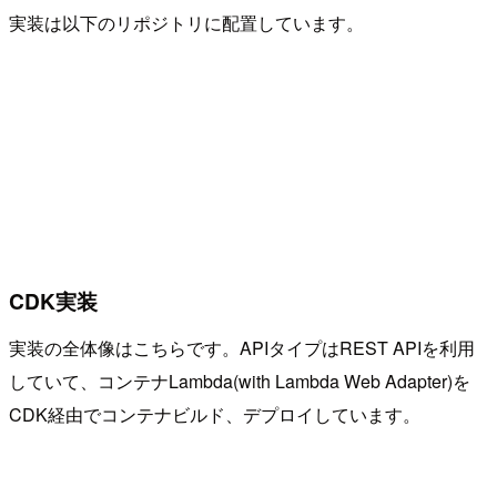
実装は以下のリポジトリに配置しています。
CDK実装
実装の全体像はこちらです。APIタイプはREST APIを利用
していて、コンテナLambda(with Lambda Web Adapter)を
CDK経由でコンテナビルド、デプロイしています。