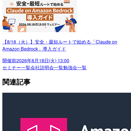
【8/18（火）】安全・最短ルートで始める「Claude on
Amazon Bedrock」導入ガイド
開催前
2026年8月18日(火) 13:00
セミナー一覧
会社説明会一覧
勉強会一覧
関連記事