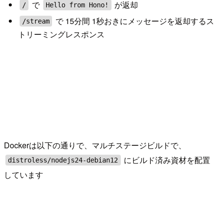
で
が返却
/
Hello from Hono!
で 15分間 1秒おきにメッセージを返却するス
/stream
トリーミングレスポンス
Dockerは以下の通りで、マルチステージビルドで、
にビルド済み資材を配置
distroless/nodejs24-debian12
しています