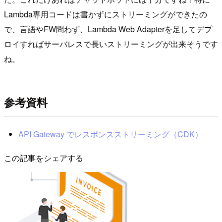
Lambda専用コードは書かずにストリーミングができたの
で、言語やFW問わず、Lambda Web Adapterを足してデプ
ロイすればサーバレスで長いストリーミングが出来そうです
ね。
参考資料
API Gateway でレスポンスストリーミング（CDK）
この記事をシェアする