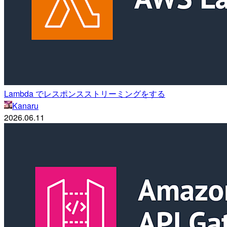
Lambda でレスポンスストリーミングをする
Kanaru
2026.06.11