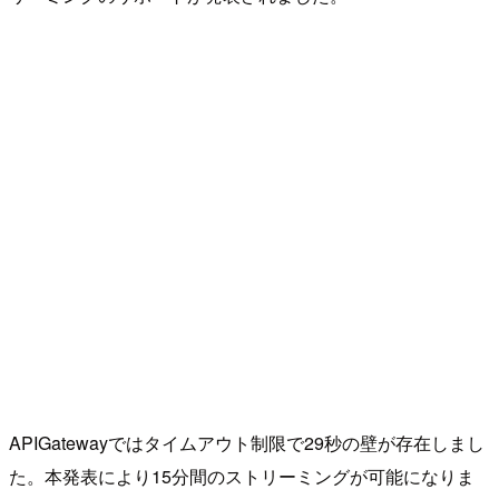
APIGatewayではタイムアウト制限で29秒の壁が存在しまし
た。本発表により15分間のストリーミングが可能になりま