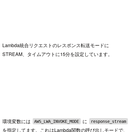
Lambda統合リクエストのレスポンス転送モードに
STREAM、タイムアウトに15分を設定しています。
環境変数には
に
AWS_LWA_INVOKE_MODE
response_stream
を指定してます。これはLambda関数の呼び出しモードで、