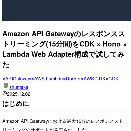
Amazon API Gatewayのレスポンスス
トリーミング(15分間)をCDK × Hono ×
Lambda Web Adapter構成で試してみ
た
APIGateway
AWS Lambda
Docker
AWS CDK
CDK
shuntaka
2025.12.02
はじめに
Amazon API Gatewayにおける最大15分のレスポンススト
リーミングのサポートが発表されました。