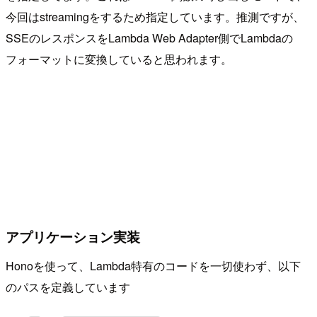
今回はstreamingをするため指定しています。推測ですが、
SSEのレスポンスをLambda Web Adapter側でLambdaの
フォーマットに変換していると思われます。
アプリケーション実装
Honoを使って、Lambda特有のコードを一切使わず、以下
のパスを定義しています