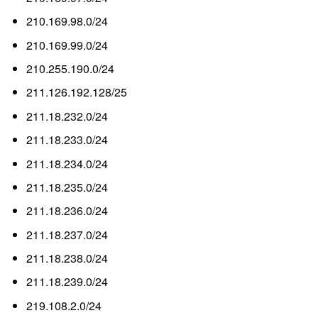
210.169.98.0/24
210.169.99.0/24
210.255.190.0/24
211.126.192.128/25
211.18.232.0/24
211.18.233.0/24
211.18.234.0/24
211.18.235.0/24
211.18.236.0/24
211.18.237.0/24
211.18.238.0/24
211.18.239.0/24
219.108.2.0/24