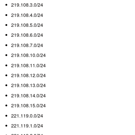
219.108.3.0/24
219.108.4.0/24
219.108.5.0/24
219.108.6.0/24
219.108.7.0/24
219.108.10.0/24
219.108.11.0/24
219.108.12.0/24
219.108.13.0/24
219.108.14.0/24
219.108.15.0/24
221.119.0.0/24
221.119.1.0/24