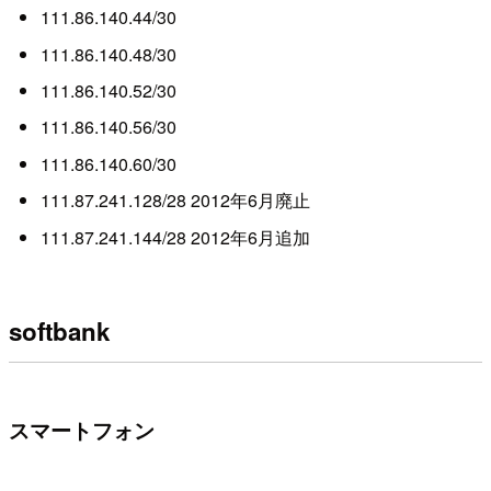
111.86.140.44/30
111.86.140.48/30
111.86.140.52/30
111.86.140.56/30
111.86.140.60/30
111.87.241.128/28 2012年6月廃止
111.87.241.144/28 2012年6月追加
softbank
スマートフォン