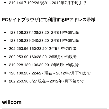
210.146.7.192/26 現在～2012年7月下旬まで
PCサイトブラウザにて利用するIPアドレス帯域
123.108.237.128/28 2012年5月中旬以降
123.108.239.240/28 2012年5月中旬以降
202.253.96.160/28 2012年5月中旬以降
202.253.99.160/28 2012年5月中旬以降
210.228.189.196/30 2012年5月中旬以降
123.108.237.224/27 現在～2012年7月下旬まで
202.253.96.0/27 現在～2012年7月下旬まで
willcom