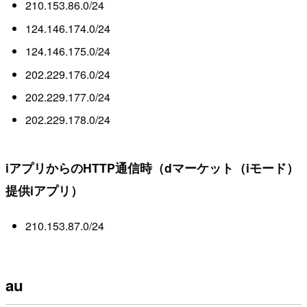
210.153.86.0/24
124.146.174.0/24
124.146.175.0/24
202.229.176.0/24
202.229.177.0/24
202.229.178.0/24
iアプリからのHTTP通信時（dマーケット（iモード）
提供iアプリ）
210.153.87.0/24
au