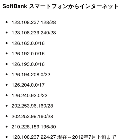
SoftBank スマートフォンからインターネット
123.108.237.128/28
123.108.239.240/28
126.163.0.0/16
126.192.0.0/16
126.193.0.0/16
126.194.208.0/22
126.204.0.0/17
126.240.92.0/22
202.253.96.160/28
202.253.99.160/28
210.228.189.196/30
123.108.237.224/27 現在～2012年7月下旬まで