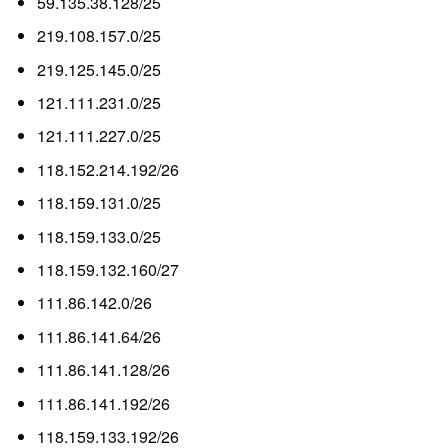
59.135.38.128/25
219.108.157.0/25
219.125.145.0/25
121.111.231.0/25
121.111.227.0/25
118.152.214.192/26
118.159.131.0/25
118.159.133.0/25
118.159.132.160/27
111.86.142.0/26
111.86.141.64/26
111.86.141.128/26
111.86.141.192/26
118.159.133.192/26