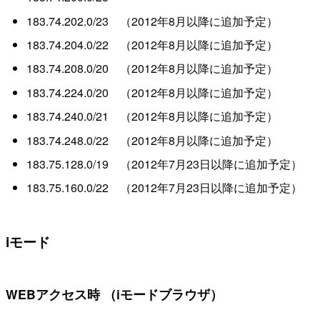
183.74.202.0/23 （2012年8月以降に追加予定）
183.74.204.0/22 （2012年8月以降に追加予定）
183.74.208.0/20 （2012年8月以降に追加予定）
183.74.224.0/20 （2012年8月以降に追加予定）
183.74.240.0/21 （2012年8月以降に追加予定）
183.74.248.0/22 （2012年8月以降に追加予定）
183.75.128.0/19 （2012年7月23日以降に追加予定）
183.75.160.0/22 （2012年7月23日以降に追加予定）
iモード
WEBアクセス時 （iモードブラウザ）