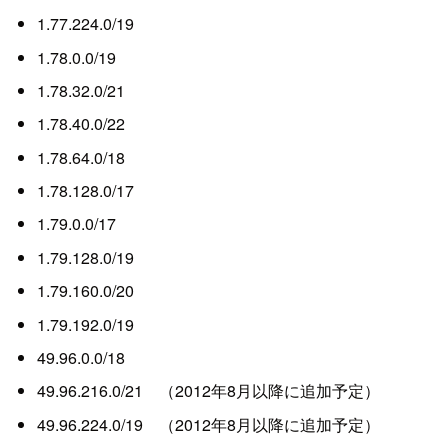
1.77.224.0/19
1.78.0.0/19
1.78.32.0/21
1.78.40.0/22
1.78.64.0/18
1.78.128.0/17
1.79.0.0/17
1.79.128.0/19
1.79.160.0/20
1.79.192.0/19
49.96.0.0/18
49.96.216.0/21 （2012年8月以降に追加予定）
49.96.224.0/19 （2012年8月以降に追加予定）