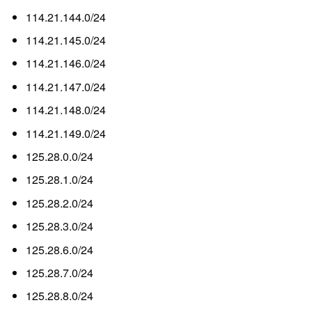
114.21.144.0/24
114.21.145.0/24
114.21.146.0/24
114.21.147.0/24
114.21.148.0/24
114.21.149.0/24
125.28.0.0/24
125.28.1.0/24
125.28.2.0/24
125.28.3.0/24
125.28.6.0/24
125.28.7.0/24
125.28.8.0/24