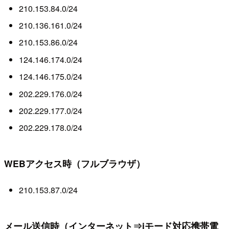
210.153.84.0/24
210.136.161.0/24
210.153.86.0/24
124.146.174.0/24
124.146.175.0/24
202.229.176.0/24
202.229.177.0/24
202.229.178.0/24
WEBアクセス時（フルブラウザ）
210.153.87.0/24
メール送信時（インターネット⇒iモード対応携帯電