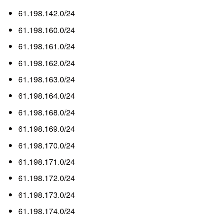
61.198.142.0/24
61.198.160.0/24
61.198.161.0/24
61.198.162.0/24
61.198.163.0/24
61.198.164.0/24
61.198.168.0/24
61.198.169.0/24
61.198.170.0/24
61.198.171.0/24
61.198.172.0/24
61.198.173.0/24
61.198.174.0/24