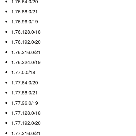
1.76.64.0/20
1.76.88.0/21
1.76.96.0/19
1.76.128.0/18
1.76.192.0/20
1.76.216.0/21
1.76.224.0/19
1.77.0.0/18
1.77.64.0/20
1.77.88.0/21
1.77.96.0/19
1.77.128.0/18
1.77.192.0/20
1.77.216.0/21