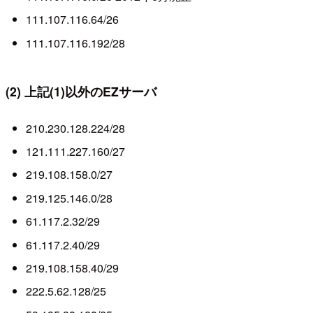
111.107.116.64/26
111.107.116.192/28
(2) 上記(1)以外のEZサーバ
210.230.128.224/28
121.111.227.160/27
219.108.158.0/27
219.125.146.0/28
61.117.2.32/29
61.117.2.40/29
219.108.158.40/29
222.5.62.128/25