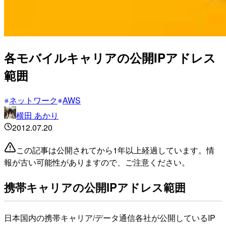
各モバイルキャリアの公開IPアドレス
範囲
ネットワーク
AWS
横田 あかり
2012.07.20
この記事は公開されてから1年以上経過しています。情
報が古い可能性がありますので、ご注意ください。
携帯キャリアの公開IPアドレス範囲
日本国内の携帯キャリア/データ通信各社が公開しているIP