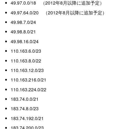
49.97.0.0/18 （2012年8月以降に追加予定）
49.97.64.0/20 （2012年8月以降に追加予定）
49.98.7.0/24
49.98.8.0/21
49.98.16.0/24
110.163.6.0/23
110.163.8.0/22
110.163.12.0/23
110.163.216.0/21
110.163.224.0/22
183.74.0.0/21
183.74.8.0/23
183.74.192.0/21
183.74.200.0/23