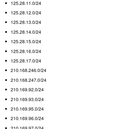
125.28.11.0/24
125.28.12.0/24
125.28.13.0/24
125.28.14.0/24
125.28.15.0/24
125.28.16.0/24
125.28.17.0/24
210.168.246.0/24
210.168.247.0/24
210.169.92.0/24
210.169.93.0/24
210.169.95.0/24
210.169.96.0/24
210.169.97.0/24