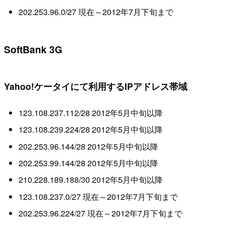
202.253.96.0/27 現在～2012年7月下旬まで
SoftBank 3G
Yahoo!ケータイにて利用するIPアドレス帯域
123.108.237.112/28 2012年5月中旬以降
123.108.239.224/28 2012年5月中旬以降
202.253.96.144/28 2012年5月中旬以降
202.253.99.144/28 2012年5月中旬以降
210.228.189.188/30 2012年5月中旬以降
123.108.237.0/27 現在～2012年7月下旬まで
202.253.96.224/27 現在～2012年7月下旬まで