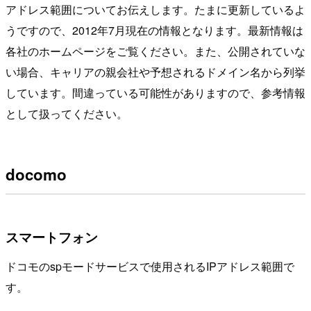
アドレス範囲についてお伝えします。たまに更新しているよ
うですので、2012年7月現在の情報となります。最新情報は
各社のホームページをご覧ください。また、公開されていな
い場合、キャリアの親会社や予想されるドメイン名から列挙
しています。間違っている可能性がありますので、参考情報
として扱ってください。
docomo
スマートフォン
ドコモのspモードサービスで使用されるIPアドレス範囲で
す。