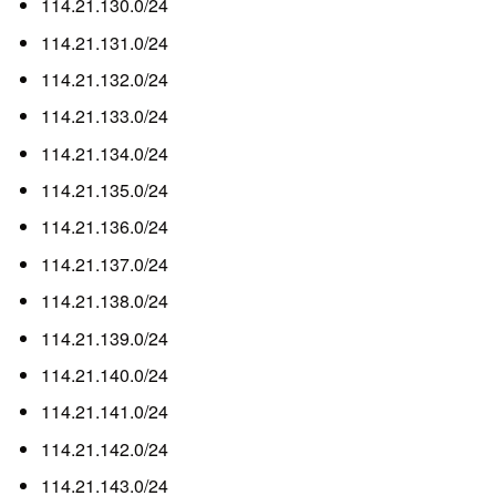
114.21.130.0/24
114.21.131.0/24
114.21.132.0/24
114.21.133.0/24
114.21.134.0/24
114.21.135.0/24
114.21.136.0/24
114.21.137.0/24
114.21.138.0/24
114.21.139.0/24
114.21.140.0/24
114.21.141.0/24
114.21.142.0/24
114.21.143.0/24