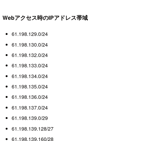
Webアクセス時のIPアドレス帯域
61.198.129.0/24
61.198.130.0/24
61.198.132.0/24
61.198.133.0/24
61.198.134.0/24
61.198.135.0/24
61.198.136.0/24
61.198.137.0/24
61.198.139.0/29
61.198.139.128/27
61.198.139.160/28