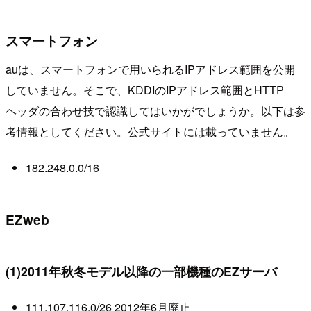
スマートフォン
auは、スマートフォンで用いられるIPアドレス範囲を公開
していません。そこで、KDDIのIPアドレス範囲とHTTP
ヘッダの合わせ技で認識してはいかがでしょうか。以下は参
考情報としてください。公式サイトには載っていません。
182.248.0.0/16
EZweb
(1)2011年秋冬モデル以降の一部機種のEZサーバ
111.107.116.0/26 2012年6月廃止