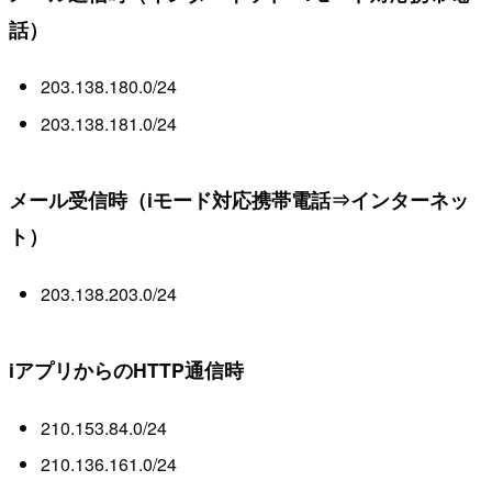
話）
203.138.180.0/24
203.138.181.0/24
メール受信時（iモード対応携帯電話⇒インターネッ
ト）
203.138.203.0/24
iアプリからのHTTP通信時
210.153.84.0/24
210.136.161.0/24