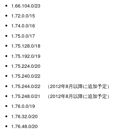
1.66.104.0/23
1.72.0.0/15
1.74.0.0/16
1.75.0.0/17
1.75.128.0/18
1.75.192.0/19
1.75.224.0/20
1.75.240.0/22
1.75.244.0/22 （2012年8月以降に追加予定）
1.75.248.0/21 （2012年8月以降に追加予定）
1.76.0.0/19
1.76.32.0/20
1.76.48.0/20