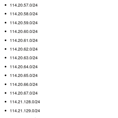
114.20.57.0/24
114.20.58.0/24
114.20.59.0/24
114.20.60.0/24
114.20.61.0/24
114.20.62.0/24
114.20.63.0/24
114.20.64.0/24
114.20.65.0/24
114.20.66.0/24
114.20.67.0/24
114.21.128.0/24
114.21.129.0/24