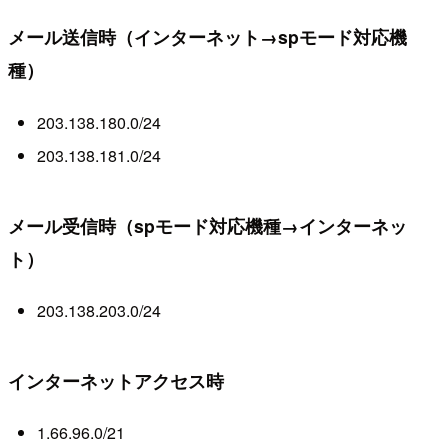
メール送信時（インターネット→spモード対応機
種）
203.138.180.0/24
203.138.181.0/24
メール受信時（spモード対応機種→インターネッ
ト）
203.138.203.0/24
インターネットアクセス時
1.66.96.0/21