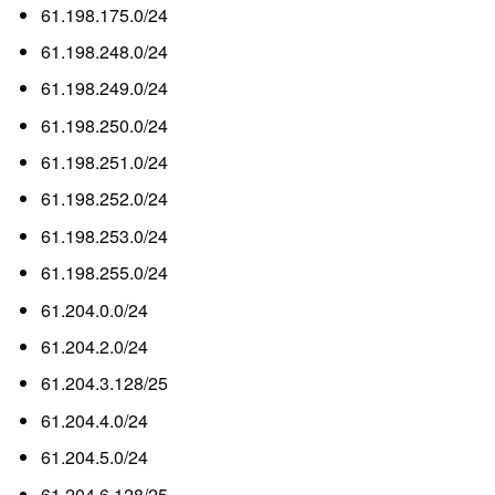
61.198.175.0/24
61.198.248.0/24
61.198.249.0/24
61.198.250.0/24
61.198.251.0/24
61.198.252.0/24
61.198.253.0/24
61.198.255.0/24
61.204.0.0/24
61.204.2.0/24
61.204.3.128/25
61.204.4.0/24
61.204.5.0/24
61.204.6.128/25