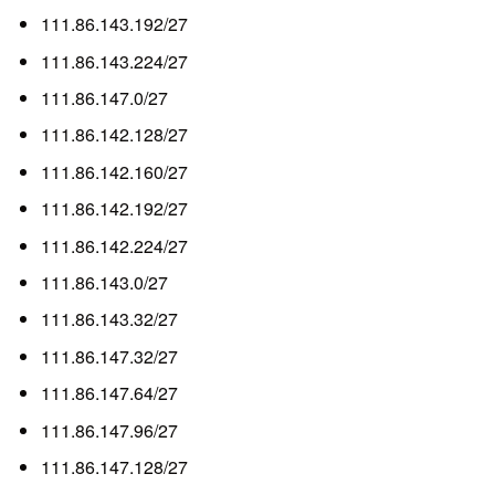
111.86.143.192/27
111.86.143.224/27
111.86.147.0/27
111.86.142.128/27
111.86.142.160/27
111.86.142.192/27
111.86.142.224/27
111.86.143.0/27
111.86.143.32/27
111.86.147.32/27
111.86.147.64/27
111.86.147.96/27
111.86.147.128/27