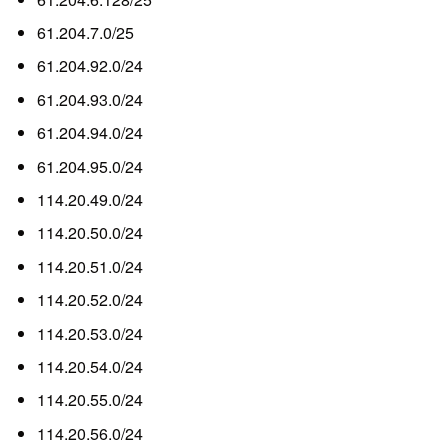
61.204.7.0/25
61.204.92.0/24
61.204.93.0/24
61.204.94.0/24
61.204.95.0/24
114.20.49.0/24
114.20.50.0/24
114.20.51.0/24
114.20.52.0/24
114.20.53.0/24
114.20.54.0/24
114.20.55.0/24
114.20.56.0/24