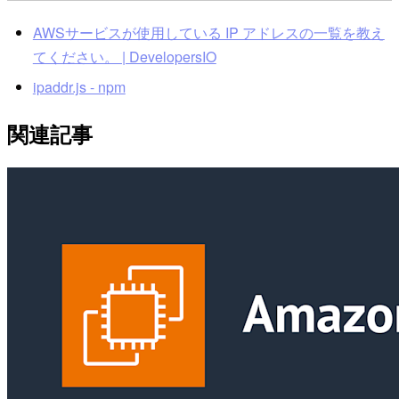
AWSサービスが使用している IP アドレスの一覧を教え
てください。 | DevelopersIO
ipaddr.js - npm
関連記事