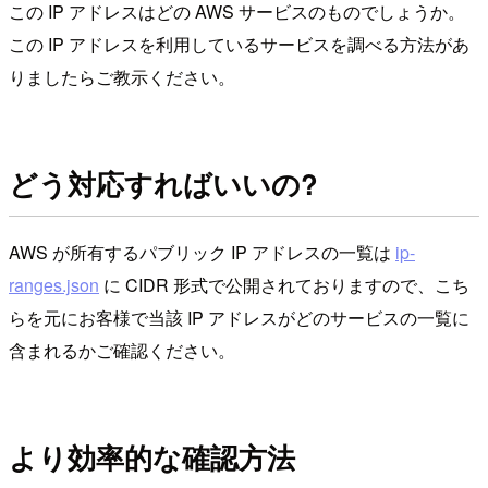
この IP アドレスはどの AWS サービスのものでしょうか。
この IP アドレスを利用しているサービスを調べる方法があ
りましたらご教示ください。
どう対応すればいいの?
AWS が所有するパブリック IP アドレスの一覧は
ip-
ranges.json
に CIDR 形式で公開されておりますので、こち
らを元にお客様で当該 IP アドレスがどのサービスの一覧に
含まれるかご確認ください。
より効率的な確認方法