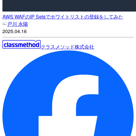
AWS WAFのIP Setsでホワイトリストの登録をしてみた
戸川 永陽
2025.04.16
クラスメソッド株式会社