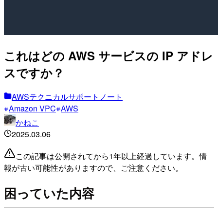
これはどの AWS サービスの IP アドレ
スですか？
AWSテクニカルサポートノート
Amazon VPC
AWS
かねこ
2025.03.06
この記事は公開されてから1年以上経過しています。情
報が古い可能性がありますので、ご注意ください。
困っていた内容