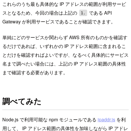
これらのうち最も具体的な IP アドレスの範囲が利用サービ
スとなるため、今回の場合は上記の
である API
1.
Gateway が利用サービスであることが確認できます。
単純にどのサービスか関わらず AWS 所有のものかを確認す
るだけであれば、いずれかの IP アドレス範囲に含まれるこ
とだけを確認すればよいですが、なるべく具体的にサービス
名まで調べたい場合には、上記の IP アドレス範囲の具体性
まで確認する必要があります。
調べてみた
Node.js で利用可能な npm モジュールである
ipaddr.js
を利
用して、 IP アドレス範囲の具体性を加味しながら IP アドレ