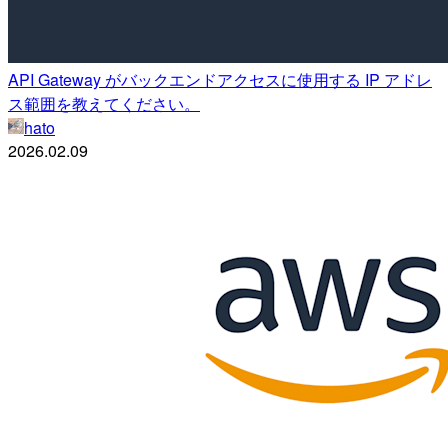
API Gateway がバックエンドアクセスに使用する IP アドレ
ス範囲を教えてください。
hato
2026.02.09