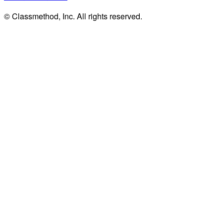
© Classmethod, Inc. All rights reserved.