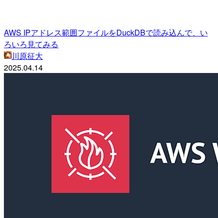
AWS IPアドレス範囲ファイルをDuckDBで読み込んで、い
ろいろ見てみる
川原征大
2025.04.14