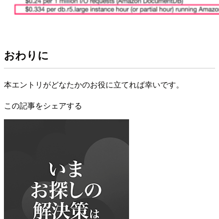
おわりに
本エントリがどなたかのお役に立てれば幸いです。
この記事をシェアする