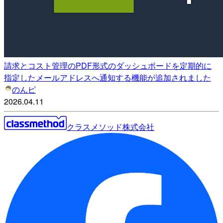
請求とコスト管理のPDF形式のダッシュボードを定期的に
指定したメールアドレスへ通知する機能が追加されました
のんピ
2026.04.11
クラスメソッド株式会社