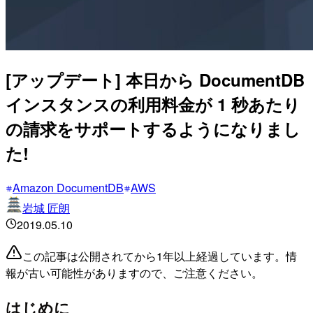
[アップデート] 本日から DocumentDB
インスタンスの利用料金が 1 秒あたり
の請求をサポートするようになりまし
た!
Amazon DocumentDB
AWS
岩城 匠朗
2019.05.10
この記事は公開されてから1年以上経過しています。情
報が古い可能性がありますので、ご注意ください。
はじめに