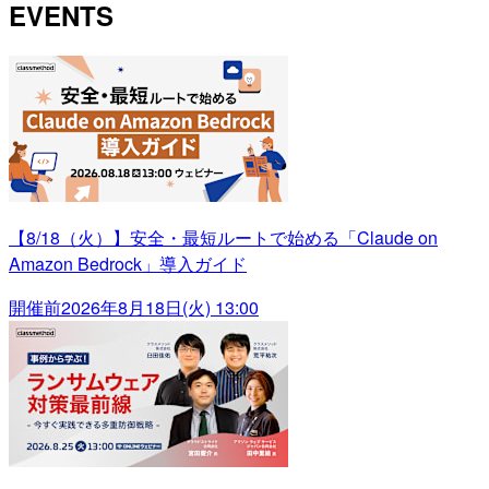
EVENTS
【8/18（火）】安全・最短ルートで始める「Claude on
Amazon Bedrock」導入ガイド
開催前
2026年8月18日(火) 13:00