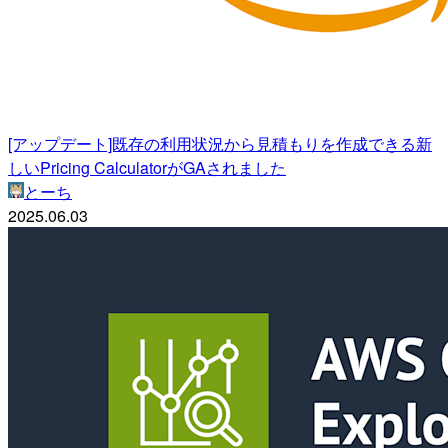
[アップデート]既存の利用状況から見積もりを作成できる新
しいPricing CalculatorがGAされました
とーち
2025.06.03