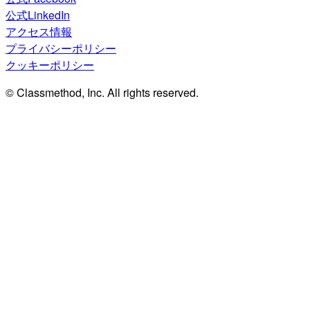
公式LinkedIn
アクセス情報
プライバシーポリシー
クッキーポリシー
© Classmethod, Inc. All rights reserved.