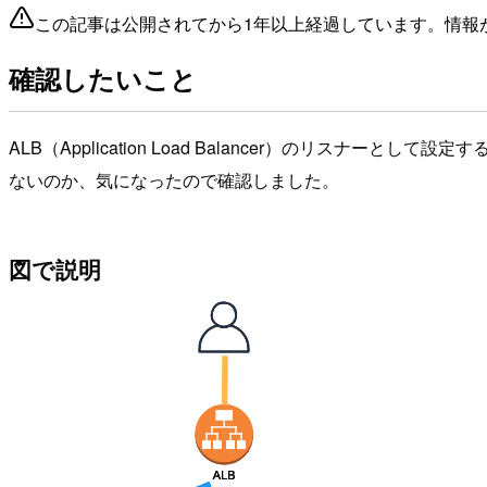
この記事は公開されてから1年以上経過しています。情報
確認したいこと
ALB（Application Load Balancer）のリスナ
ないのか、気になったので確認しました。
図で説明