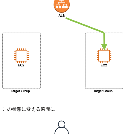
この状態に変える瞬間に