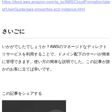
https://docs.aws.amazon.com/ja_jp/AWSCloudFormation/late
st/UserGuide/aws-properties-ec2-instance.html
さいごに
いかがでしたでしょうか？AWSのマネージドなディレクト
リサービスを利用することで、ドメイン配下のサーバが簡単
に管理できます。使い方の簡単な説明でした。この記事が誰
かのお客に立てば幸いです。
この記事をシェアする