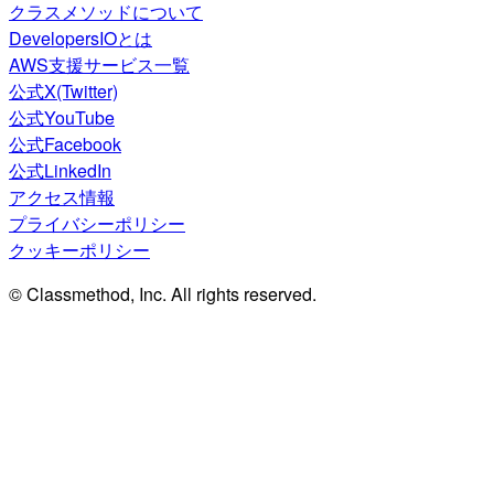
クラスメソッドについて
DevelopersIOとは
AWS支援サービス一覧
公式X(Twitter)
公式YouTube
公式Facebook
公式LinkedIn
アクセス情報
プライバシーポリシー
クッキーポリシー
© Classmethod, Inc. All rights reserved.