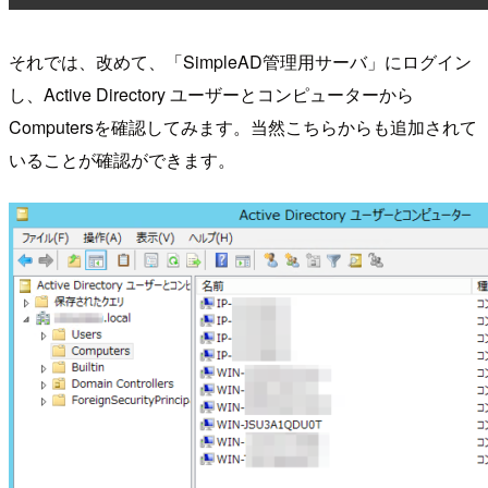
それでは、改めて、「SimpleAD管理用サーバ」にログイン
し、Active Directory ユーザーとコンピューターから
Computersを確認してみます。当然こちらからも追加されて
いることが確認ができます。