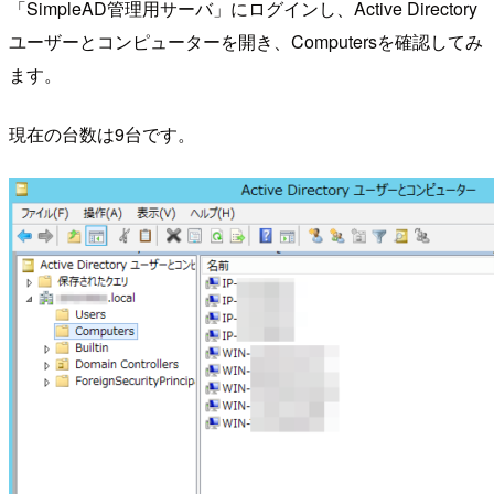
「SimpleAD管理用サーバ」にログインし、Active Directory
ユーザーとコンピューターを開き、Computersを確認してみ
ます。
現在の台数は9台です。