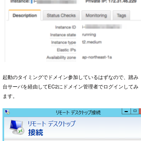
起動のタイミングでドメイン参加しているはずなので、踏み
台サーバを経由してEC2にドメイン管理者でログインしてみ
ます。