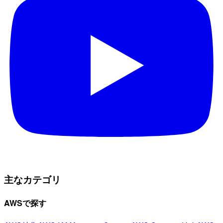
主なカテゴリ
AWSで探す