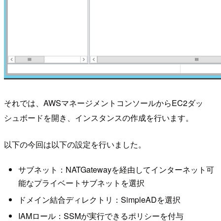
それでは、AWSマネージメントコンソールからEC2ダッ
シュボードを開き、インスタンスの作成を行います。
以下の今回は以下の設定を行いました。
サブネット：NATGatewayを経由してインターネット可
能なプライベートサブネットを選択
ドメイン結合ディレクトリ：SimpleADを選択
IAMロール：SSMが実行できるポリシーを付与