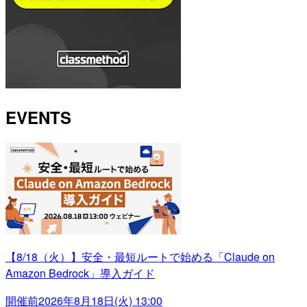
EVENTS
【8/18（火）】安全・最短ルートで始める「Claude on
Amazon Bedrock」導入ガイド
開催前
2026年8月18日(火) 13:00