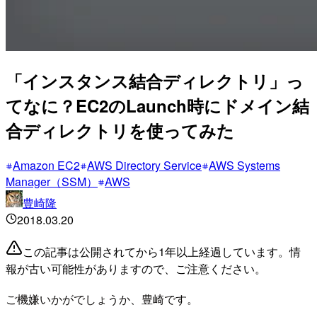
「インスタンス結合ディレクトリ」っ
てなに？EC2のLaunch時にドメイン結
合ディレクトリを使ってみた
Amazon EC2
AWS Directory Service
AWS Systems
Manager（SSM）
AWS
豊崎隆
2018.03.20
この記事は公開されてから1年以上経過しています。情
報が古い可能性がありますので、ご注意ください。
ご機嫌いかがでしょうか、豊崎です。