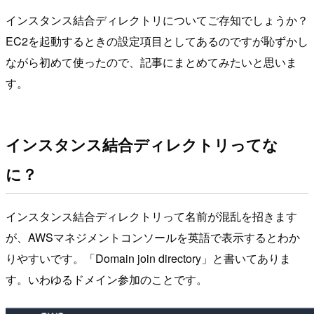
インスタンス結合ディレクトリについてご存知でしょうか？
EC2を起動するときの設定項目としてあるのですが恥ずかし
ながら初めて使ったので、記事にまとめてみたいと思いま
す。
インスタンス結合ディレクトリってな
に？
インスタンス結合ディレクトリって名前が混乱を招きます
が、AWSマネジメントコンソールを英語で表示するとわか
りやすいです。「Domain join directory」と書いてありま
す。いわゆるドメイン参加のことです。