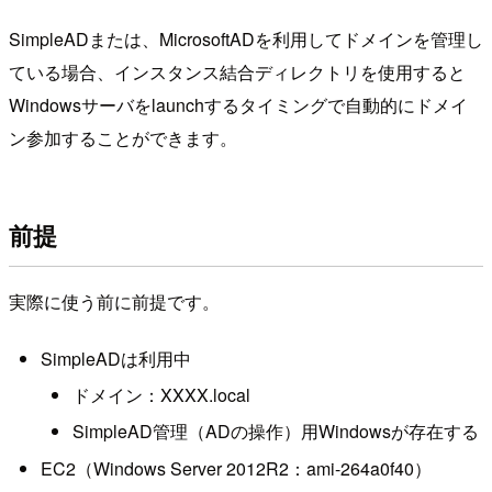
SimpleADまたは、MicrosoftADを利用してドメインを管理し
ている場合、インスタンス結合ディレクトリを使用すると
Windowsサーバをlaunchするタイミングで自動的にドメイ
ン参加することができます。
前提
実際に使う前に前提です。
SimpleADは利用中
ドメイン：XXXX.local
SimpleAD管理（ADの操作）用Windowsが存在する
EC2（Windows Server 2012R2：ami-264a0f40）