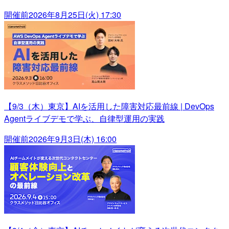
開催前
2026年8月25日(火) 17:30
【9/3（木）東京】AIを活用した障害対応最前線 | DevOps
Agentライブデモで学ぶ、自律型運用の実践
開催前
2026年9月3日(木) 16:00