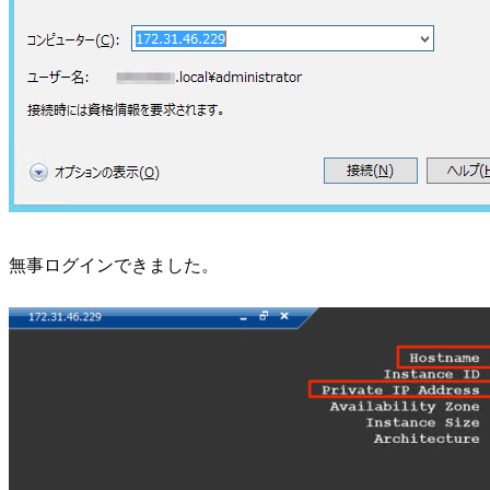
無事ログインできました。