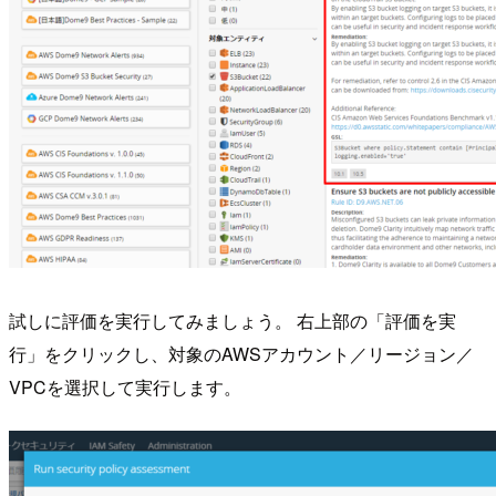
試しに評価を実行してみましょう。 右上部の「評価を実
行」をクリックし、対象のAWSアカウント／リージョン／
VPCを選択して実行します。