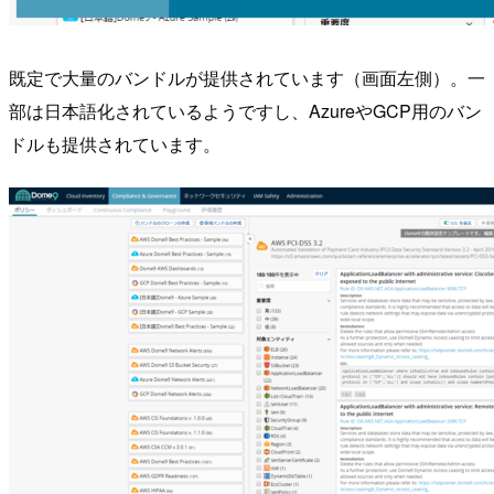
既定で大量のバンドルが提供されています（画面左側）。一
部は日本語化されているようですし、AzureやGCP用のバン
ドルも提供されています。