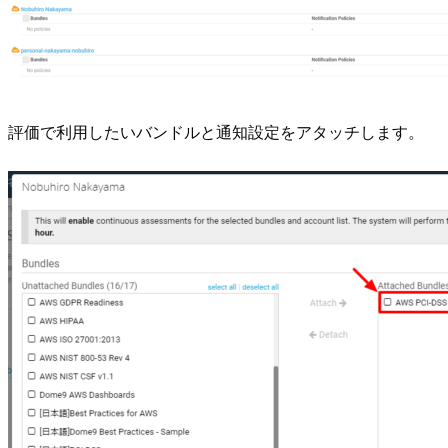
評価で利用したいバンドルと通知設定をアタッチします。