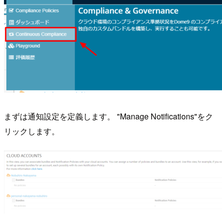
まずは通知設定を定義します。 "Manage Notifications"をク
リックします。