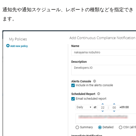
通知先や通知スケジュール、レポートの種類などを指定でき
ます。