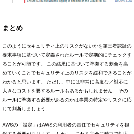
まとめ
このようにセキュリティ上のリスクがないかを第三者認証の
要求事項に基づいて定義されたルールで定期的にチェックす
ることが可能です。 この結果に基づいて準拠する割合を高
めていくことでセキュリティ上のリスクを緩和できることが
わかると思います。 ただし、中には非常に高度な／対応に
大きなコストを要するルールもあるかもしれません。 その
ルールに準拠する必要があるのかは事業の特定やリスクに応
じて判断しましょう。
AWSの「設定」はAWSの利用者の責任でセキュリティを担
保する必要があります。 しかし、これを完全に独力で対応