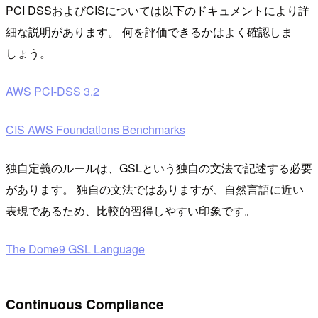
PCI DSSおよびCISについては以下のドキュメントにより詳
細な説明があります。 何を評価できるかはよく確認しま
しょう。
AWS PCI-DSS 3.2
CIS AWS Foundations Benchmarks
独自定義のルールは、GSLという独自の文法で記述する必要
があります。 独自の文法ではありますが、自然言語に近い
表現であるため、比較的習得しやすい印象です。
The Dome9 GSL Language
Continuous Compliance