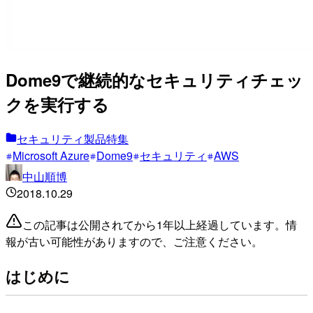
Dome9で継続的なセキュリティチェッ
クを実行する
セキュリティ製品特集
Microsoft Azure
Dome9
セキュリティ
AWS
中山順博
2018.10.29
この記事は公開されてから1年以上経過しています。情
報が古い可能性がありますので、ご注意ください。
はじめに