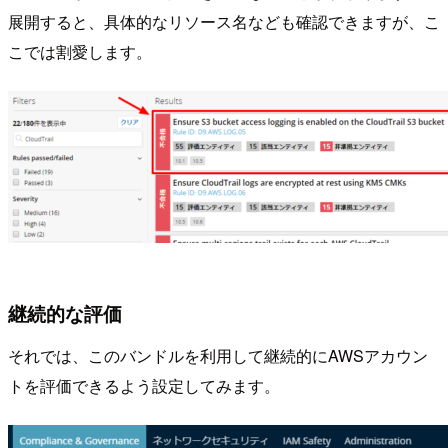
展開すると、具体的なリソース名なども確認できますが、こ
こでは割愛します。
継続的な評価
それでは、このバンドルを利用して継続的にAWSアカウン
トを評価できるよう設定してみます。