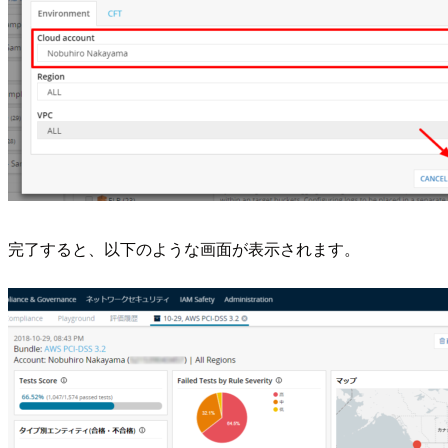
完了すると、以下のような画面が表示されます。