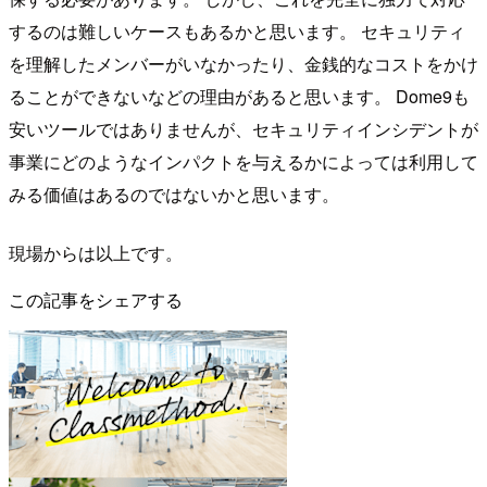
するのは難しいケースもあるかと思います。 セキュリティ
を理解したメンバーがいなかったり、金銭的なコストをかけ
ることができないなどの理由があると思います。 Dome9も
安いツールではありませんが、セキュリティインシデントが
事業にどのようなインパクトを与えるかによっては利用して
みる価値はあるのではないかと思います。
現場からは以上です。
この記事をシェアする