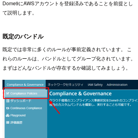
Dome9にAWSアカウントを登録済みであることを前提とし
て説明します。
既定のバンドル
既定では非常に多くのルールが事前定義されています。 こ
れらのルールは、バンドルとしてグループ化されています。
まずはどんなバンドルが存在するか確認してみましょう。