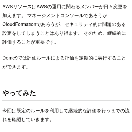
AWSリソースはAWSの運用に関わるメンバーが日々変更を
加えます。 マネージメントコンソールであろうが
CloudFormationであろうが、セキュリティ的に問題のある
設定をしてしまうことはあり得ます。 そのため、継続的に
評価することが重要です。
Dome9では評価ルールによる評価を定期的に実行すること
ができます。
やってみた
今回は既定のルールを利用して継続的な評価を行うまでの流
れを確認していきます。