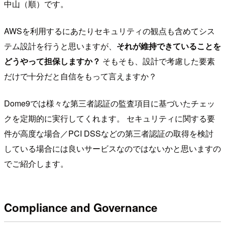
中山（順）です。
AWSを利用するにあたりセキュリティの観点も含めてシス
テム設計を行うと思いますが、
それが維持できていることを
どうやって担保しますか？
そもそも、設計で考慮した要素
だけで十分だと自信をもって言えますか？
Dome9では様々な第三者認証の監査項目に基づいたチェッ
クを定期的に実行してくれます。 セキュリティに関する要
件が高度な場合／PCI DSSなどの第三者認証の取得を検討
している場合には良いサービスなのではないかと思いますの
でご紹介します。
Compliance and Governance