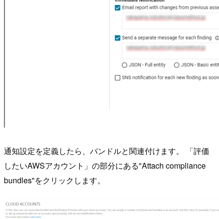
通知設定を定義したら、バンドルと関連付けます。 「評価
したいAWSアカウント」の部分にある"Attach compliance
bundles"をクリックします。