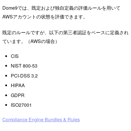
Dome9では、既定および独自定義の評価ルールを用いて
AWSアカウントの状態を評価できます。
既定のルールですが、以下の第三者認証をベースに定義され
ています。（AWSの場合）
CIS
NIST 800-53
PCI-DSS 3.2
HIPAA
GDPR
ISO27001
Compliance Engine Bundles & Rules