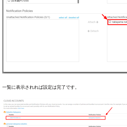
一覧に表示されれば設定は完了です。