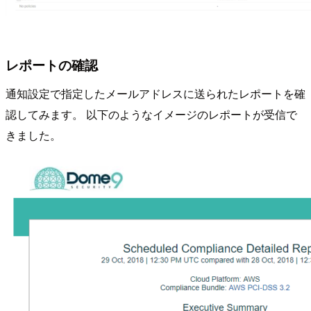
レポートの確認
通知設定で指定したメールアドレスに送られたレポートを確
認してみます。 以下のようなイメージのレポートが受信で
きました。