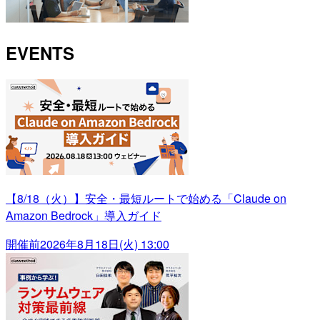
EVENTS
【8/18（火）】安全・最短ルートで始める「Claude on
Amazon Bedrock」導入ガイド
開催前
2026年8月18日(火) 13:00