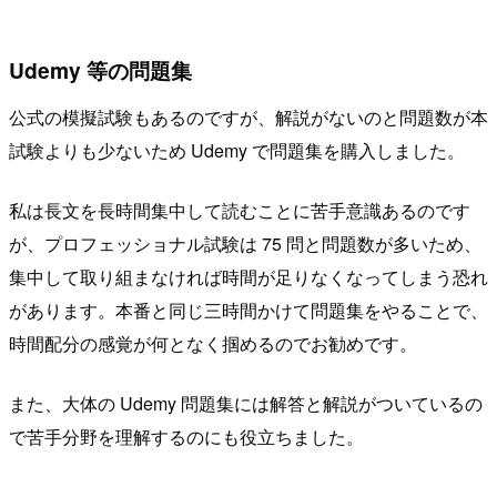
Udemy 等の問題集
公式の模擬試験もあるのですが、解説がないのと問題数が本
試験よりも少ないため Udemy で問題集を購入しました。
私は長文を長時間集中して読むことに苦手意識あるのです
が、プロフェッショナル試験は 75 問と問題数が多いため、
集中して取り組まなければ時間が足りなくなってしまう恐れ
があります。本番と同じ三時間かけて問題集をやることで、
時間配分の感覚が何となく掴めるのでお勧めです。
また、大体の Udemy 問題集には解答と解説がついているの
で苦手分野を理解するのにも役立ちました。