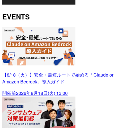
EVENTS
【8/18（火）】安全・最短ルートで始める「Claude on
Amazon Bedrock」導入ガイド
開催前
2026年8月18日(火) 13:00