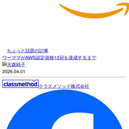
ちょっと話題の記事
ワーママがAWS認定資格12冠を達成するまで
大森純子
2026.04.01
クラスメソッド株式会社