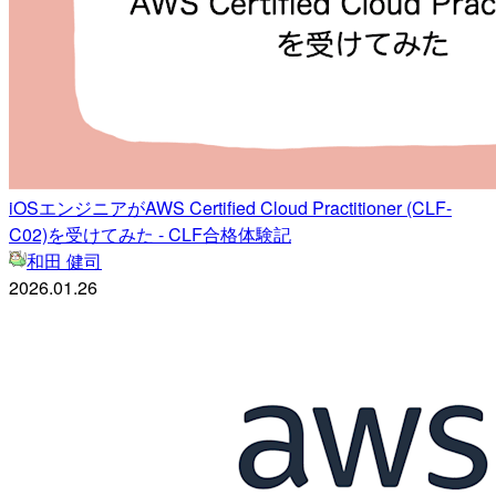
iOSエンジニアがAWS Certified Cloud Practitioner (CLF-
C02)を受けてみた - CLF合格体験記
和田 健司
2026.01.26