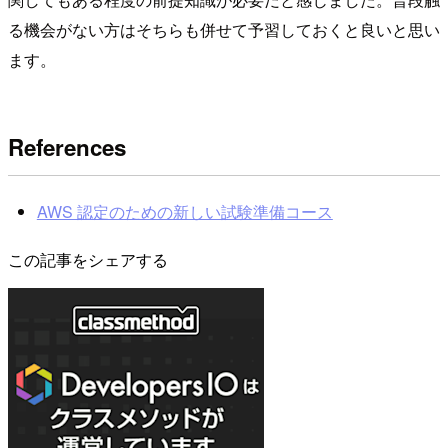
る機会がない方はそちらも併せて予習しておくと良いと思い
ます。
References
AWS 認定のための新しい試験準備コース
この記事をシェアする