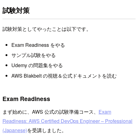
試験対策
試験対策としてやったことは以下です。
Exam Readiness をやる
サンプル試験をやる
Udemy の問題集をやる
AWS Blakbelt の視聴＆公式ドキュメントを読む
Exam Readiness
まず始めに、AWS 公式の試験準備コース、
Exam
Readiness: AWS Certified DevOps Engineer – Professional
(Japanese)
を受講しました。