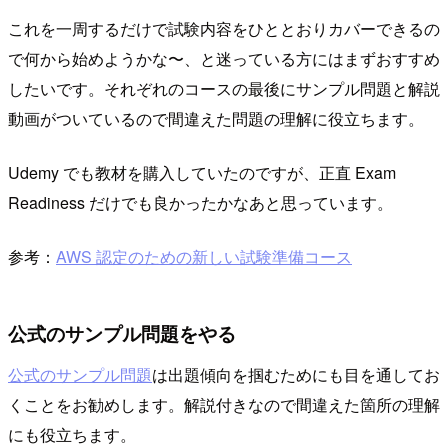
これを一周するだけで試験内容をひととおりカバーできるの
で何から始めようかな〜、と迷っている方にはまずおすすめ
したいです。それぞれのコースの最後にサンプル問題と解説
動画がついているので間違えた問題の理解に役立ちます。
Udemy でも教材を購入していたのですが、正直 Exam
Readiness だけでも良かったかなあと思っています。
参考：
AWS 認定のための新しい試験準備コース
公式のサンプル問題をやる
公式のサンプル問題
は出題傾向を掴むためにも目を通してお
くことをお勧めします。解説付きなので間違えた箇所の理解
にも役立ちます。