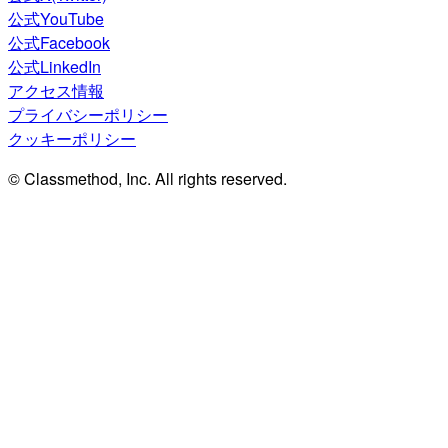
公式YouTube
公式Facebook
公式LinkedIn
アクセス情報
プライバシーポリシー
クッキーポリシー
© Classmethod, Inc. All rights reserved.