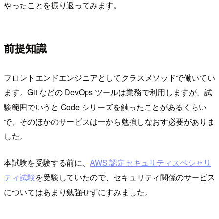
やったことを振り返ってみます。
前提知識
フロントエンドエンジニアとしてクラスメソッドで働いてい
ます。Git などの DevOps ツールは業務で利用しますが、試
験範囲でいうと Code シリーズを触ったことがあるくらい
で、そのほかのサービスは一から勉強しなおす必要がありま
した。
本試験を受験する前に、
AWS 認定セキュリティスペシャリ
ティ試験
を受験していたので、セキュリティ関係のサービス
についてはあまり勉強せずにすみました。