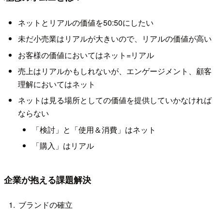
ネットとリアルの価値を50:50にしたい
未だ小売業はリアルが大きいので、リアルの価値が高い
お客様の価値においてはネット=リアル
売上はリアルかもしれないが、エンゲージメント、顧客
理解においてはネット
ネットは見る場所としての価値を提供していかなければ
ならない
「検討」と「使用＆消費」はネット
「購入」はリアル
企業が抱える課題解決
ブランドの確立