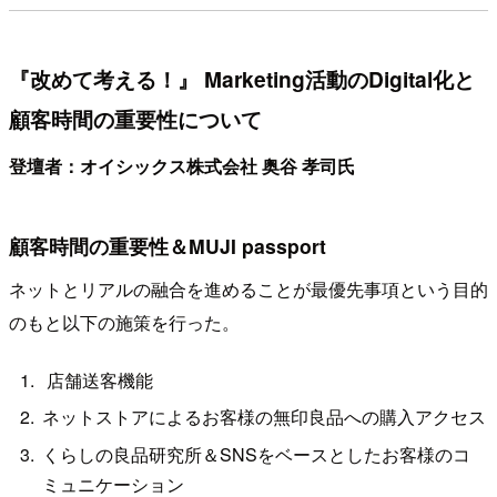
『改めて考える！』 Marketing活動のDigital化と
顧客時間の重要性について
登壇者：オイシックス株式会社 奥谷 孝司氏
顧客時間の重要性＆MUJI passport
ネットとリアルの融合を進めることが最優先事項という目的
のもと以下の施策を行った。
店舗送客機能
ネットストアによるお客様の無印良品への購入アクセス
くらしの良品研究所＆SNSをベースとしたお客様のコ
ミュニケーション