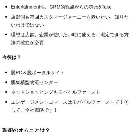
Entertainment性、CRM的観点からのGive&Take
店舗側も毎回カスタマージャーニーを老いたい、知りた
いわけではない
理想は店舗、企業が使いたい時に使える、測定できる方
法の確立が必要
今後は？
脱PC＆脱ポータルサイト
脱集積型物流センター
ネットショッピングもモバイルファースト
エンゲージメントコマースはモバイルファーストで！そ
して、全社戦略です！
理想のオムニとは？