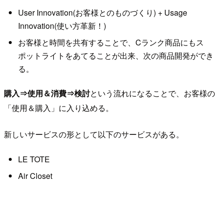
User Innovation(お客様とのものづくり) + Usage
Innovation(使い方革新！)
お客様と時間を共有することで、Cランク商品にもス
ポットライトをあてることが出来、次の商品開発ができ
る。
購入⇒使用＆消費⇒検討
という流れになることで、お客様の
「使用＆購入」に入り込める。
新しいサービスの形として以下のサービスがある。
LE TOTE
Air Closet