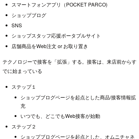
スマートフォンアプリ（POCKET PARCO)
ショップブログ
SNS
ショップスタッフ応援ポータブルサイト
店舗商品をWeb注文 or お取り置き
テクノロジーで接客を「拡張」する。接客は、来店前からす
でに始まっている
ステップ１
ショップブログページを起点とした商品/接客情報拡
充
いつでも、どこでもWeb接客が始動
ステップ２
ショップブログページを起点とした、オムニチャネ