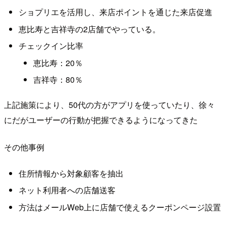
ショプリエを活用し、来店ポイントを通じた来店促進
恵比寿と吉祥寺の2店舗でやっている。
チェックイン比率
恵比寿：20％
吉祥寺：80％
上記施策により、50代の方がアプリを使っていたり、徐々
にだがユーザーの行動が把握できるようになってきた
その他事例
住所情報から対象顧客を抽出
ネット利用者への店舗送客
方法はメールWeb上に店舗で使えるクーポンページ設置