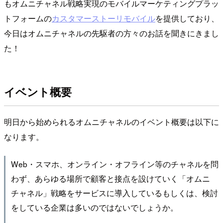
もオムニチャネル戦略実現のモバイルマーケティングプラッ
トフォームの
カスタマーストーリモバイル
を提供しており、
今日はオムニチャネルの先駆者の方々のお話を聞きにきまし
た！
イベント概要
明日から始められるオムニチャネルのイベント概要は以下に
なります。
Web・スマホ、オンライン・オフライン等のチャネルを問
わず、あらゆる場所で顧客と接点を設けていく「オムニ
チャネル」戦略をサービスに導入しているもしくは、検討
をしている企業は多いのではないでしょうか。