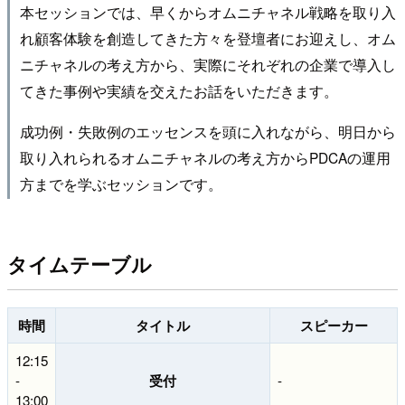
本セッションでは、早くからオムニチャネル戦略を取り入
れ顧客体験を創造してきた方々を登壇者にお迎えし、オム
ニチャネルの考え方から、実際にそれぞれの企業で導入し
てきた事例や実績を交えたお話をいただきます。
成功例・失敗例のエッセンスを頭に入れながら、明日から
取り入れられるオムニチャネルの考え方からPDCAの運用
方までを学ぶセッションです。
タイムテーブル
時間
タイトル
スピーカー
12:15
-
受付
-
13:00