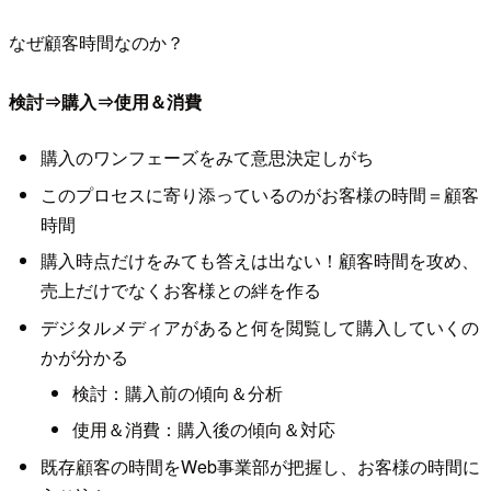
なぜ顧客時間なのか？
検討⇒購入⇒使用＆消費
購入のワンフェーズをみて意思決定しがち
このプロセスに寄り添っているのがお客様の時間＝顧客
時間
購入時点だけをみても答えは出ない！顧客時間を攻め、
売上だけでなくお客様との絆を作る
デジタルメディアがあると何を閲覧して購入していくの
かが分かる
検討：購入前の傾向＆分析
使用＆消費：購入後の傾向＆対応
既存顧客の時間をWeb事業部が把握し、お客様の時間に