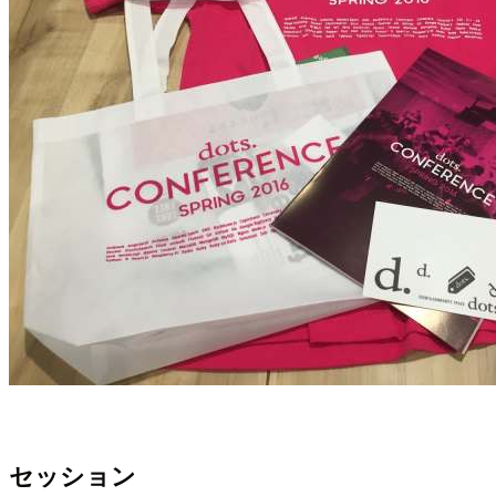
セッション