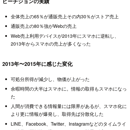
ピーチジョンの実績
全体売上の65％が通販売上その内30％がストア売上
通販売上の80％強がWebの売上
Web売上利用デバイスが2013年にスマホに逆転し、
2013年からスマホの売上が多くなった
2013年〜2015年に感じた変化
可処分所得が減少し、物価が上がった
余暇時間の大半はスマホに。情報の取得もスマホになっ
た
人間が消費できる情報量には限界があるが、スマホ化に
より更に情報が爆発し、取得先ば分散化した
LINE、Facebook、Twitter、Instagramなどのタイムライ