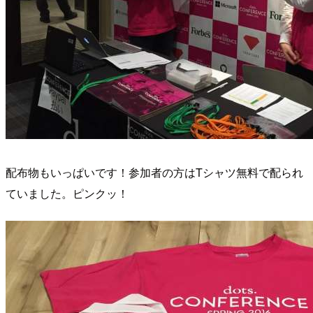
配布物もいっぱいです！参加者の方はTシャツ無料で配られ
ていました。ピンクッ！