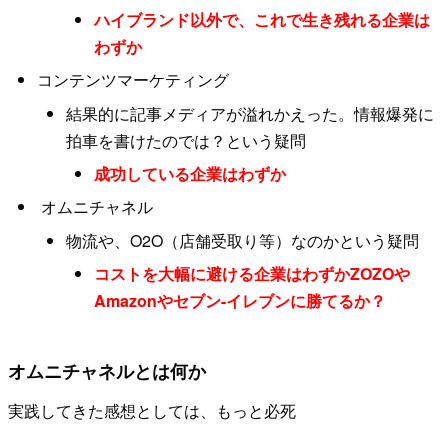
ハイブランド以外で、これで生き残れる企業は
わずか
コンテンツマーケティング
結果的に記事メディアが溢れかえった。情報爆発に
拍車を書けたのでは？という疑問
成功している企業はわずか
オムニチャネル
物流や、O2O（店舗受取り等）なのかという疑問
コストを大幅に避ける企業はわずかZOZOや
Amazonやセブン-イレブンに勝てるか？
オムニチャネルとは何か
実践してきた感想としては、もっと必死