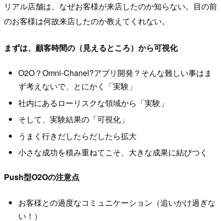
リアル店舗は、なぜお客様が来店したのか知らない。目の前
のお客様は何故来店したのか教えてくれない。
まずは、顧客時間の（見えるところ）から可視化
O2O？Omni-Chanel?アプリ開発？そんな難しい事はま
ず考えないで、とにかく「実験」
社内にあるローリスクな領域から「実験」
そして、実験結果の「可視化」
うまく行きだしたらだしたら拡大
小さな成功を積み重ねてこそ、大きな成果に結びつく
Push型O2Oの注意点
お客様との過度なコミュニケーション（追いかけ過ぎな
い！）