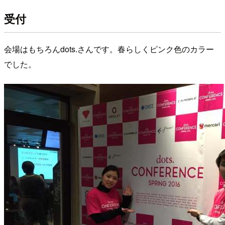
受付
会場はもちろんdots.さんです。春らしくピンク色のカラー
でした。