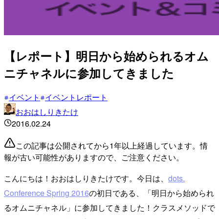
【レポート】明日から始められるオム
ニチャネルに参加してきました
イベント
イベントレポート
おおはしりきたけ
2016.02.24
この記事は公開されてから1年以上経過しています。情
報が古い可能性がありますので、ご注意ください。
こんにちは！おおはしりきたけです。今日は、
dots.
Conference Spring 2016
の初日である、「明日から始められ
るオムニチャネル」に参加してきました！クラスメソッドで