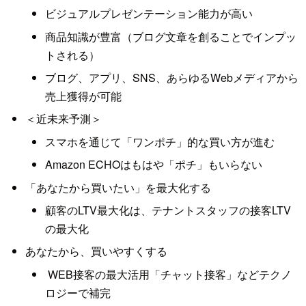
ビジュアルプレゼンテーション能力が高い
商品知識が豊富（ブログ文章を創ることでインプッ
トされる）
ブログ、アプリ、SNS、あらゆるWebメディアから
売上獲得が可能
＜近未来予測＞
スマホを通じて「ワンポチ」的な買い方が進む
Amazon ECHOはもはや「ポチ」もいらない
「あなたから買いたい」を最大化する
顧客のLTV最大化は、テナントスタッフの接客LTV
の最大化
あなたから、買いやすくする
WEB接客の最大活用「チャット接客」などテクノ
ロジーで補完