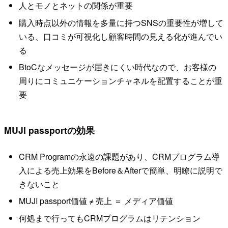
人とモノとネットの関係が重要
購入時点以外の情報を多量に持つSNSの重要性が増して
いる、口コミが可視化し顧客時間の見える化が進んでい
る
BtoCなメッセージが届きにくい時代なので、お客様の
周りにコミュニケーションチャネルを配置することが重
要
MUJI passportの効果
CRM Programの永遠の課題があり、CRMプログラム導
入による売上効果をBefore＆Afterで簡単、明瞭に説明で
きないこと
MUJI passport価値 ≠ 売上 ＝ メディア価値
何処まで行ってもCRMプログラムはリテンション