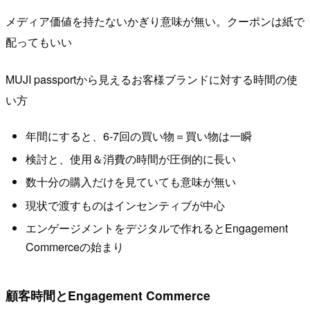
メディア価値を持たないかぎり意味が無い。クーポンは紙で
配ってもいい
MUJI passportから見えるお客様ブランドに対する時間の使
い方
年間にすると、6‐7回の買い物＝買い物は一瞬
検討と、使用＆消費の時間が圧倒的に長い
数十分の購入だけを見ていても意味が無い
現状で渡すものはインセンティブが中心
エンゲージメントをデジタルで作れるとEngagement
Commerceの始まり
顧客時間とEngagement Commerce