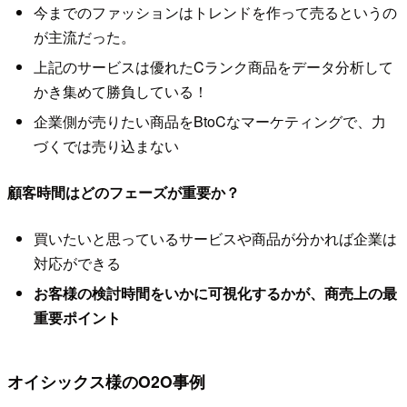
今までのファッションはトレンドを作って売るというの
が主流だった。
上記のサービスは優れたCランク商品をデータ分析して
かき集めて勝負している！
企業側が売りたい商品をBtoCなマーケティングで、力
づくでは売り込まない
顧客時間はどのフェーズが重要か？
買いたいと思っているサービスや商品が分かれば企業は
対応ができる
お客様の検討時間をいかに可視化するかが、商売上の最
重要ポイント
オイシックス様のO2O事例