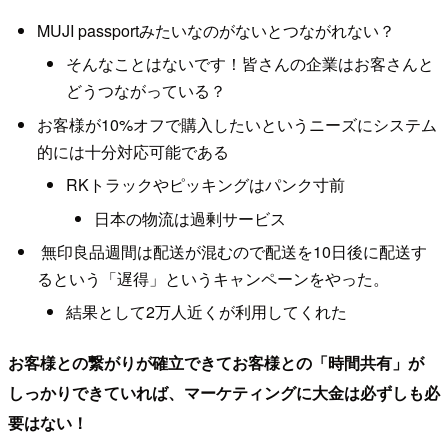
MUJI passportみたいなのがないとつながれない？
そんなことはないです！皆さんの企業はお客さんと
どうつながっている？
お客様が10%オフで購入したいというニーズにシステム
的には十分対応可能である
RKトラックやピッキングはパンク寸前
日本の物流は過剰サービス
無印良品週間は配送が混むので配送を10日後に配送す
るという「遅得」というキャンペーンをやった。
結果として2万人近くが利用してくれた
お客様との繋がりが確立できてお客様との「時間共有」が
しっかりできていれば、マーケティングに大金は必ずしも必
要はない！