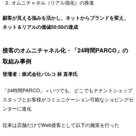
オムニチャネル（リアル強化）の推進
顧客が見える強みを活かし、ネットからブランドを変え、
ネット＆リアルの価値50:50の達成
接客のオムニチャネル化・「24時間PARCO」の
取組み事例
登壇者：株式会社パルコ 林 直孝氏
「24時間PARCO」 = いつでも、どこでもテナントショップ
スタッフとお客様がコミュニケーション可能なショピングセ
ンターに進化
従来は店舗だけでWeb接客として以下の施策を行った