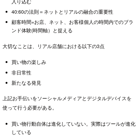
入り込む
40:60の法則＝ネットとリアルの融合の重要性
顧客時間=お店、ネット、お客様個人の時間内でのブラ
ンド体験(時間軸）と捉える
大切なことは、リアル店舗における以下の3点
買い物の楽しみ
非日常性
新たなる発見
上記お手伝いをソーシャルメディアとデジタルデバイスを
使って行う必要がある。
買い物行動自体は進化していない。実際はツールが進化
している