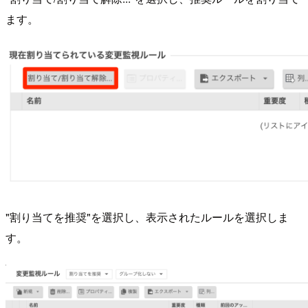
ます。
"割り当てを推奨"を選択し、表示されたルールを選択しま
す。