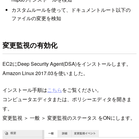
カスタムルールを使って、ドキュメントルート以下の
ファイルの変更を検知
変更監視の有効化
EC2にDeep Security Agent(DSA)をインストールします。
Amazon Linux 2017.03を使いました。
インストール手順は
こちら
をご覧ください。
コンピュータエディタまたは、ポリシーエディタを開きま
す。
変更監視 ＞ 一般 ＞ 変更監視のステータス をONにします。