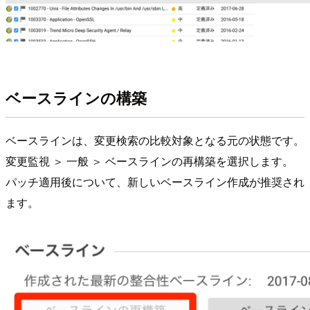
ベースラインの構築
ベースラインは、変更検索の比較対象となる元の状態です。
変更監視 ＞ 一般 ＞ ベースラインの再構築を選択します。
パッチ適用後について、新しいベースライン作成が推奨され
ます。