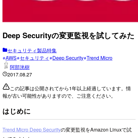
Deep Securityの変更監視を試してみた
セキュリティ製品特集
AWS
セキュリティ
Deep Security
Trend Micro
阿部洸樹
2017.08.27
この記事は公開されてから1年以上経過しています。情
報が古い可能性がありますので、ご注意ください。
はじめに
Trend Micro Deep Security
の変更監視をAmazon Linuxで試