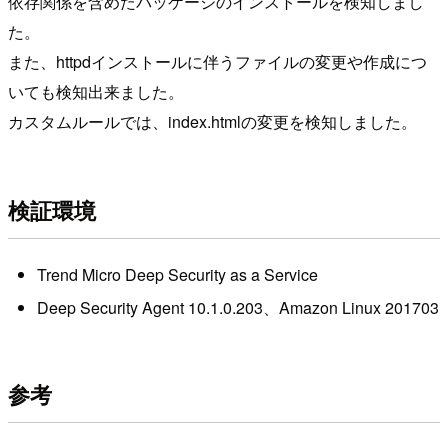
依存関係を含めたパッケージのインストールを検知しまし
た。
また、httpdインストールに伴うファイルの変更や作成につ
いても検知出来ました。
カスタムルールでは、index.htmlの変更を検知しました。
検証環境
Trend Micro Deep Security as a Service
Deep Security Agent 10.1.0.203、Amazon Linux 201703
参考