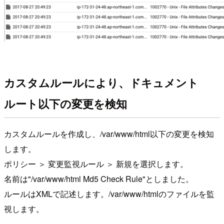
カスタムルールにより、ドキュメント
ルート以下の変更を検知
カスタムルールを作成し、/var/www/html以下の変更を検知
します。
ポリシー ＞ 変更監視ルール ＞ 新規を選択します。
名前は"/var/www/html Md5 Check Rule"としました。
ルールはXMLで記述します。/var/www/htmlのファイルを監
視します。