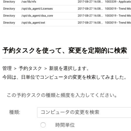
予約タスクを使って、変更を定期的に検索
管理 ＞ 予約タスク ＞ 新規を選択します。
今回は、日単位でコンピュータの変更を検索してみました。