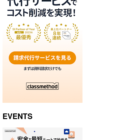
EVENTS