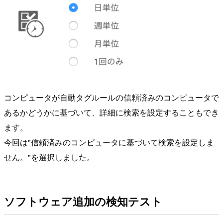
コンピュータが自動タグルールの信頼済みのコンピュータで
あるかどうかに基づいて、詳細に検索を設定することもでき
ます。
今回は"信頼済みのコンピュータに基づいて検索を設定しま
せん。"を選択しました。
ソフトウェア追加の検知テスト