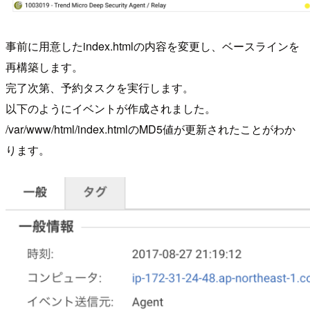
事前に用意したindex.htmlの内容を変更し、ベースラインを
再構築します。
完了次第、予約タスクを実行します。
以下のようにイベントが作成されました。
/var/www/html/index.htmlのMD5値が更新されたことがわか
ります。