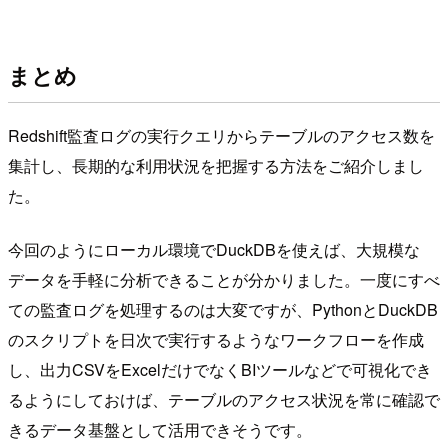
まとめ
Redshift監査ログの実行クエリからテーブルのアクセス数を
集計し、長期的な利用状況を把握する方法をご紹介しまし
た。
今回のようにローカル環境でDuckDBを使えば、大規模な
データを手軽に分析できることが分かりました。一度にすべ
ての監査ログを処理するのは大変ですが、PythonとDuckDB
のスクリプトを日次で実行するようなワークフローを作成
し、出力CSVをExcelだけでなくBIツールなどで可視化でき
るようにしておけば、テーブルのアクセス状況を常に確認で
きるデータ基盤として活用できそうです。