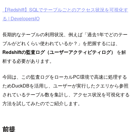
【Redshift】SQLでテーブルごとのアクセス状況を可視化す
る | DevelopersIO
長期的なテーブルの利用状況、例えば「過去1年でどのテー
ブルがどれくらい使われているか？」を把握するには、
Redshiftの監査ログ（ユーザーアクティビティログ）
を解
析する必要があります。
今回は、この監査ログをローカルPC環境で高速に処理する
ためDuckDBを活用し、ユーザーが実行したクエリから参照
されているテーブル数を集計し、アクセス状況を可視化する
方法を試してみたのでご紹介します。
前提