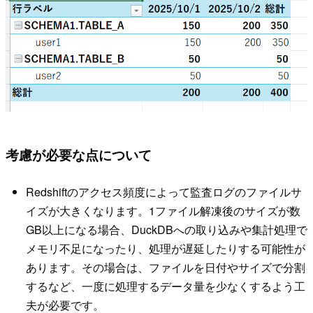
考慮が必要な点について
Redshiftのアクセス頻度によって監査ログのファイルサ
イズが大きくなります。1ファイル解凍後のサイズが数
GB以上になる場合、DuckDBへの取り込みや集計処理で
メモリ不足になったり、処理が遅延したりする可能性が
あります。その場合は、ファイルを日付やサイズで分割
するなど、一度に処理するデータ量を少なくするよう工
夫が必要です。