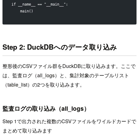
if __name__ == "__main__":
    main()
Step 2: DuckDBへのデータ取り込み
整形後のCSVファイル群をDuckDBに取り込みます。ここで
は、監査ログ（all_logs）と、集計対象のテーブルリスト
（table_list）の2つを取り込みます。
監査ログの取り込み（all_logs）
Step 1で出力された複数のCSVファイルをワイルドカードで
まとめて取り込みます