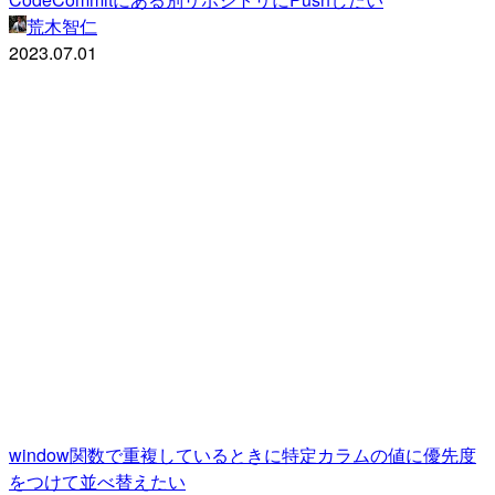
荒木智仁
2023.07.01
window関数で重複しているときに特定カラムの値に優先度
をつけて並べ替えたい