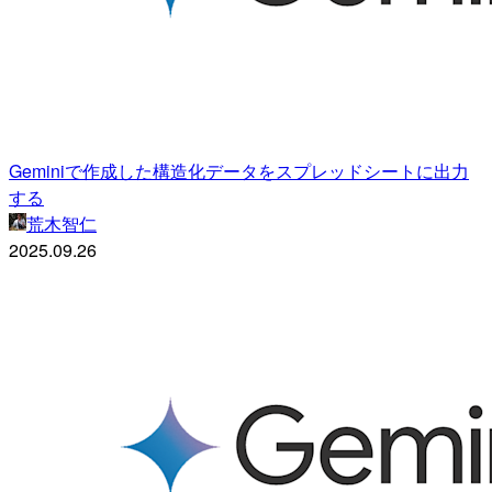
Geminiで作成した構造化データをスプレッドシートに出力
する
荒木智仁
2025.09.26