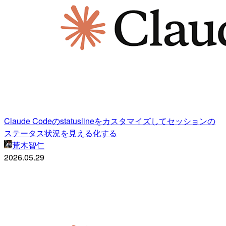
Claude Codeのstatuslineをカスタマイズしてセッションの
ステータス状況を見える化する
荒木智仁
2026.05.29