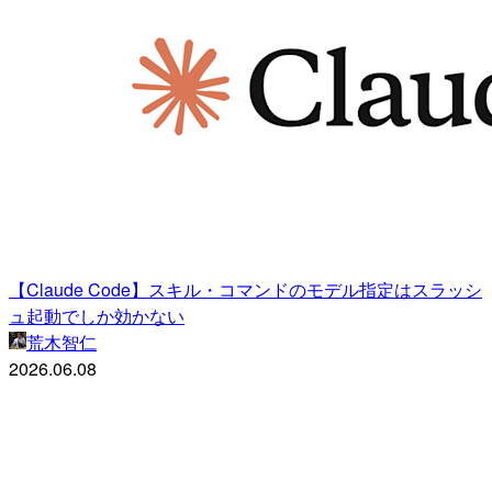
【Claude Code】スキル・コマンドのモデル指定はスラッシ
ュ起動でしか効かない
荒木智仁
2026.06.08