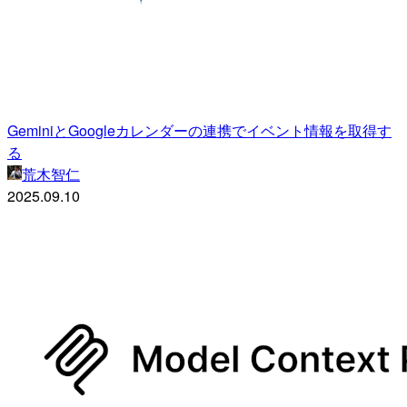
GeminiとGoogleカレンダーの連携でイベント情報を取得す
る
荒木智仁
2025.09.10