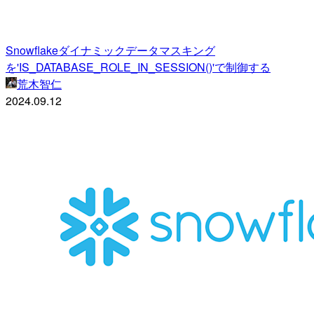
Snowflakeダイナミックデータマスキング
を'IS_DATABASE_ROLE_IN_SESSION()'で制御する
荒木智仁
2024.09.12