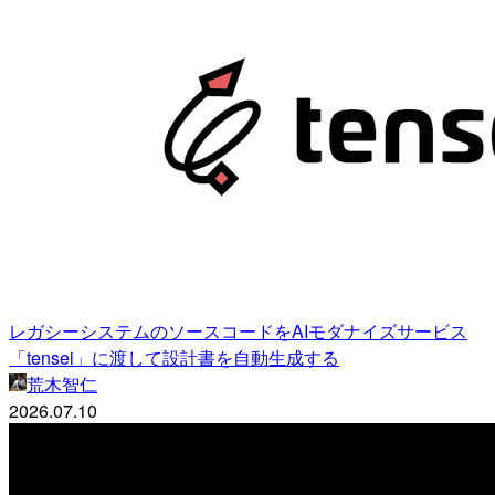
レガシーシステムのソースコードをAIモダナイズサービス
「tensei」に渡して設計書を自動生成する
荒木智仁
2026.07.10