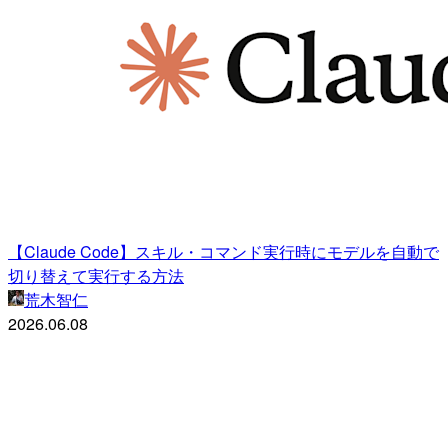
【Claude Code】スキル・コマンド実行時にモデルを自動で
切り替えて実行する方法
荒木智仁
2026.06.08