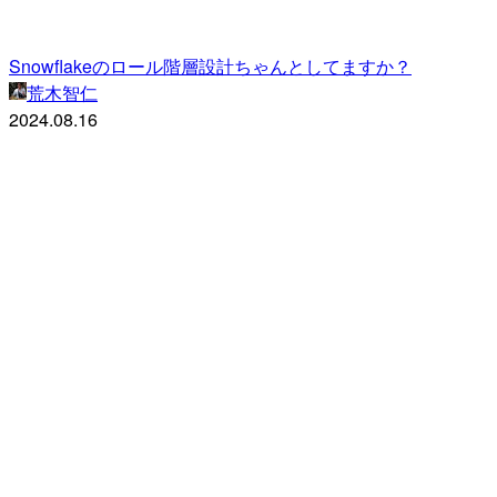
Snowflakeのロール階層設計ちゃんとしてますか？
荒木智仁
2024.08.16