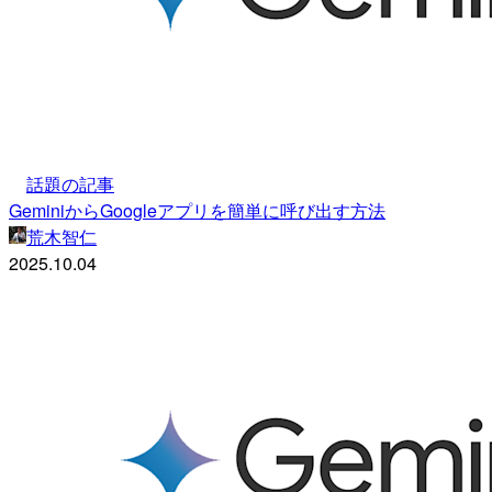
話題の記事
GeminiからGoogleアプリを簡単に呼び出す方法
荒木智仁
2025.10.04