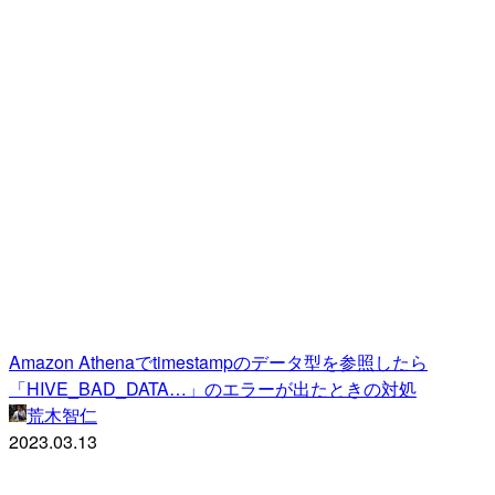
Amazon Athenaでtimestampのデータ型を参照したら
「HIVE_BAD_DATA…」のエラーが出たときの対処
荒木智仁
2023.03.13