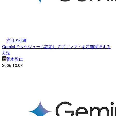
注目の記事
Geminiでスケジュール設定してプロンプトを定期実行する
方法
荒木智仁
2025.10.07