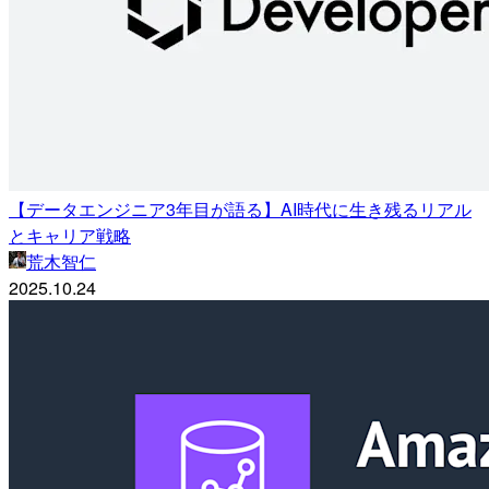
【データエンジニア3年目が語る】AI時代に生き残るリアル
とキャリア戦略
荒木智仁
2025.10.24