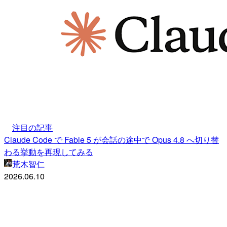
注目の記事
Claude Code で Fable 5 が会話の途中で Opus 4.8 へ切り替
わる挙動を再現してみる
荒木智仁
2026.06.10