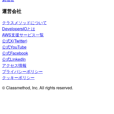
運営会社
クラスメソッドについて
DevelopersIOとは
AWS支援サービス一覧
公式X(Twitter)
公式YouTube
公式Facebook
公式LinkedIn
アクセス情報
プライバシーポリシー
クッキーポリシー
© Classmethod, Inc. All rights reserved.