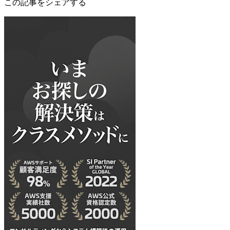
この記事をシェアする