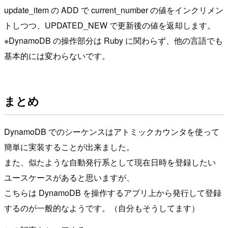
update_item の ADD で current_number の値をインクリメン
トしつつ、UPDATED_NEW で更新後の値を返却します。
※DynamoDB の操作部分は Ruby に関わらず、他の言語でも
基本的には変わらないです。
まとめ
DynamoDB でのシーケンスはアトミックカウンタを使って
簡単に実装することが出来ました。
また、似たような自動発行系として現在日時を登録したい
ユースケースがあると思いますが、
こちらは DynamoDB を操作するアプリ上から発行して登録
するのが一般的なようです。（自分もそうしてます）