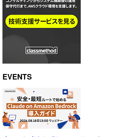
EVENTS