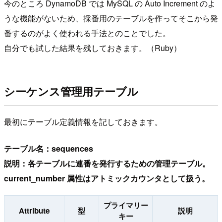
今のところ DynamoDB では MySQL の Auto Increment のよ
うな機能がないため、採番用のテーブルを作ってそこから発
番するのがよく使われる手法とのことでした。
自分でも試した結果を残しておきます。（Ruby）
シーケンス管理用テーブル
最初にテーブル定義情報を記しておきます。
テーブル名：sequences
説明：各テーブルに連番を発行するための管理テーブル。
current_number 属性はアトミックカウンタとして扱う。
プライマリー
Attribute
型
説明
キー