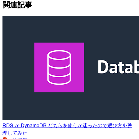
関連記事
RDS か DynamoDB どちらを使うか迷ったので選び方を整
理してみた