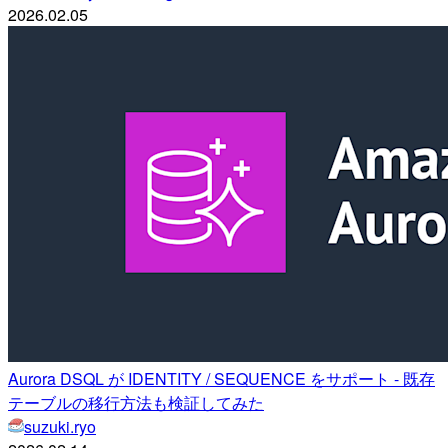
2026.02.05
Aurora DSQL が IDENTITY / SEQUENCE をサポート - 既存
テーブルの移行方法も検証してみた
suzuki.ryo