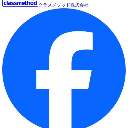
クラスメソッド株式会社