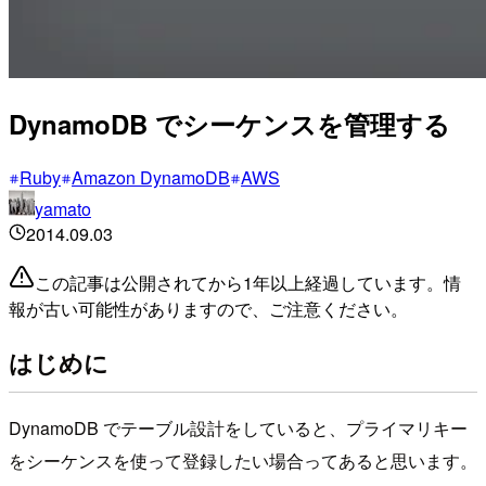
DynamoDB でシーケンスを管理する
Ruby
Amazon DynamoDB
AWS
yamato
2014.09.03
この記事は公開されてから1年以上経過しています。情
報が古い可能性がありますので、ご注意ください。
はじめに
DynamoDB でテーブル設計をしていると、プライマリキー
をシーケンスを使って登録したい場合ってあると思います。