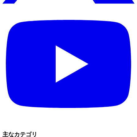
主なカテゴリ