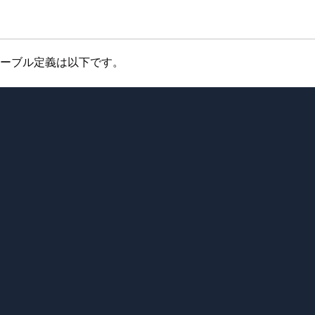
テーブル定義は以下です。