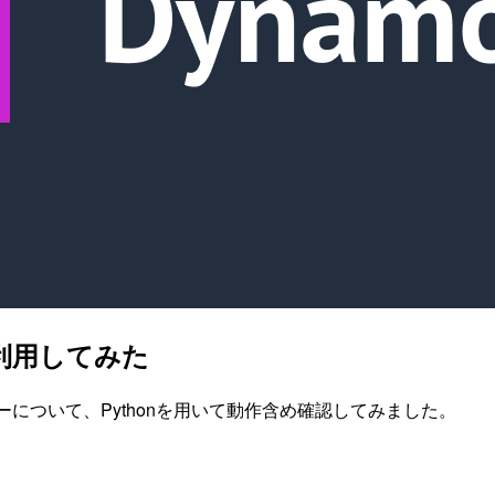
を利用してみた
ーについて、Pythonを用いて動作含め確認してみました。