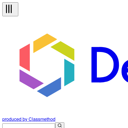
produced by Classmethod