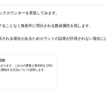
ックカウンターを実装してみます。
することなく無条件に増分される数値属性を指します。
新される場合があるためカウントの誤差が許容されない場合に