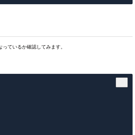
になっているか確認してみます。