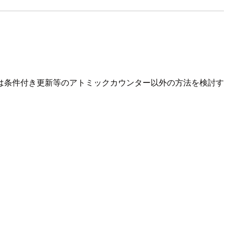
は条件付き更新等のアトミックカウンター以外の方法を検討す