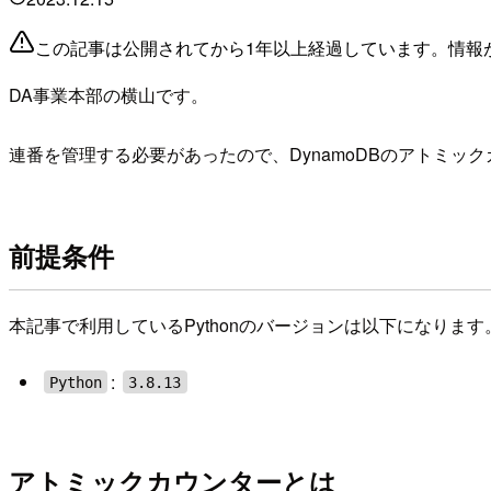
この記事は公開されてから1年以上経過しています。情報
DA事業本部の横山です。
連番を管理する必要があったので、DynamoDBのアトミック
前提条件
本記事で利用しているPythonのバージョンは以下になります
:
Python
3.8.13
アトミックカウンターとは