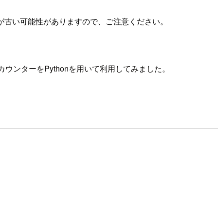
が古い可能性がありますので、ご注意ください。
カウンターをPythonを用いて利用してみました。
。