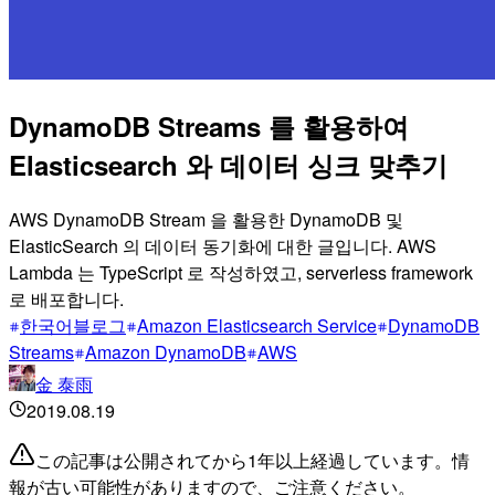
DynamoDB Streams 를 활용하여
Elasticsearch 와 데이터 싱크 맞추기
AWS DynamoDB Stream 을 활용한 DynamoDB 및
ElasticSearch 의 데이터 동기화에 대한 글입니다. AWS
Lambda 는 TypeScript 로 작성하였고, serverless framework
로 배포합니다.
한국어블로그
Amazon Elasticsearch Service
DynamoDB
Streams
Amazon DynamoDB
AWS
金 泰雨
2019.08.19
この記事は公開されてから1年以上経過しています。情
報が古い可能性がありますので、ご注意ください。