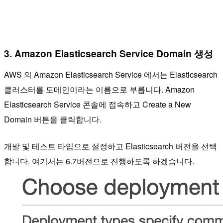
3. Amazon Elasticsearch Service Domain 생성
AWS 의 Amazon Elasticsearch Service 에서는 Elasticsearch
클러스터를 도메인이라는 이름으로 부릅니다. Amazon
Elasticsearch Service 콘솔에 접속하고 Create a New
Domain 버튼을 클릭합니다.
개발 및 테스트 타입으로 설정하고 Elasticsearch 버전을 선택
합니다. 여기서는 6.7버전으로 진행하도록 하겠습니다.