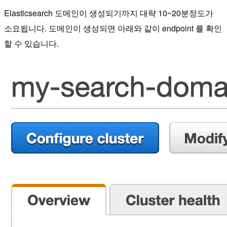
Elasticsearch 도메인이 생성되기까지 대략 10~20분정도가
소요됩니다. 도메인이 생성되면 아래와 같이 endpoint 를 확인
할 수 있습니다.