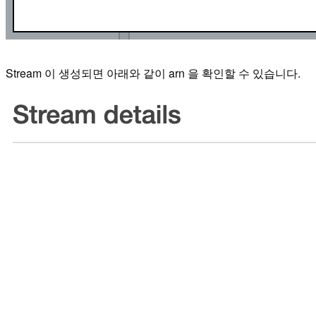
Stream 이 생성되면 아래와 같이 arn 을 확인할 수 있습니다.