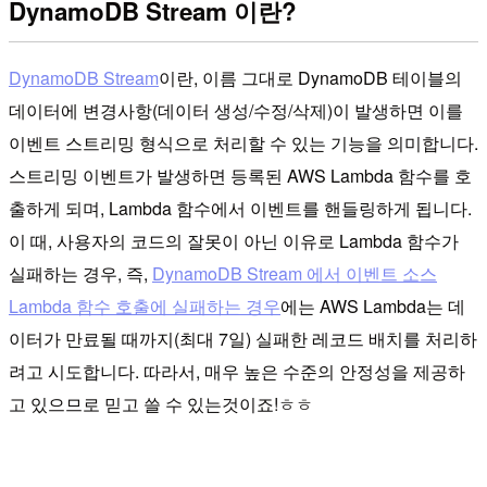
DynamoDB Stream 이란?
DynamoDB Stream
이란, 이름 그대로 DynamoDB 테이블의
데이터에 변경사항(데이터 생성/수정/삭제)이 발생하면 이를
이벤트 스트리밍 형식으로 처리할 수 있는 기능을 의미합니다.
스트리밍 이벤트가 발생하면 등록된 AWS Lambda 함수를 호
출하게 되며, Lambda 함수에서 이벤트를 핸들링하게 됩니다.
이 때, 사용자의 코드의 잘못이 아닌 이유로 Lambda 함수가
실패하는 경우, 즉,
DynamoDB Stream 에서 이벤트 소스
Lambda 함수 호출에 실패하는 경우
에는 AWS Lambda는 데
이터가 만료될 때까지(최대 7일) 실패한 레코드 배치를 처리하
려고 시도합니다. 따라서, 매우 높은 수준의 안정성을 제공하
고 있으므로 믿고 쓸 수 있는것이죠!ㅎㅎ