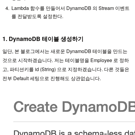
Lambda 함수를 만들어서 DynamoDB 의 Stream 이벤트
를 전달받도록 설정한다.
1. DynamoDB 테이블 생성하기
일단, 본 블로그에서는 새로운 DynamoDB 테이블을 만드는
것으로 시작하겠습니다. 저는 테이블명을 Employee 로 정하
고, 파티션키를 id (String) 으로 지정하겠습니다. 다른 것들은
전부 Default 세팅으로 진행해도 상관없습니다.