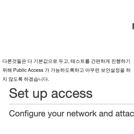
다른것들은 다 기본값으로 두고, 테스트를 간편하게 진행하기
위해 Public Access 가 가능하도록하고 아무런 보안설정을 하
지 않도록 하겠습니다.