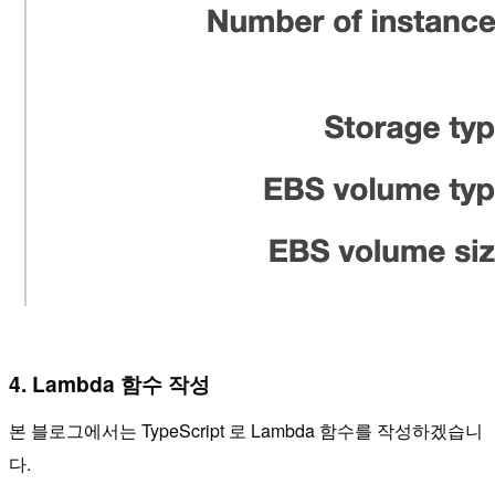
4. Lambda 함수 작성
본 블로그에서는 TypeScript 로 Lambda 함수를 작성하겠습니
다.