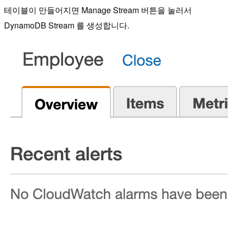
테이블이 만들어지면 Manage Stream 버튼을 눌러서
DynamoDB Stream 를 생성합니다.