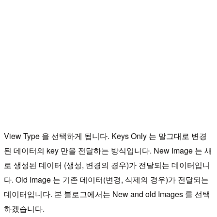
View Type 을 선택하게 됩니다. Keys Only 는 말그대로 변경
된 데이터의 key 만을 전달하는 방식입니다. New Image 는 새
로 생성된 데이터 (생성, 변경의 경우)가 전달되는 데이터입니
다. Old Image 는 기존 데이터(변경, 삭제의 경우)가 전달되는
데이터입니다. 본 블로그에서는 New and old Images 를 선택
하겠습니다.