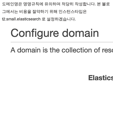
도메인명은 명명규칙에 유의하며 적당히 작성합니다. 본 블로
그에서는 비용을 절약하기 위해 인스턴스타입은
t2.small.elasticsearch 로 설정하겠습니다.