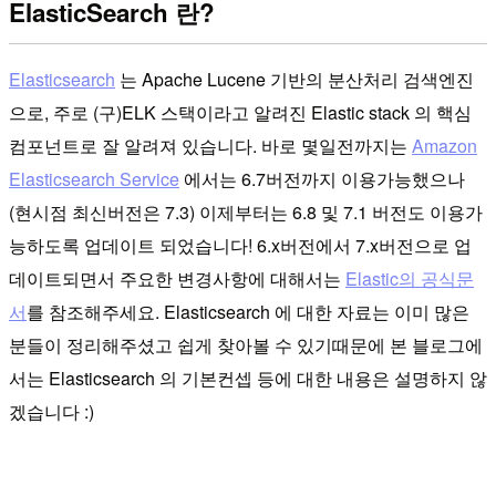
ElasticSearch 란?
Elasticsearch
는 Apache Lucene 기반의 분산처리 검색엔진
으로, 주로 (구)ELK 스택이라고 알려진 Elastic stack 의 핵심
컴포넌트로 잘 알려져 있습니다. 바로 몇일전까지는
Amazon
Elasticsearch Service
에서는 6.7버전까지 이용가능했으나
(현시점 최신버전은 7.3) 이제부터는 6.8 및 7.1 버전도 이용가
능하도록 업데이트 되었습니다! 6.x버전에서 7.x버전으로 업
데이트되면서 주요한 변경사항에 대해서는
Elastic의 공식문
서
를 참조해주세요. Elasticsearch 에 대한 자료는 이미 많은
분들이 정리해주셨고 쉽게 찾아볼 수 있기때문에 본 블로그에
서는 Elasticsearch 의 기본컨셉 등에 대한 내용은 설명하지 않
겠습니다 :)