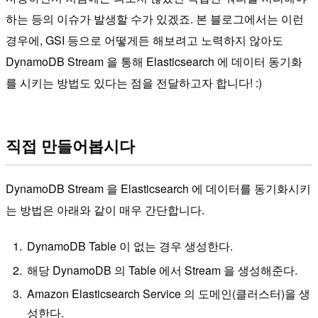
하는 등의 이슈가 발생할 수가 있겠죠. 본 블로그에서는 이런
경우에, GSI 등으로 어떻게든 해보려고 노력하지 않아도
DynamoDB Stream 을 통해 Elasticsearch 에 데이터 동기화
를 시키는 방법도 있다는 점을 전달하고자 합니다! :)
직접 만들어봅시다
DynamoDB Stream 을 Elasticsearch 에 데이터를 동기화시키
는 방법은 아래와 같이 매우 간단합니다.
DynamoDB Table 이 없는 경우 생성한다.
해당 DynamoDB 의 Table 에서 Stream 을 생성해준다.
Amazon Elasticsearch Service 의 도메인(클러스터)을 생
성한다.