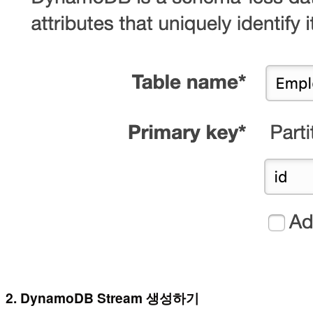
2. DynamoDB Stream 생성하기