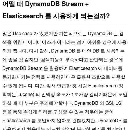
어떨 때 DynamoDB Stream +
Elasticsearch 를 사용하게 되는걸까?
많은 Use case 가 있겠지만 기본적으로는 DynamoDB 는 검
색을 위한 데이터베이스가 아니라는 점이 아쉬울 경우에 사용
하게 됩니다. 다시 말해, DynamoDB 를 메인 DB 로 사용하는
게 좋을 것 같지만, 검색기능이 부족하다고 판단되는 경우에
DynamoDB Stream 을 활용하여 Elasticsearch 에 데이터를
동기화시키는 전략을 사용하면 매우 훌륭한 조합으로 사용할
수 있게 됩니다. 다만, 앞서 언급한 것 처럼 Elasticsearch (정
확히는 Lucene) 의 인덱싱 속도가 1초가량 걸리기때문에 도입
하실 때 이 부분은 주의해야합니다. DynamoDB 의 GSI, LSI
등을 통해 손쉽게 쿼리를 구성할 수 있는 경우에는 굳이
Elasticsearch 를 도입하지 않아도 괜찮겠지만, DynamoDB 를
사용하면서 처음에는 의도치 않았던 복잡한 쿼리를 처리해야