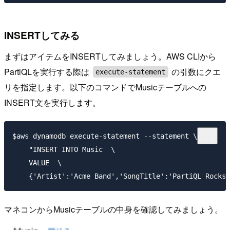
INSERTしてみる
まずはアイテムをINSERTしてみましょう。AWS CLIから
PartiQLを実行する際は
の引数にクエ
execute-statement
リを指定します。以下のコマンドでMusicテーブルへの
INSERT文を実行します。
$aws dynamodb execute-statement --statement \

    "INSERT INTO Music  \

    VALUE  \

マネコンからMusicテーブルの中身を確認してみましょう。