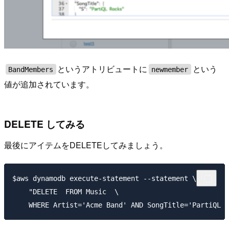
というアトリビュートに
という
BandMembers
newmember
値が追加されています。
DELETE してみる
最後にアイテムをDELETEしてみましょう。
$aws dynamodb execute-statement --statement \

    "DELETE  FROM Music  \
