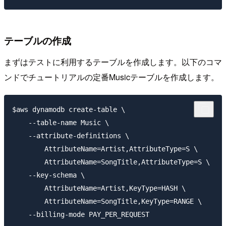
テーブルの作成
まずはテストに利用するテーブルを作成します。以下のコマ
ンドでチュートリアルの定番Musicテーブルを作成します。
$aws dynamodb create-table \

    --table-name Music \

    --attribute-definitions \

        AttributeName=Artist,AttributeType=S \

        AttributeName=SongTitle,AttributeType=S \

    --key-schema \

        AttributeName=Artist,KeyType=HASH \

        AttributeName=SongTitle,KeyType=RANGE \
