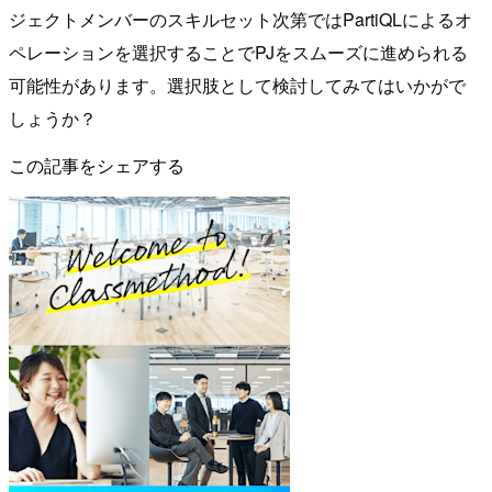
ジェクトメンバーのスキルセット次第ではPartiQLによるオ
ペレーションを選択することでPJをスムーズに進められる
可能性があります。選択肢として検討してみてはいかがで
しょうか？
この記事をシェアする