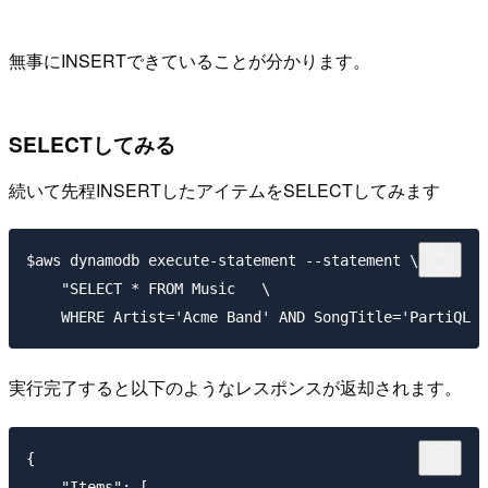
無事にINSERTできていることが分かります。
SELECTしてみる
続いて先程INSERTしたアイテムをSELECTしてみます
$aws dynamodb execute-statement --statement \

    "SELECT * FROM Music   \

実行完了すると以下のようなレスポンスが返却されます。
{

    "Items": [
