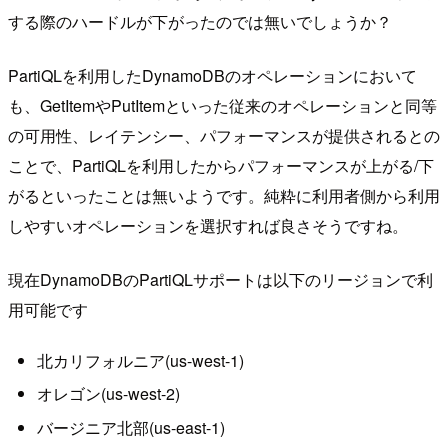
する際のハードルが下がったのでは無いでしょうか？
PartiQLを利用したDynamoDBのオペレーションにおいて
も、GetItemやPutItemといった従来のオペレーションと同等
の可用性、レイテンシー、パフォーマンスが提供されるとの
ことで、PartiQLを利用したからパフォーマンスが上がる/下
がるといったことは無いようです。純粋に利用者側から利用
しやすいオペレーションを選択すれば良さそうですね。
現在DynamoDBのPartiQLサポートは以下のリージョンで利
用可能です
北カリフォルニア(us-west-1)
オレゴン(us-west-2)
バージニア北部(us-east-1)