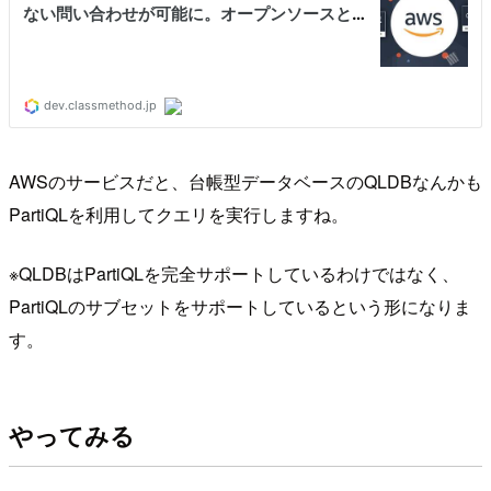
AWSのサービスだと、台帳型データベースのQLDBなんかも
PartiQLを利用してクエリを実行しますね。
※QLDBはPartiQLを完全サポートしているわけではなく、
PartiQLのサブセットをサポートしているという形になりま
す。
やってみる