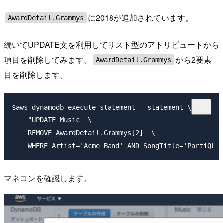
に2018が追加されています。
AwardDetail.Grammys
続いてUPDATE文を利用してリスト型のアトリビュートから
項目を削除してみます。
から2要素
AwardDetail.Grammys
目を削除します。
$aws dynamodb execute-statement --statement \

    "UPDATE Music  \

    REMOVE AwardDetail.Grammys[2]  \

マネコンを確認します。