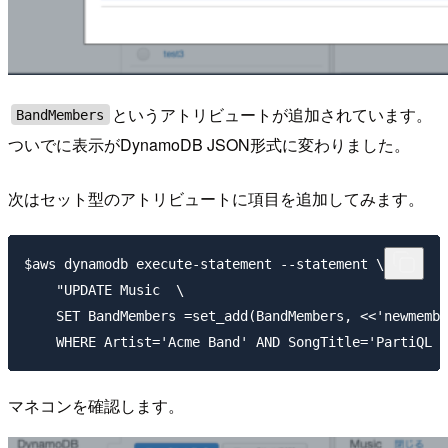
というアトリビュートが追加されています。
BandMembers
ついでに表示がDynamoDB JSON形式に変わりました。
次はセット型のアトリビュートに項目を追加してみます。
$aws dynamodb execute-statement --statement \

    "UPDATE Music  \

    SET BandMembers =set_add(BandMembers, <<'newmembe
マネコンを確認します。