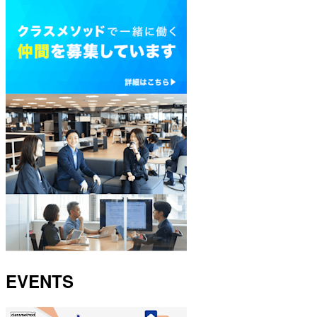
EVENTS