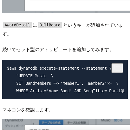
に
というキーが追加されていま
AwardDetail
BillBoard
す。
続いてセット型のアトリビュートを追加してみます。
$aws dynamodb execute-statement --statement \

    "UPDATE Music  \

    SET BandMembers =<<'member1', 'member2'>>  \

マネコンを確認します。