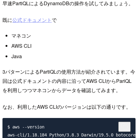
早速PartiQLによるDynamoDBの操作を試してみましょう。
既に
公式ドキュメント
で
マネコン
AWS CLI
Java
3パターンによるPartiQLの使用方法が紹介されています。今
回は公式ドキュメントの内容に沿ってAWS CLIからPariQL
を利用しつつマネコンからデータを確認してみます。
なお、利用したAWS CLIのバージョンは以下の通りです。
$ aws --version
