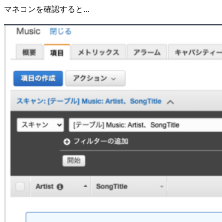
マネコンを確認すると...