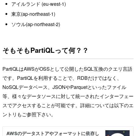
アイルランド (eu-west-1)
東京(ap-northeast-1)
ソウル(ap-northeast-2)
そもそもPartiQLって何？？
PartiQLはAWSがOSSとして公開したSQL互換のクエリ言語
です。PartiQLを利用することで、RDBだけではなく、
NoSQLデータベース、JSONやParquetといったファイル
等、様々なデータソースに対して統一されたインターフェー
スでアクセスすることが可能です。詳細については以下のエ
ントリもご参照下さい。