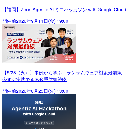
【福岡】Zenn Agentic AI ミニハッカソン with Google Cloud
開催前
2026年9月11日(金) 19:00
【8/25（火）】事例から学ぶ！ランサムウェア対策最前線～
今すぐ実践できる多重防御戦略
開催前
2026年8月25日(火) 13:00