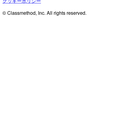
クッキーポリシー
© Classmethod, Inc. All rights reserved.