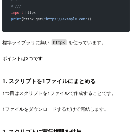
# ///
import
 httpx
print
(httpx.get(
"https://example.com"
))
標準ライブラリに無い
を使っています。
httpx
ポイントは3つです
1. スクリプトを1ファイルにまとめる
1つ目はスクリプトを1ファイルで作成することです。
1ファイルをダウンロードするだけで完結します。
2. スクリプトに実行権限を付与