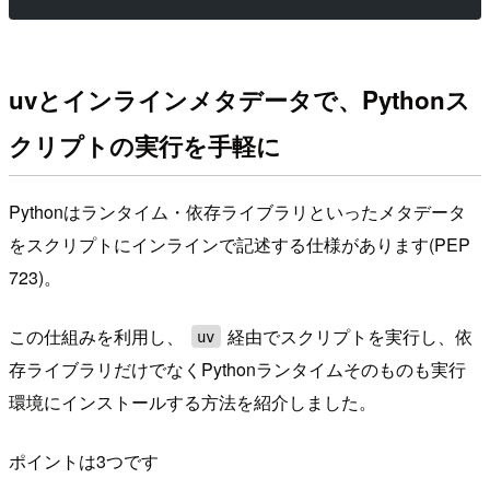
uvとインラインメタデータで、Pythonス
クリプトの実行を手軽に
Pythonはランタイム・依存ライブラリといったメタデータ
をスクリプトにインラインで記述する仕様があります(PEP
723)。
この仕組みを利用し、
経由でスクリプトを実行し、依
uv
存ライブラリだけでなくPythonランタイムそのものも実行
環境にインストールする方法を紹介しました。
ポイントは3つです