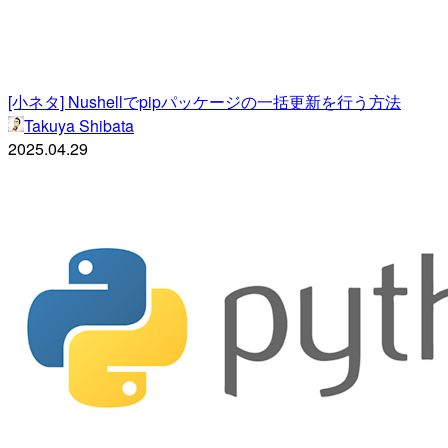
[小ネタ] Nushellでpipパッケージの一括更新を行う方法
Takuya Shibata
2025.04.29