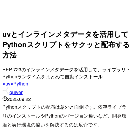
uvとインラインメタデータを活用して
Pythonスクリプトをサクッと配布する
方法
PEP 723のインラインメタデータを活用して、ライブラリ・
Pythonランタイムをまとめて自動インストール
uv
Python
quiver
2025.09.22
Pythonスクリプトの配布は意外と面倒です。依存ライブラ
リのインストールやPythonのバージョン違いなど、開発環
境と実行環境の違いを解決するのは厄介です。