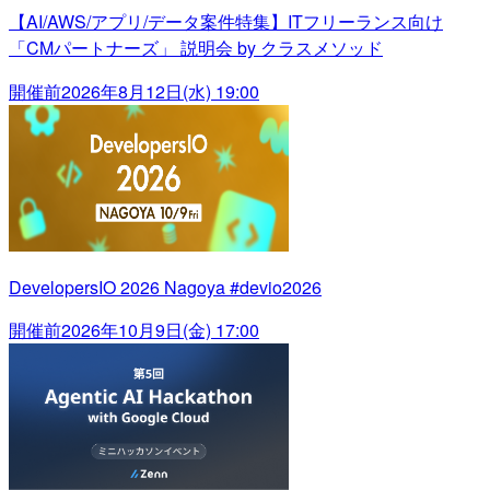
【AI/AWS/アプリ/データ案件特集】ITフリーランス向け
「CMパートナーズ」 説明会 by クラスメソッド
開催前
2026年8月12日(水) 19:00
DevelopersIO 2026 Nagoya #devio2026
開催前
2026年10月9日(金) 17:00