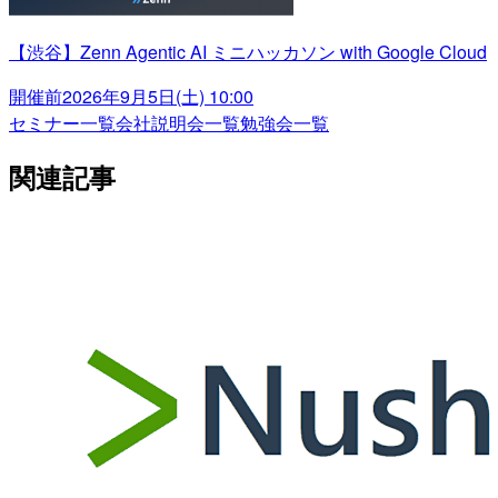
【渋谷】Zenn Agentic AI ミニハッカソン with Google Cloud
開催前
2026年9月5日(土) 10:00
セミナー一覧
会社説明会一覧
勉強会一覧
関連記事