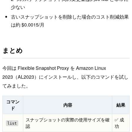
少ない
古いスナップショットを削除した場合のコスト削減効果
は約 $0.0015/月
まとめ
今回は Flexible Snapshot Proxy を Amazon Linux
2023（AL2023）にインストールし、以下のコマンドを試し
てみました。
コマン
内容
結果
ド
スナップショットの実際の使用サイズを確
✅ 成
list
認
功