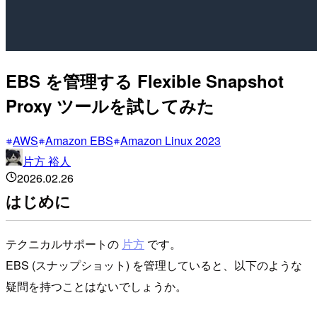
EBS を管理する Flexible Snapshot
Proxy ツールを試してみた
AWS
Amazon EBS
Amazon Linux 2023
片方 裕人
2026.02.26
はじめに
テクニカルサポートの
片方
です。
EBS (スナップショット) を管理していると、以下のような
疑問を持つことはないでしょうか。