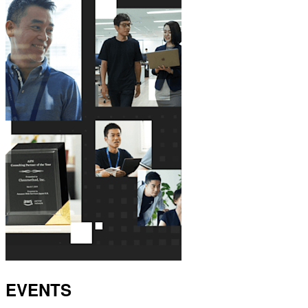
EVENTS