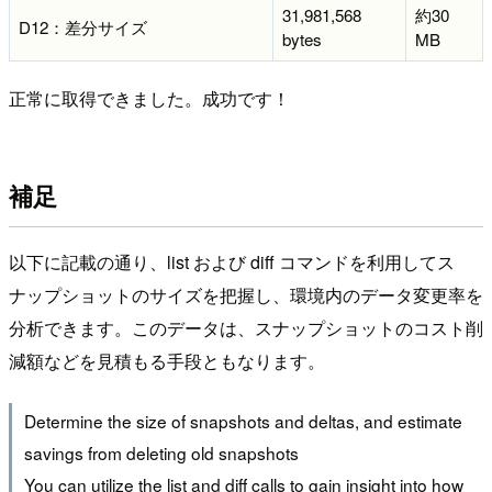
31,981,568
約30
D12：差分サイズ
bytes
MB
正常に取得できました。成功です！
補足
以下に記載の通り、list および diff コマンドを利用してス
ナップショットのサイズを把握し、環境内のデータ変更率を
分析できます。このデータは、スナップショットのコスト削
減額などを見積もる手段ともなります。
Determine the size of snapshots and deltas, and estimate
savings from deleting old snapshots
You can utilize the list and diff calls to gain insight into how