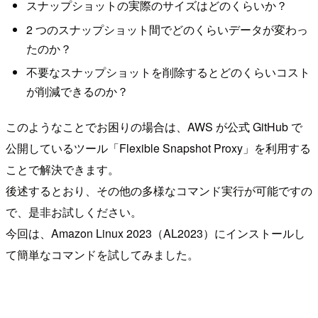
スナップショットの実際のサイズはどのくらいか？
2 つのスナップショット間でどのくらいデータが変わっ
たのか？
不要なスナップショットを削除するとどのくらいコスト
が削減できるのか？
このようなことでお困りの場合は、AWS が公式 GitHub で
公開しているツール「Flexible Snapshot Proxy」を利用する
ことで解決できます。
後述するとおり、その他の多様なコマンド実行が可能ですの
で、是非お試しください。
今回は、Amazon Linux 2023（AL2023）にインストールし
て簡単なコマンドを試してみました。