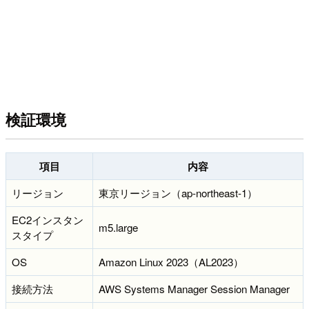
検証環境
項目
内容
リージョン
東京リージョン（ap-northeast-1）
EC2インスタン
m5.large
スタイプ
OS
Amazon Linux 2023（AL2023）
接続方法
AWS Systems Manager Session Manager