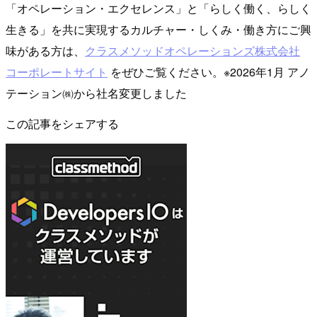
「オペレーション・エクセレンス」と「らしく働く、らしく
生きる」を共に実現するカルチャー・しくみ・働き方にご興
味がある方は、
クラスメソッドオペレーションズ株式会社
コーポレートサイト
をぜひご覧ください。※2026年1月 アノ
テーション㈱から社名変更しました
この記事をシェアする