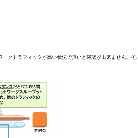
ワークトラフィックが高い状況で無いと確認が出来ません。そこ