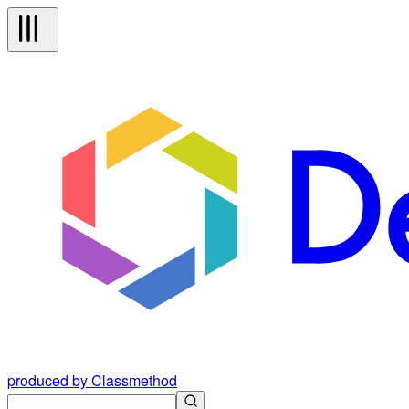
produced by Classmethod