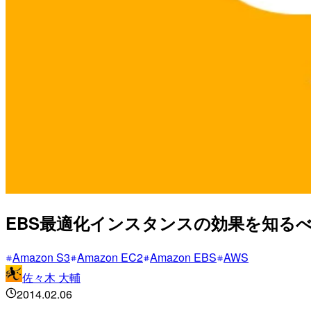
EBS最適化インスタンスの効果を知る
Amazon S3
Amazon EC2
Amazon EBS
AWS
佐々木 大輔
2014.02.06