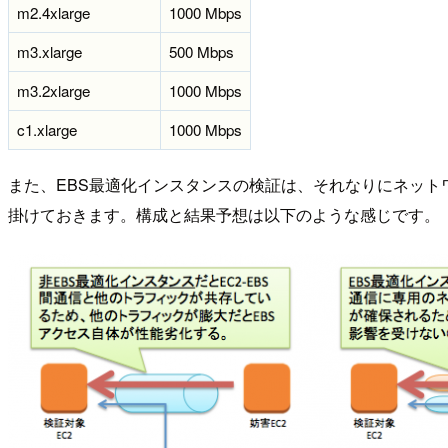
m2.4xlarge
1000 Mbps
m3.xlarge
500 Mbps
m3.2xlarge
1000 Mbps
c1.xlarge
1000 Mbps
また、EBS最適化インスタンスの検証は、それなりにネット
掛けておきます。構成と結果予想は以下のような感じです。