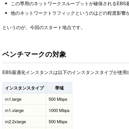
この専用のネットワークスループットが確保されるEBS
他のネットワークトラフィックというのはどの程度影響
というのが、今回のスタート地点です。
ベンチマークの対象
EBS最適化インスタンスは以下のインスタンスタイプが使用出来ま
インスタンスタイプ
帯域
m1.large
500 Mbps
m1.xlarge
1000 Mbps
m2.2xlarge
500 Mbps