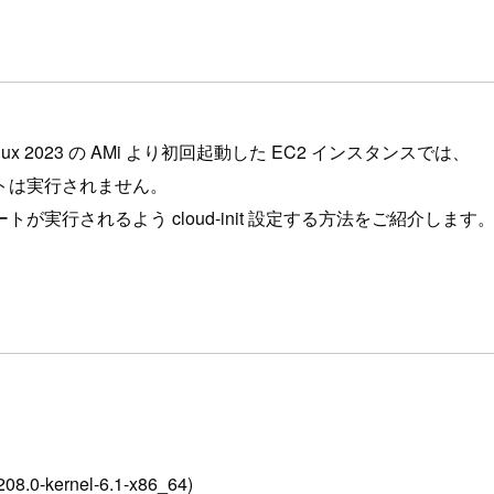
 2023 の AMi より初回起動した EC2 インスタンスでは、
ップデートは実行されません。
行されるよう cloud-init 設定する方法をご紹介します
08.0-kernel-6.1-x86_64)