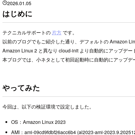
2026.01.05
はじめに
テクニカルサポートの
片方
です。
以前のブログでもご紹介した通り、デフォルトの Amazon Linux
Amazon Linux 2 と異なり cloud-init より自動的にア
本ブログでは、小ネタとして初回起動時に自動的にアップデートが実
やってみた
今回は、以下の検証環境で設定しました。
OS：Amazon Linux 2023
AMI：ami-09cd9fdbf26acc6b4 (al2023-ami-2023.9.202512