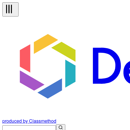
produced by Classmethod