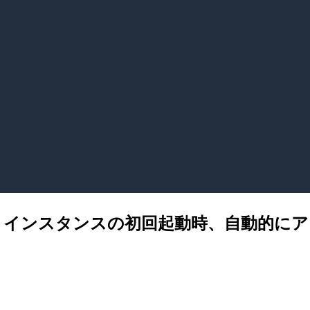
 の EC2 インスタンスの初回起動時、自動的にア