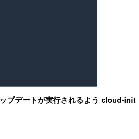
ップデートが実行されるよう cloud-init