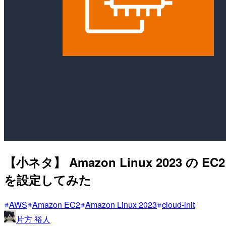
【小ネタ】 Amazon Linux 2023
を設定してみた
AWS
Amazon EC2
Amazon Linux 2023
cloud-init
片方 裕人