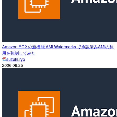
Amazon EC2 の新機能 AMI Watermarks で承認済みAMIの利
用を強制してみた
suzuki.ryo
2026.06.25