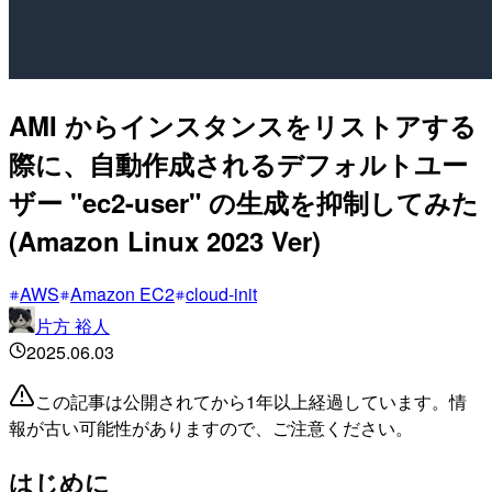
AMI からインスタンスをリストアする
際に、自動作成されるデフォルトユー
ザー "ec2-user" の生成を抑制してみた
(Amazon Linux 2023 Ver)
AWS
Amazon EC2
cloud-init
片方 裕人
2025.06.03
この記事は公開されてから1年以上経過しています。情
報が古い可能性がありますので、ご注意ください。
はじめに