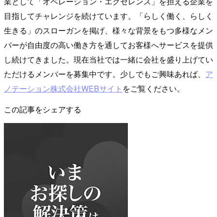
業として「オペレーション・エクセレンス」を担える企業を
目指してチャレンジを続けています。「らしく働く、らしく
生きる」のスローガンを掲げ、様々な背景をもつ多様なメン
バーが自由度の高い働き方を通してお客様へサービスを提供
し続けてきました。現在当社では一緒に会社を盛り上げてい
ただけるメンバーを募集中です。少しでもご興味あれば、
ア
ノテーション株式会社WEBサイト
をご覧ください。
この記事をシェアする