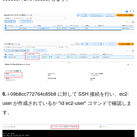
6.
i-09b8cc772764c85b8 に対して SSH 接続を行い、ec2-
user が作成されているか "id ec2-user" コマンドで確認しま
す。