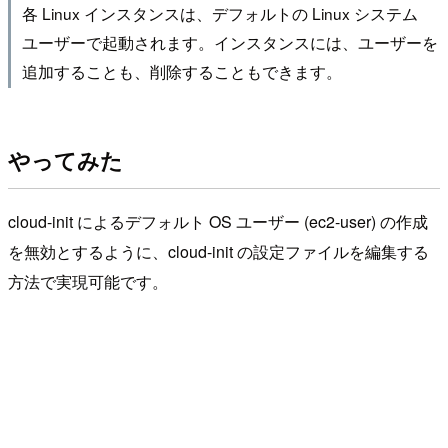
各 Linux インスタンスは、デフォルトの Linux システム
ユーザーで起動されます。インスタンスには、ユーザーを
追加することも、削除することもできます。
やってみた
cloud-init によるデフォルト OS ユーザー (ec2-user) の作成
を無効とするように、cloud-init の設定ファイルを編集する
方法で実現可能です。