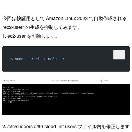
今回は検証用として Amazon Linux 2023 で自動作成される
"ec2-user" の生成を抑制してみます。
1.
ec2-user を削除します。
$
 sudo
 userdel
 -r
 ec2-user
2.
/etc/sudoers.d/90-cloud-init-users ファイル内を修正します