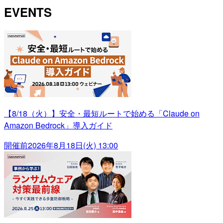
EVENTS
【8/18（火）】安全・最短ルートで始める「Claude on
Amazon Bedrock」導入ガイド
開催前
2026年8月18日(火) 13:00