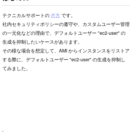
テクニカルサポートの
片方
です。
社内セキュリティポリシーの遵守や、カスタムユーザー管理
の一元化などの理由で、デフォルトユーザー "ec2-user" の
生成を抑制したいケースがあります。
その様な場合を想定して、AMI からインスタンスをリストア
する際に、デフォルトユーザー "ec2-user" の生成を抑制し
てみました。