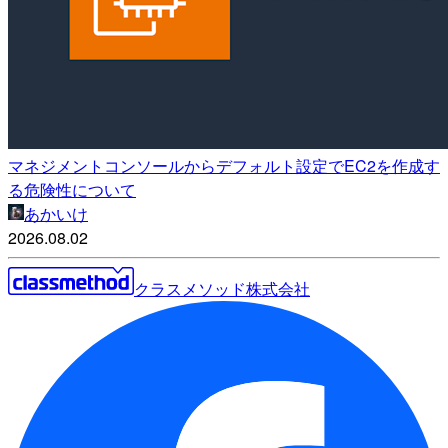
マネジメントコンソールからデフォルト設定でEC2を作成す
る危険性について
あかいけ
2026.08.02
クラスメソッド株式会社