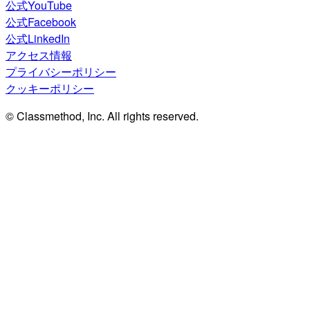
公式YouTube
公式Facebook
公式LinkedIn
アクセス情報
プライバシーポリシー
クッキーポリシー
© Classmethod, Inc. All rights reserved.