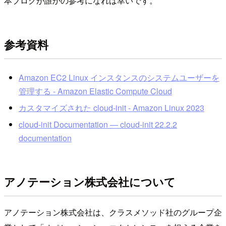
本ブログが誰かの参考になれば幸いです。
参考資料
Amazon EC2 Linux インスタンスのシステムユーザーを
管理する - Amazon Elastic Compute Cloud
カスタマイズされた cloud-init - Amazon Linux 2023
cloud-init Documentation — cloud-init 22.2.2
documentation
アノテーション株式会社について
アノテーション株式会社は、クラスメソッド社のグループ企