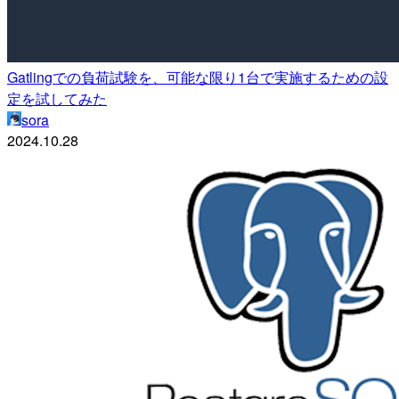
Gatlingでの負荷試験を、可能な限り1台で実施するための設
定を試してみた
sora
2024.10.28