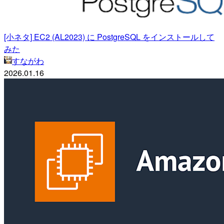
[小ネタ] EC2 (AL2023) に PostgreSQL をインストールして
みた
すながわ
2026.01.16