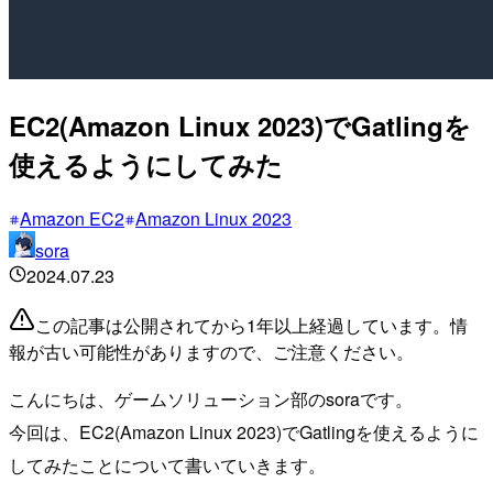
EC2(Amazon Linux 2023)でGatlingを
使えるようにしてみた
Amazon EC2
Amazon Linux 2023
sora
2024.07.23
この記事は公開されてから1年以上経過しています。情
報が古い可能性がありますので、ご注意ください。
こんにちは、ゲームソリューション部のsoraです。
今回は、EC2(Amazon Linux 2023)でGatlingを使えるように
してみたことについて書いていきます。