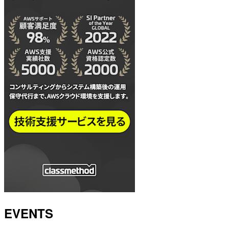
EVENTS