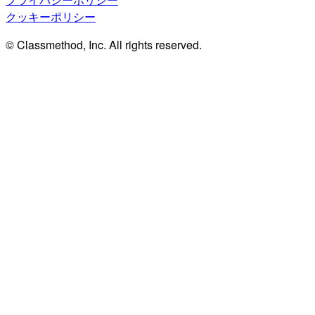
クッキーポリシー
© Classmethod, Inc. All rights reserved.