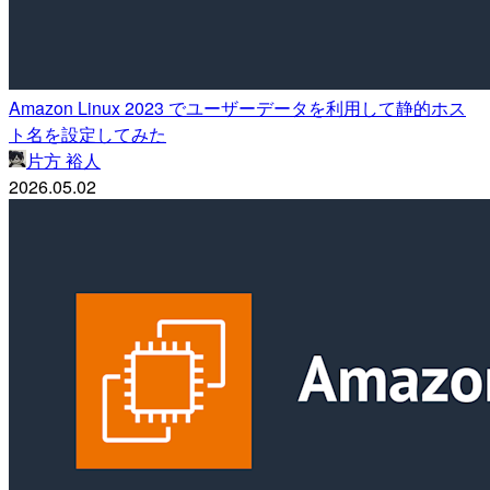
Amazon Linux 2023 でユーザーデータを利用して静的ホス
ト名を設定してみた
片方 裕人
2026.05.02