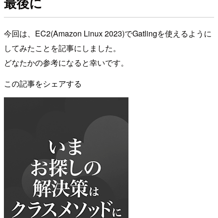
最後に
今回は、EC2(Amazon Linux 2023)でGatlingを使えるように
してみたことを記事にしました。
どなたかの参考になると幸いです。
この記事をシェアする